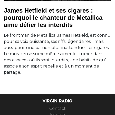
James Hetfield et ses cigares :
pourquoi le chanteur de Metallica
aime défier les interdits
Le frontman de Metallica, James Hetfield, est connu
pour sa voix puissante, ses riffs légendaires… mais
aussi pour une passion plus inattendue : les cigares.
Le musicien assume même aimer les fumer dans
des espaces où ils sont interdits, une habitude qu’il
associe à son esprit rebelle et à un moment de
partage.
VIRGIN RADIO
Contact
Equipe