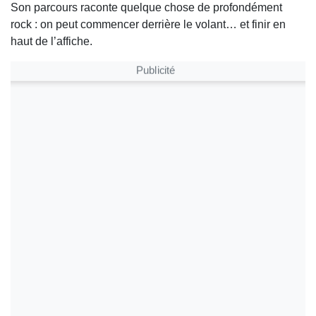
Son parcours raconte quelque chose de profondément
rock : on peut commencer derrière le volant… et finir en
haut de l’affiche.
Publicité