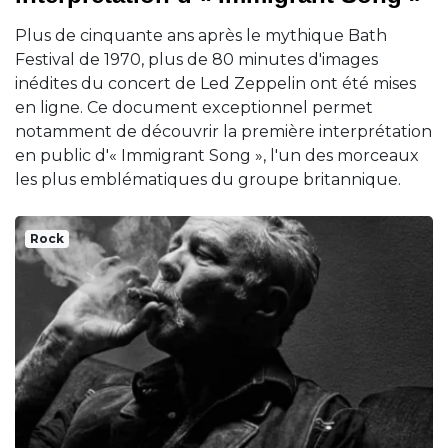
Plus de cinquante ans après le mythique Bath
Festival de 1970, plus de 80 minutes d'images
inédites du concert de Led Zeppelin ont été mises
en ligne. Ce document exceptionnel permet
notamment de découvrir la première interprétation
en public d'« Immigrant Song », l'un des morceaux
les plus emblématiques du groupe britannique.
Rock