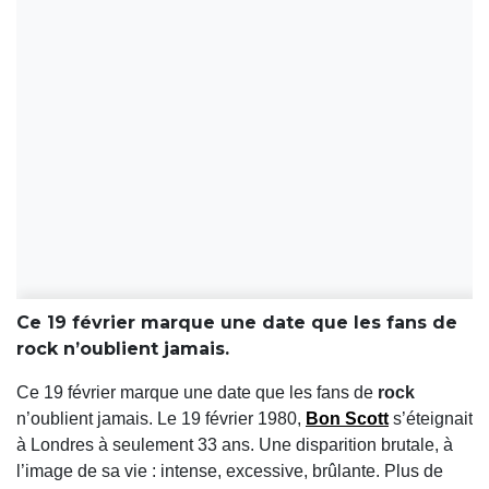
Ce 19 février marque une date que les fans de
rock n’oublient jamais.
Ce 19 février marque une date que les fans de
rock
n’oublient jamais. Le 19 février 1980,
Bon Scott
s’éteignait
à Londres à seulement 33 ans. Une disparition brutale, à
l’image de sa vie : intense, excessive, brûlante. Plus de