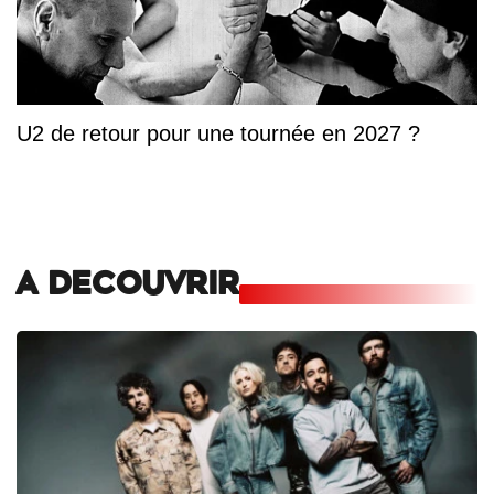
U2 de retour pour une tournée en 2027 ?
A DECOUVRIR