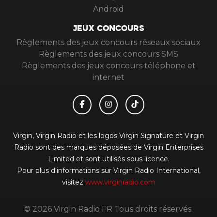
Android
JEUX CONCOURS
Règlements des jeux concours réseaux sociaux
Règlements des jeux concours SMS
Règlements des jeux concours téléphone et
internet
Virgin, Virgin Radio et les logos Virgin Signature et Virgin
Radio sont des marques déposées de Virgin Enterprises
Limited et sont utilisés sous licence.
Pour plus d'informations sur Virgin Radio International,
visitez
www.virginradio.com
© 2026 Virgin Radio FR Tous droits réservés.