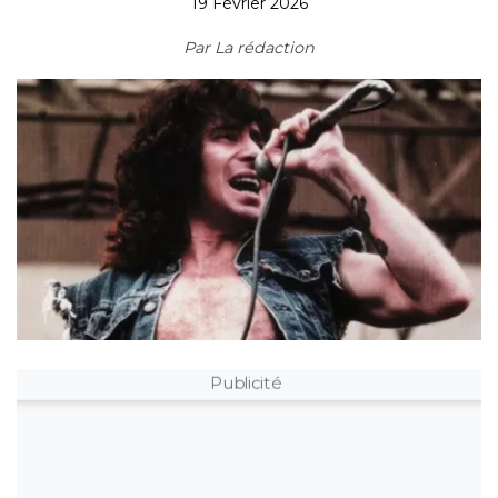
19 Février 2026
Par
La rédaction
Publicité