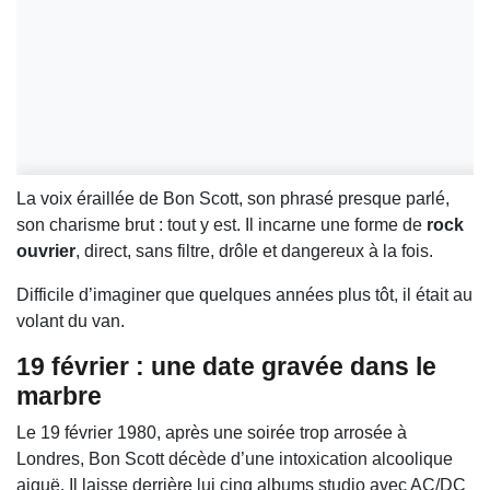
La voix éraillée de Bon Scott, son phrasé presque parlé,
son charisme brut : tout y est. Il incarne une forme de
rock
ouvrier
, direct, sans filtre, drôle et dangereux à la fois.
Difficile d’imaginer que quelques années plus tôt, il était au
volant du van.
19 février : une date gravée dans le
marbre
Le 19 février 1980, après une soirée trop arrosée à
Londres, Bon Scott décède d’une intoxication alcoolique
aiguë. Il laisse derrière lui cinq albums studio avec AC/DC