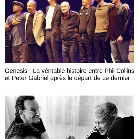
Genesis : La véritable histoire entre Phil Collins
et Peter Gabriel après le départ de ce dernier