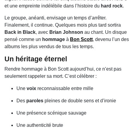
et une empreinte indélébile dans l’histoire du
hard rock
.
Le groupe, anéanti, envisage un temps d’arrêter.
Finalement, il continue. Quelques mois plus tard sortira
Back in Black
, avec
Brian Johnson
au chant. Un disque
pensé comme un
hommage
à
Bon Scott
, devenu l’un des
albums les plus vendus de tous les temps.
Un héritage éternel
Rendre hommage à Bon Scott aujourd’hui, ce n’est pas
seulement rappeler sa mort. C’est célébrer :
Une
voix
reconnaissable entre mille
Des
paroles
pleines de double sens et d’ironie
Une présence scénique sauvage
Une authenticité brute