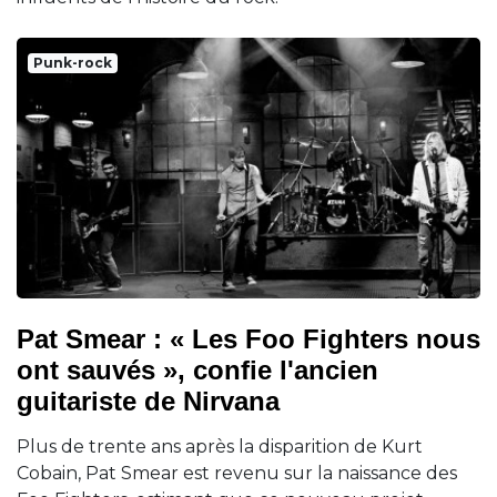
Punk-rock
Pat Smear : « Les Foo Fighters nous
ont sauvés », confie l'ancien
guitariste de Nirvana
Plus de trente ans après la disparition de Kurt
Cobain, Pat Smear est revenu sur la naissance des