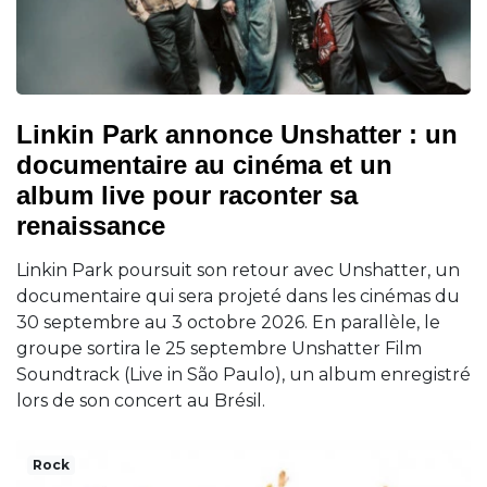
Linkin Park annonce Unshatter : un
documentaire au cinéma et un
album live pour raconter sa
renaissance
Linkin Park poursuit son retour avec Unshatter, un
documentaire qui sera projeté dans les cinémas du
30 septembre au 3 octobre 2026. En parallèle, le
groupe sortira le 25 septembre Unshatter Film
Soundtrack (Live in São Paulo), un album enregistré
lors de son concert au Brésil.
Rock