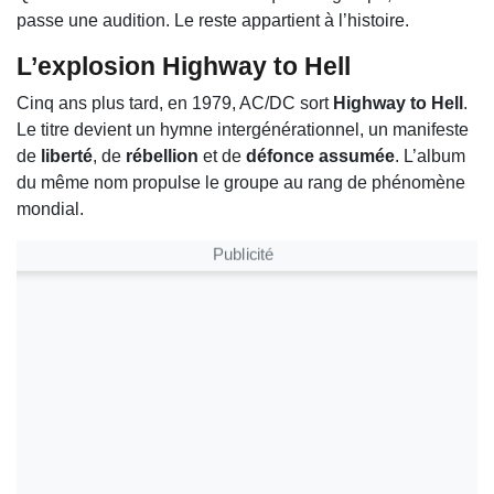
passe une audition. Le reste appartient à l’histoire.
L’explosion Highway to Hell
Cinq ans plus tard, en 1979, AC/DC sort
Highway to Hell
.
Le titre devient un hymne intergénérationnel, un manifeste
de
liberté
, de
rébellion
et de
défonce assumée
. L’album
du même nom propulse le groupe au rang de phénomène
mondial.
Publicité