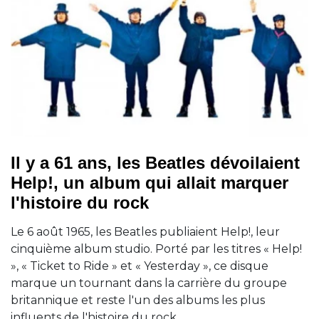
Il y a 61 ans, les Beatles dévoilaient
Help!, un album qui allait marquer
l'histoire du rock
Le 6 août 1965, les Beatles publiaient Help!, leur
cinquième album studio. Porté par les titres « Help!
», « Ticket to Ride » et « Yesterday », ce disque
marque un tournant dans la carrière du groupe
britannique et reste l'un des albums les plus
influents de l'histoire du rock.