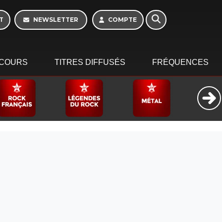
T
NEWSLETTER
COMPTE
COURS
TITRES DIFFUSÉS
FRÉQUENCES