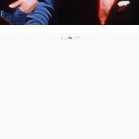
Publicité