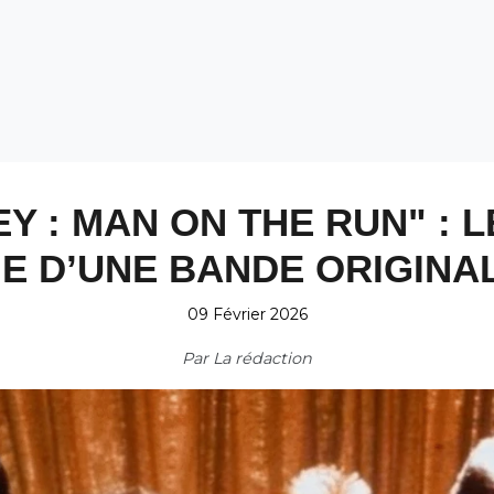
Y : MAN ON THE RUN" : 
 D’UNE BANDE ORIGINAL
09 Février 2026
Par
La rédaction