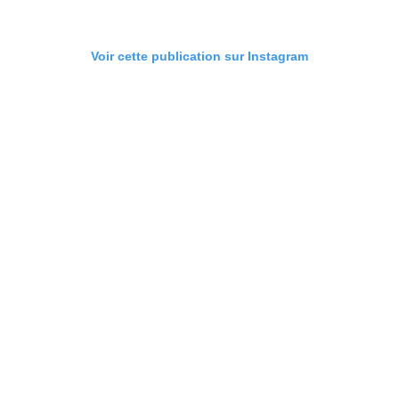
Voir cette publication sur Instagram