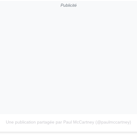
Publicité
Une publication partagée par Paul McCartney (@paulmccartney)