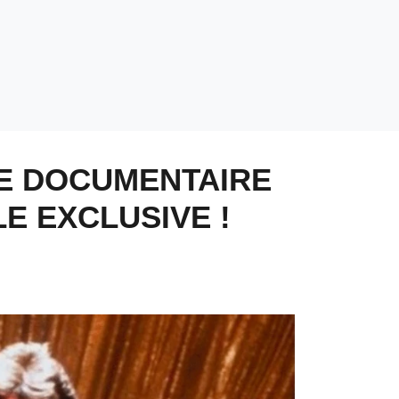
LE DOCUMENTAIRE
E EXCLUSIVE !