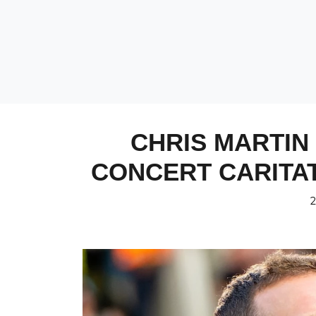
CHRIS MARTIN 
CONCERT CARITAT