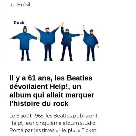
au Brésil.
Rock
Il y a 61 ans, les Beatles
dévoilaient Help!, un
album qui allait marquer
l'histoire du rock
Le 6 août 1965, les Beatles publiaient
Help!, leur cinquième album studio.
Porté par les titres « Help! », « Ticket