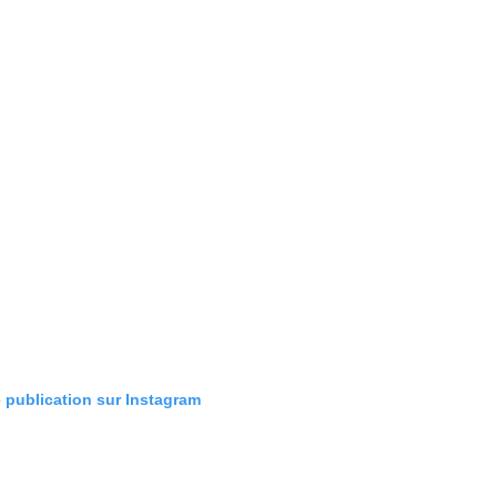
e publication sur Instagram