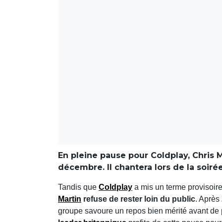
En pleine pause pour Coldplay, Chris M
décembre. Il chantera lors de la soiré
Tandis que
Coldplay
a mis un terme provisoire
Martin
refuse de rester loin du public
. Après
groupe savoure un repos bien mérité avant de