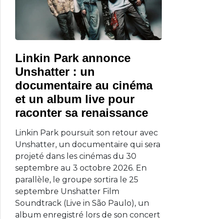
Linkin Park annonce
Unshatter : un
documentaire au cinéma
et un album live pour
raconter sa renaissance
Linkin Park poursuit son retour avec
Unshatter, un documentaire qui sera
projeté dans les cinémas du 30
septembre au 3 octobre 2026. En
parallèle, le groupe sortira le 25
septembre Unshatter Film
Soundtrack (Live in São Paulo), un
album enregistré lors de son concert