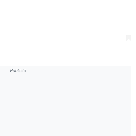
Publicité