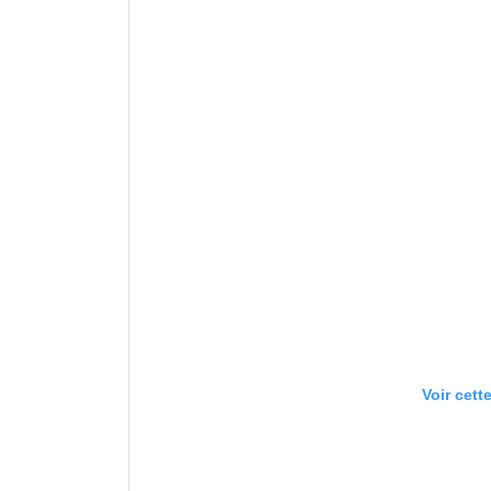
Voir cett