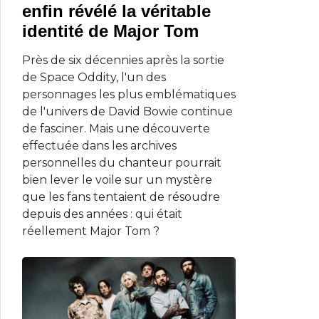
enfin révélé la véritable
identité de Major Tom
Près de six décennies après la sortie
de Space Oddity, l'un des
personnages les plus emblématiques
de l'univers de David Bowie continue
de fasciner. Mais une découverte
effectuée dans les archives
personnelles du chanteur pourrait
bien lever le voile sur un mystère
que les fans tentaient de résoudre
depuis des années : qui était
réellement Major Tom ?