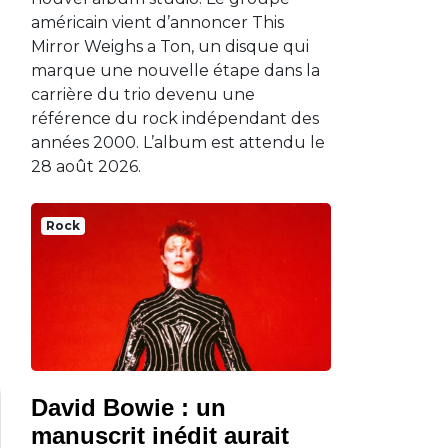
américain vient d’annoncer This
Mirror Weighs a Ton, un disque qui
marque une nouvelle étape dans la
carrière du trio devenu une
référence du rock indépendant des
années 2000. L’album est attendu le
28 août 2026.
Rock
David Bowie : un
manuscrit inédit aurait