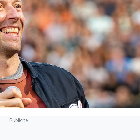
Publicité