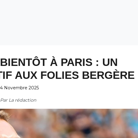
BIENTÔT À PARIS : UN
IF AUX FOLIES BERGÈRE
24 Novembre 2025
Par
La rédaction