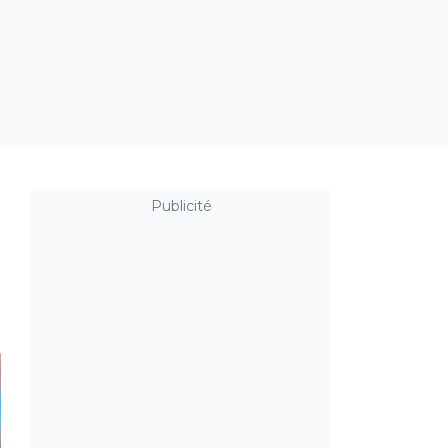
Publicité