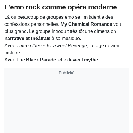
L’emo rock comme opéra moderne
Là où beaucoup de groupes emo se limitaient à des
confessions personnelles,
My Chemical Romance
voit
plus grand. Le groupe introduit très tôt une dimension
narrative et théâtrale
à sa musique.
Avec
Three Cheers for Sweet Revenge
, la rage devient
histoire.
Avec
The Black Parade
, elle devient
mythe
.
Publicité