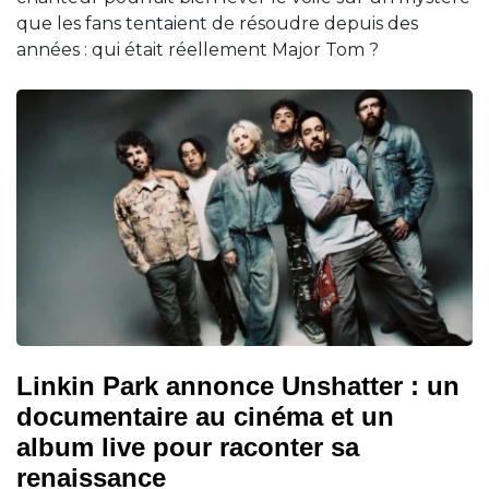
que les fans tentaient de résoudre depuis des
années : qui était réellement Major Tom ?
Linkin Park annonce Unshatter : un
documentaire au cinéma et un
album live pour raconter sa
renaissance