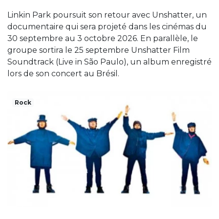
Linkin Park poursuit son retour avec Unshatter, un
documentaire qui sera projeté dans les cinémas du
30 septembre au 3 octobre 2026. En parallèle, le
groupe sortira le 25 septembre Unshatter Film
Soundtrack (Live in São Paulo), un album enregistré
lors de son concert au Brésil.
Rock