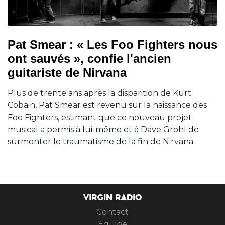
Pat Smear : « Les Foo Fighters nous
ont sauvés », confie l'ancien
guitariste de Nirvana
Plus de trente ans après la disparition de Kurt
Cobain, Pat Smear est revenu sur la naissance des
Foo Fighters, estimant que ce nouveau projet
musical a permis à lui-même et à Dave Grohl de
surmonter le traumatisme de la fin de Nirvana.
VIRGIN RADIO
Contact
Equipe