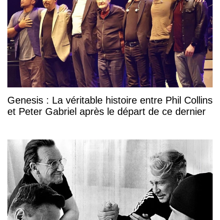
Genesis : La véritable histoire entre Phil Collins
et Peter Gabriel après le départ de ce dernier