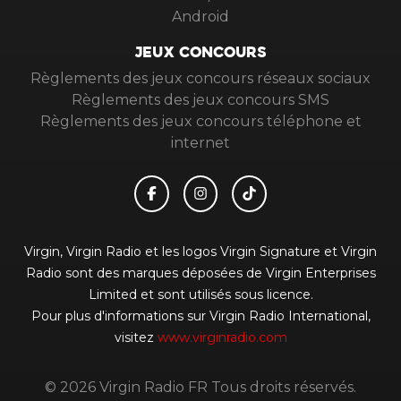
Android
JEUX CONCOURS
Règlements des jeux concours réseaux sociaux
Règlements des jeux concours SMS
Règlements des jeux concours téléphone et
internet
Virgin, Virgin Radio et les logos Virgin Signature et Virgin
Radio sont des marques déposées de Virgin Enterprises
Limited et sont utilisés sous licence.
Pour plus d'informations sur Virgin Radio International,
visitez
www.virginradio.com
© 2026 Virgin Radio FR Tous droits réservés.