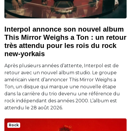
Interpol annonce son nouvel album
This Mirror Weighs a Ton : un retour
très attendu pour les rois du rock
new-yorkais
Après plusieurs années d’attente, Interpol est de
retour avec un nouvel album studio. Le groupe
américain vient d’annoncer This Mirror Weighs a
Ton, un disque qui marque une nouvelle étape
dans la carrière du trio devenu une référence du
rock indépendant des années 2000. L’album est
attendu le 28 août 2026.
Rock