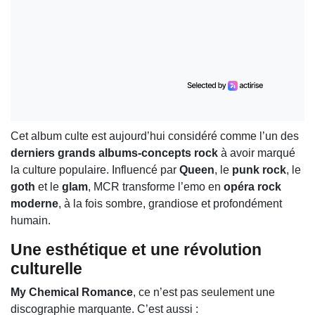
Cet album culte est aujourd’hui considéré comme l’un des
derniers grands albums-concepts rock
à avoir marqué
la culture populaire. Influencé par
Queen
, le
punk rock
, le
goth
et le
glam
, MCR transforme l’emo en
opéra rock
moderne
, à la fois sombre, grandiose et profondément
humain.
Une esthétique et une révolution
culturelle
My Chemical Romance
, ce n’est pas seulement une
discographie marquante. C’est aussi :