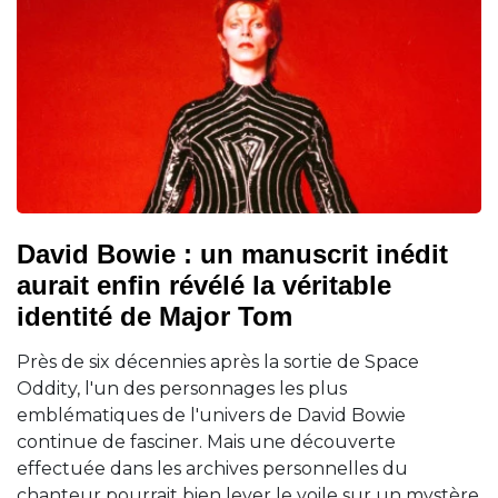
David Bowie : un manuscrit inédit
aurait enfin révélé la véritable
identité de Major Tom
Près de six décennies après la sortie de Space
Oddity, l'un des personnages les plus
emblématiques de l'univers de David Bowie
continue de fasciner. Mais une découverte
effectuée dans les archives personnelles du
chanteur pourrait bien lever le voile sur un mystère