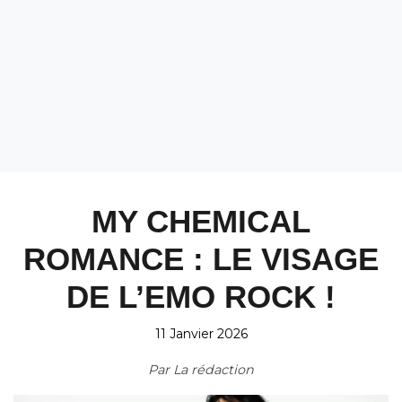
MY CHEMICAL
ROMANCE : LE VISAGE
DE L’EMO ROCK !
11 Janvier 2026
Par
La rédaction