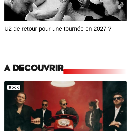
U2 de retour pour une tournée en 2027 ?
A DECOUVRIR
Rock