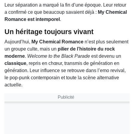
Leur séparation a marqué la fin d’une époque. Leur retour
a confirmé ce que beaucoup savaient déjà :
My Chemical
Romance est intemporel
.
Un héritage toujours vivant
Aujourd’hui,
My Chemical Romance
n’est plus seulement
un groupe culte, mais un
pilier de l’histoire du rock
moderne
.
Welcome to the Black Parade
est devenu un
classique
, repris en chœur, transmis de génération en
génération. Leur influence se retrouve dans l’emo revival,
le pop-punk contemporain et toute la scène alternative
actuelle.
Publicité