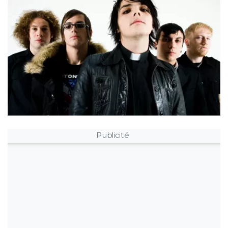
Publicité