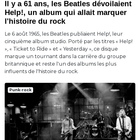
Il y a 61 ans, les Beatles dévoilaient
Help!, un album qui allait marquer
l'histoire du rock
Le 6 août 1965, les Beatles publiaient Help!, leur
cinquième album studio. Porté par les titres « Help!
», « Ticket to Ride » et « Yesterday », ce disque
marque un tournant dans la carrière du groupe
britannique et reste l'un des albums les plus
influents de l'histoire du rock.
Punk-rock