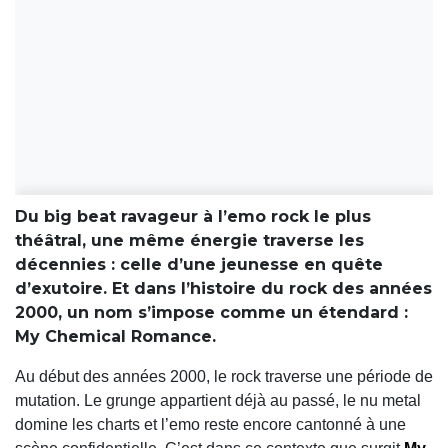
Du big beat ravageur à l’emo rock le plus
théâtral, une même énergie traverse les
décennies : celle d’une jeunesse en quête
d’exutoire. Et dans l’histoire du rock des années
2000, un nom s’impose comme un étendard :
My Chemical Romance.
Au début des années 2000, le rock traverse une période de
mutation. Le grunge appartient déjà au passé, le nu metal
domine les charts et l’emo reste encore cantonné à une