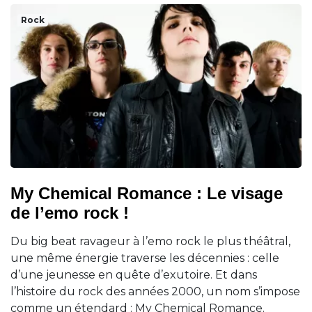
Rock
My Chemical Romance : Le visage
de l’emo rock !
Du big beat ravageur à l’emo rock le plus théâtral,
une même énergie traverse les décennies : celle
d’une jeunesse en quête d’exutoire. Et dans
l’histoire du rock des années 2000, un nom s’impose
comme un étendard : My Chemical Romance.