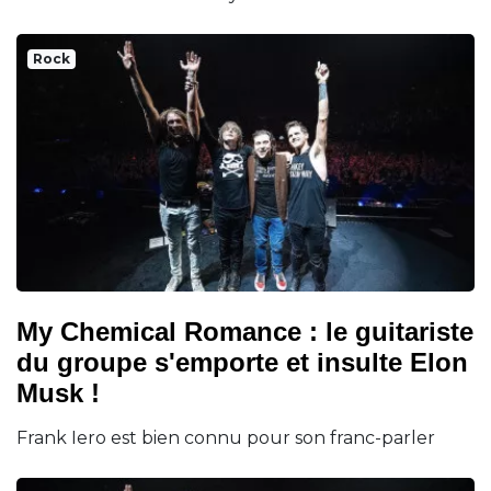
Rock
My Chemical Romance : le guitariste
du groupe s'emporte et insulte Elon
Musk !
Frank Iero est bien connu pour son franc-parler