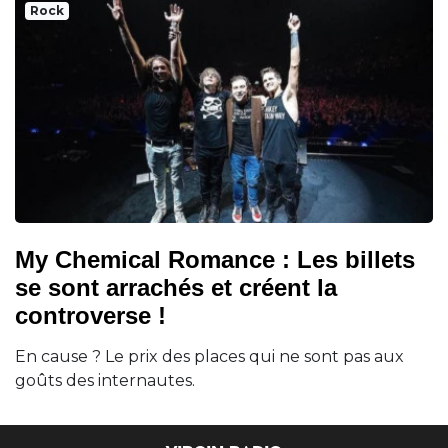
Rock
My Chemical Romance : Les billets
se sont arrachés et créent la
controverse !
En cause ? Le prix des places qui ne sont pas aux
goûts des internautes.