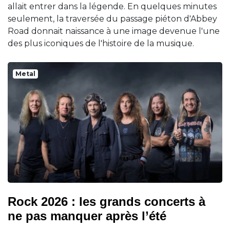
allait entrer dans la légende. En quelques minutes
seulement, la traversée du passage piéton d'Abbey
Road donnait naissance à une image devenue l'une
des plus iconiques de l'histoire de la musique.
Metal
Rock 2026 : les grands concerts à
ne pas manquer après l’été