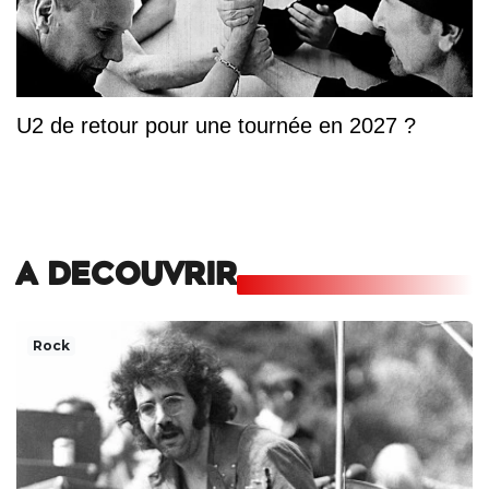
U2 de retour pour une tournée en 2027 ?
A DECOUVRIR
Rock