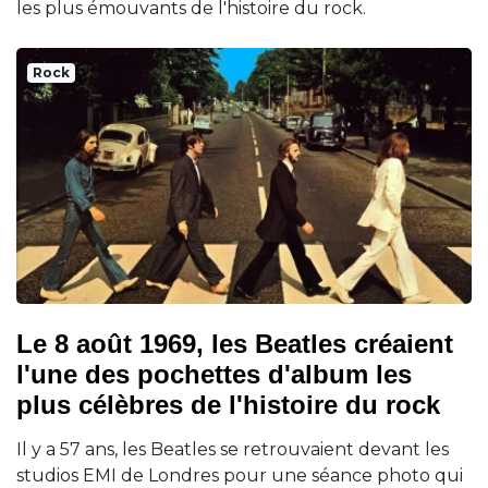
les plus émouvants de l'histoire du rock.
Rock
Le 8 août 1969, les Beatles créaient
l'une des pochettes d'album les
plus célèbres de l'histoire du rock
Il y a 57 ans, les Beatles se retrouvaient devant les
studios EMI de Londres pour une séance photo qui