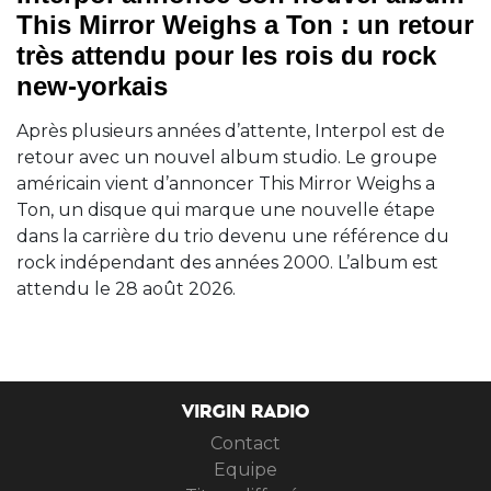
This Mirror Weighs a Ton : un retour
très attendu pour les rois du rock
new-yorkais
Après plusieurs années d’attente, Interpol est de
retour avec un nouvel album studio. Le groupe
américain vient d’annoncer This Mirror Weighs a
Ton, un disque qui marque une nouvelle étape
dans la carrière du trio devenu une référence du
rock indépendant des années 2000. L’album est
attendu le 28 août 2026.
VIRGIN RADIO
Contact
Equipe