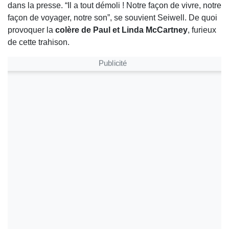
dans la presse. “Il a tout démoli ! Notre façon de vivre, notre
façon de voyager, notre son”, se souvient Seiwell. De quoi
provoquer la
colère de Paul et Linda McCartney
, furieux
de cette trahison.
Publicité