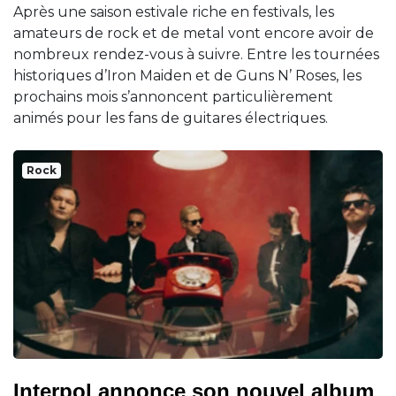
Après une saison estivale riche en festivals, les
amateurs de rock et de metal vont encore avoir de
nombreux rendez-vous à suivre. Entre les tournées
historiques d’Iron Maiden et de Guns N’ Roses, les
prochains mois s’annoncent particulièrement
animés pour les fans de guitares électriques.
Rock
Interpol annonce son nouvel album