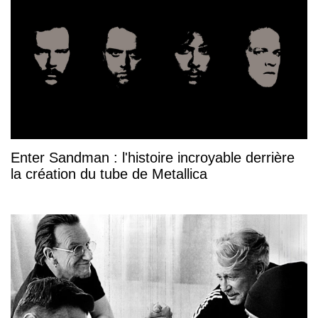
Enter Sandman : l'histoire incroyable derrière
la création du tube de Metallica