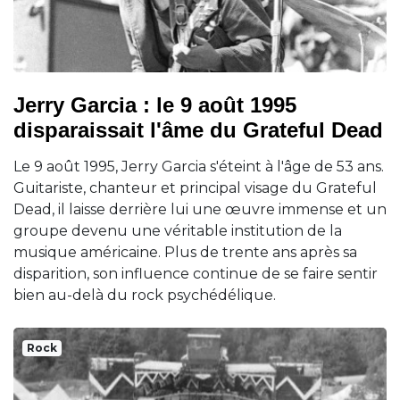
Jerry Garcia : le 9 août 1995
disparaissait l'âme du Grateful Dead
Le 9 août 1995, Jerry Garcia s'éteint à l'âge de 53 ans.
Guitariste, chanteur et principal visage du Grateful
Dead, il laisse derrière lui une œuvre immense et un
groupe devenu une véritable institution de la
musique américaine. Plus de trente ans après sa
disparition, son influence continue de se faire sentir
bien au-delà du rock psychédélique.
Rock