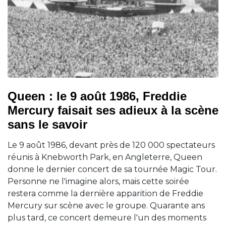
Queen : le 9 août 1986, Freddie
Mercury faisait ses adieux à la scène
sans le savoir
Le 9 août 1986, devant près de 120 000 spectateurs
réunis à Knebworth Park, en Angleterre, Queen
donne le dernier concert de sa tournée Magic Tour.
Personne ne l'imagine alors, mais cette soirée
restera comme la dernière apparition de Freddie
Mercury sur scène avec le groupe. Quarante ans
plus tard, ce concert demeure l'un des moments