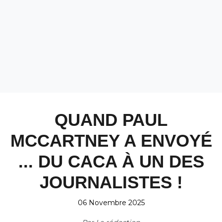
QUAND PAUL
MCCARTNEY A ENVOYÉ
... DU CACA À UN DES
JOURNALISTES !
06 Novembre 2025