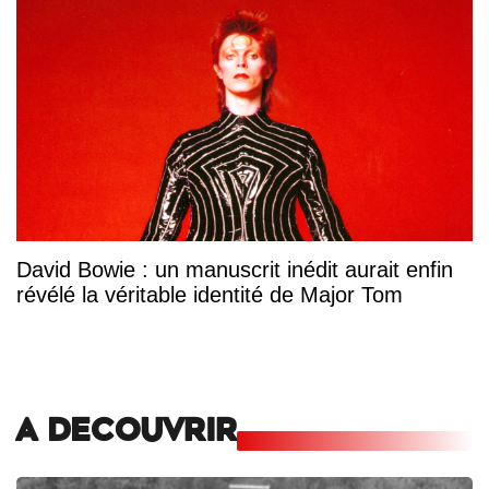
David Bowie : un manuscrit inédit aurait enfin
révélé la véritable identité de Major Tom
A DECOUVRIR