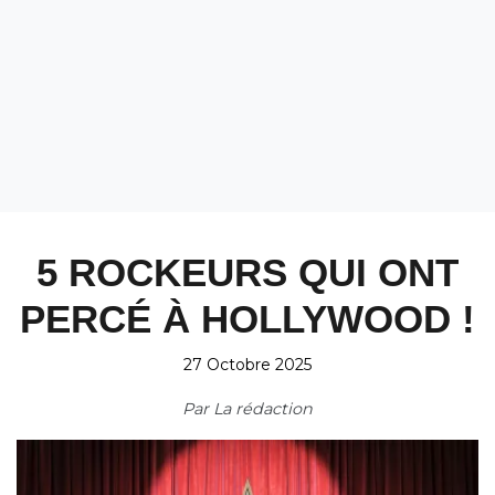
5 ROCKEURS QUI ONT
PERCÉ À HOLLYWOOD !
27 Octobre 2025
Par
La rédaction