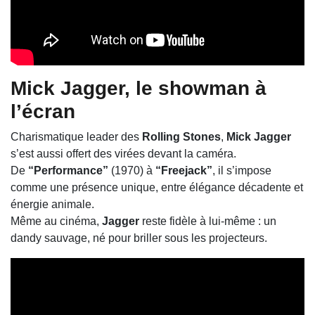
Mick Jagger
, le showman à
l’écran
Charismatique leader des
Rolling Stones
,
Mick Jagger
s’est aussi offert des virées devant la caméra.
De
“Performance”
(1970) à
“Freejack”
, il s’impose
comme une présence unique, entre élégance décadente et
énergie animale.
Même au cinéma,
Jagger
reste fidèle à lui-même : un
dandy sauvage, né pour briller sous les projecteurs.