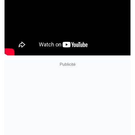
Publicité