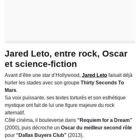
Jared Leto
, entre rock, Oscar
et science-fiction
Avant d’être une star d’Hollywood,
Jared Leto
faisait déjà
hurler les stades avec son groupe
Thirty Seconds To
Mars
.
Sa voix puissante, ses textes torturés et son esthétique
mystique ont fait de lui une figure majeure du rock
alternatif.
Côté cinéma, il bouleverse dans
“Requiem for a Dream”
(2000), puis décroche un
Oscar du meilleur second rôle
pour
“Dallas Buyers Club”
(2013).