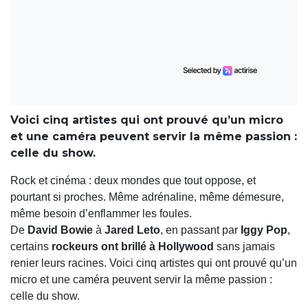
Voici cinq artistes qui ont prouvé qu’un micro
et une caméra peuvent servir la même passion :
celle du show.
Rock et cinéma : deux mondes que tout oppose, et
pourtant si proches. Même adrénaline, même démesure,
même besoin d’enflammer les foules.
De
David Bowie
à
Jared Leto
, en passant par
Iggy Pop
,
certains
rockeurs ont brillé à Hollywood
sans jamais
renier leurs racines. Voici cinq artistes qui ont prouvé qu’un
micro et une caméra peuvent servir la même passion :
celle du show.