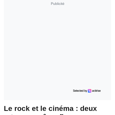
Publicité
Le rock et le cinéma : deux