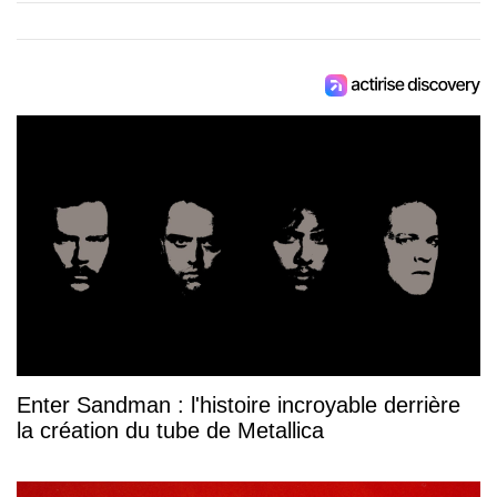
Enter Sandman : l'histoire incroyable derrière
la création du tube de Metallica