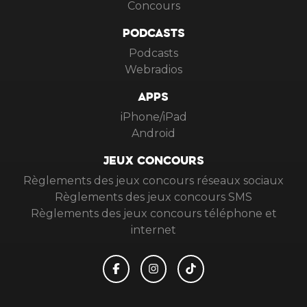
Concours
PODCASTS
Podcasts
Webradios
APPS
iPhone/iPad
Android
JEUX CONCOURS
Règlements des jeux concours réseaux sociaux
Règlements des jeux concours SMS
Règlements des jeux concours téléphone et
internet