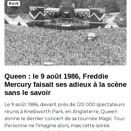
Rock
Queen : le 9 août 1986, Freddie
Mercury faisait ses adieux à la scène
sans le savoir
Le 9 août 1986, devant près de 120 000 spectateurs
réunis à Knebworth Park, en Angleterre, Queen
donne le dernier concert de sa tournée Magic Tour.
Personne ne l'imagine alors, mais cette soirée