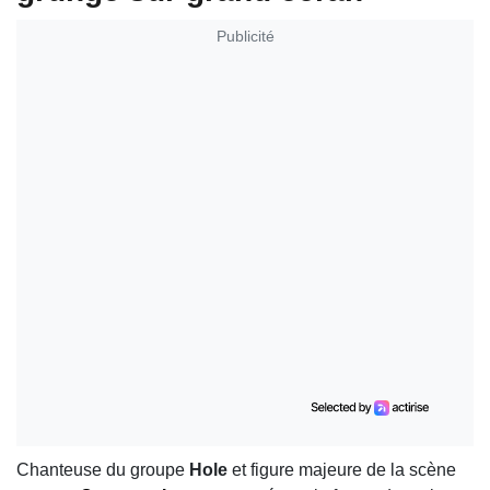
Publicité
Chanteuse du groupe
Hole
et figure majeure de la scène