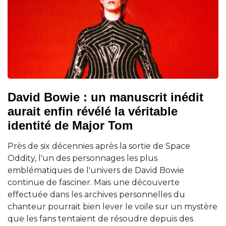
David Bowie : un manuscrit inédit
aurait enfin révélé la véritable
identité de Major Tom
Près de six décennies après la sortie de Space
Oddity, l'un des personnages les plus
emblématiques de l'univers de David Bowie
continue de fasciner. Mais une découverte
effectuée dans les archives personnelles du
chanteur pourrait bien lever le voile sur un mystère
que les fans tentaient de résoudre depuis des