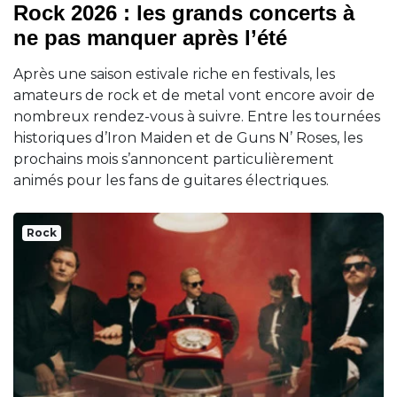
Rock 2026 : les grands concerts à
ne pas manquer après l’été
Après une saison estivale riche en festivals, les
amateurs de rock et de metal vont encore avoir de
nombreux rendez-vous à suivre. Entre les tournées
historiques d’Iron Maiden et de Guns N’ Roses, les
prochains mois s’annoncent particulièrement
animés pour les fans de guitares électriques.
Rock