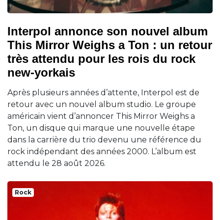
Interpol annonce son nouvel album
This Mirror Weighs a Ton : un retour
très attendu pour les rois du rock
new-yorkais
Après plusieurs années d’attente, Interpol est de
retour avec un nouvel album studio. Le groupe
américain vient d’annoncer This Mirror Weighs a
Ton, un disque qui marque une nouvelle étape
dans la carrière du trio devenu une référence du
rock indépendant des années 2000. L’album est
attendu le 28 août 2026.
Rock