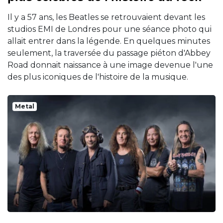
Il y a 57 ans, les Beatles se retrouvaient devant les
studios EMI de Londres pour une séance photo qui
allait entrer dans la légende. En quelques minutes
seulement, la traversée du passage piéton d'Abbey
Road donnait naissance à une image devenue l'une
des plus iconiques de l'histoire de la musique.
Metal