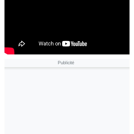
Publicité