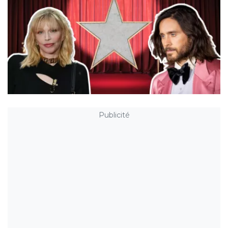
Publicité