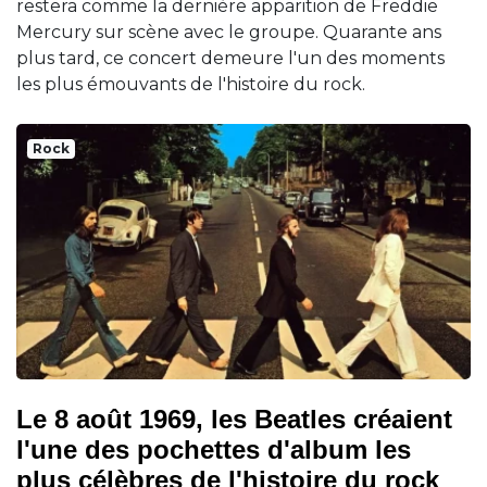
restera comme la dernière apparition de Freddie
Mercury sur scène avec le groupe. Quarante ans
plus tard, ce concert demeure l'un des moments
les plus émouvants de l'histoire du rock.
Rock
Le 8 août 1969, les Beatles créaient
l'une des pochettes d'album les
plus célèbres de l'histoire du rock