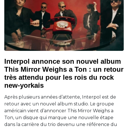
Interpol annonce son nouvel album
This Mirror Weighs a Ton : un retour
très attendu pour les rois du rock
new-yorkais
Après plusieurs années d’attente, Interpol est de
retour avec un nouvel album studio. Le groupe
américain vient d’annoncer This Mirror Weighs a
Ton, un disque qui marque une nouvelle étape
dans la carrière du trio devenu une référence du