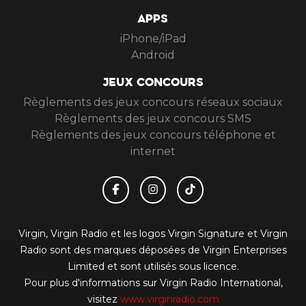
APPS
iPhone/iPad
Android
JEUX CONCOURS
Règlements des jeux concours réseaux sociaux
Règlements des jeux concours SMS
Règlements des jeux concours téléphone et
internet
Virgin, Virgin Radio et les logos Virgin Signature et Virgin
Radio sont des marques déposées de Virgin Enterprises
Limited et sont utilisés sous licence.
Pour plus d'informations sur Virgin Radio International,
visitez
www.virginradio.com