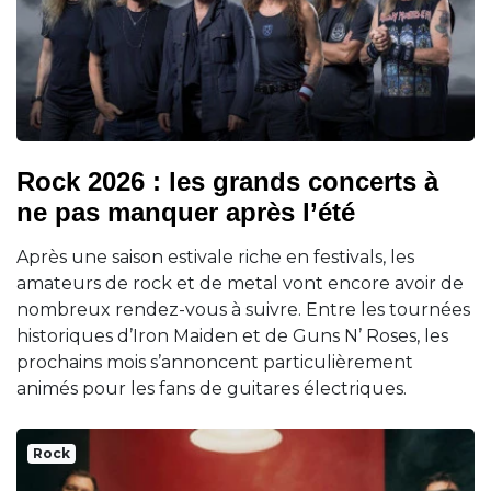
Rock 2026 : les grands concerts à
ne pas manquer après l’été
Après une saison estivale riche en festivals, les
amateurs de rock et de metal vont encore avoir de
nombreux rendez-vous à suivre. Entre les tournées
historiques d’Iron Maiden et de Guns N’ Roses, les
prochains mois s’annoncent particulièrement
animés pour les fans de guitares électriques.
Rock