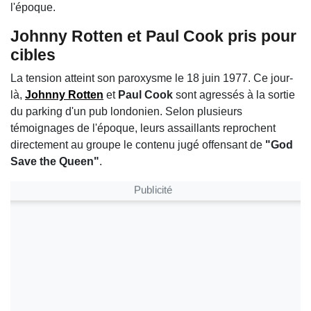
l'époque.
Johnny Rotten et Paul Cook pris pour
cibles
La tension atteint son paroxysme le 18 juin 1977. Ce jour-
là,
Johnny Rotten
et
Paul Cook
sont agressés à la sortie
du parking d'un pub londonien. Selon plusieurs
témoignages de l'époque, leurs assaillants reprochent
directement au groupe le contenu jugé offensant de
"God
Save the Queen"
.
Publicité