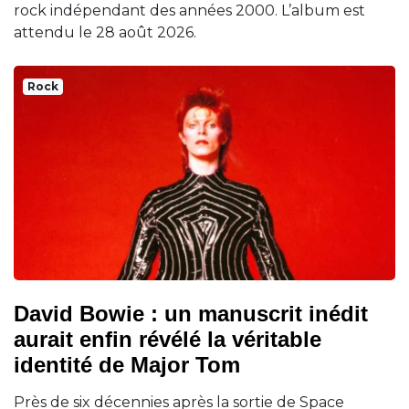
rock indépendant des années 2000. L’album est
attendu le 28 août 2026.
Rock
David Bowie : un manuscrit inédit
aurait enfin révélé la véritable
identité de Major Tom
Près de six décennies après la sortie de Space