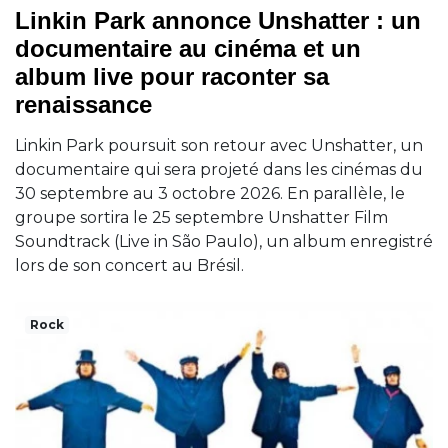
Linkin Park annonce Unshatter : un
documentaire au cinéma et un
album live pour raconter sa
renaissance
Linkin Park poursuit son retour avec Unshatter, un
documentaire qui sera projeté dans les cinémas du
30 septembre au 3 octobre 2026. En parallèle, le
groupe sortira le 25 septembre Unshatter Film
Soundtrack (Live in São Paulo), un album enregistré
lors de son concert au Brésil.
Rock