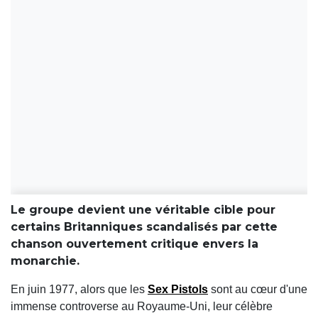
Le groupe devient une véritable cible pour
certains Britanniques scandalisés par cette
chanson ouvertement critique envers la
monarchie.
En juin 1977, alors que les
Sex Pistols
sont au cœur d'une
immense controverse au Royaume-Uni, leur célèbre