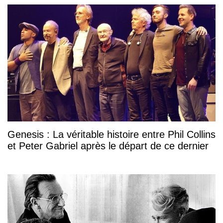
Genesis : La véritable histoire entre Phil Collins
et Peter Gabriel après le départ de ce dernier