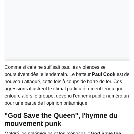
Comme si cela ne suffisait pas, les violences se
poursuivent dès le lendemain. Le batteur
Paul Cook
est de
nouveau attaqué, cette fois à coups de barre de fer. Ces
agressions illustrent le climat particulièrement tendu qui
entoure alors le groupe, devenu l'ennemi public numéro un
pour une partie de l'opinion britannique.
"God Save the Queen", l'hymne du
mouvement punk
Malgré les polémiques et les menaces,
"God Save the