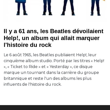
Il y a 61 ans, les Beatles dévoilaient
Help!, un album qui allait marquer
l'histoire du rock
Le 6 août 1965, les Beatles publiaient Help!, leur
cinquième album studio. Porté par les titres « Help!
», « Ticket to Ride » et « Yesterday », ce disque
marque un tournant dans la carrière du groupe
britannique et reste l'un des albums les plus
influents de l'histoire du rock.