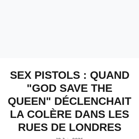
SEX PISTOLS : QUAND
"GOD SAVE THE
QUEEN" DÉCLENCHAIT
LA COLÈRE DANS LES
RUES DE LONDRES