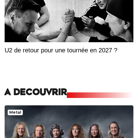
U2 de retour pour une tournée en 2027 ?
A DECOUVRIR
Metal