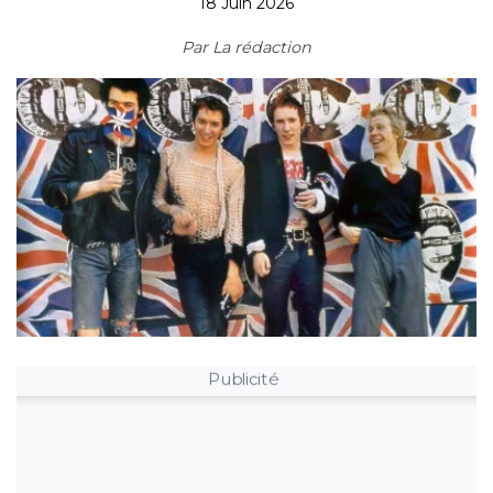
18 Juin 2026
Par
La rédaction
Publicité