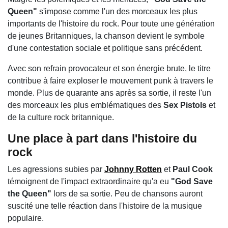
Queen"
s'impose comme l'un des morceaux les plus
importants de l'histoire du rock. Pour toute une génération
de jeunes Britanniques, la chanson devient le symbole
d'une contestation sociale et politique sans précédent.
Avec son refrain provocateur et son énergie brute, le titre
contribue à faire exploser le mouvement punk à travers le
monde. Plus de quarante ans après sa sortie, il reste l'un
des morceaux les plus emblématiques des
Sex Pistols
et
de la culture rock britannique.
Une place à part dans l'histoire du
rock
Les agressions subies par
Johnny Rotten
et
Paul Cook
témoignent de l'impact extraordinaire qu'a eu
"God Save
the Queen"
lors de sa sortie. Peu de chansons auront
suscité une telle réaction dans l'histoire de la musique
populaire.