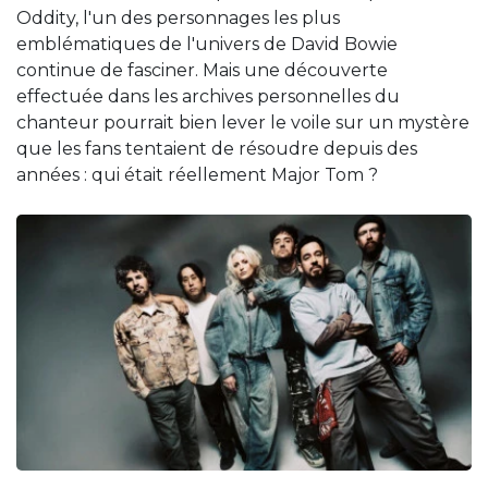
Oddity, l'un des personnages les plus
emblématiques de l'univers de David Bowie
continue de fasciner. Mais une découverte
effectuée dans les archives personnelles du
chanteur pourrait bien lever le voile sur un mystère
que les fans tentaient de résoudre depuis des
années : qui était réellement Major Tom ?