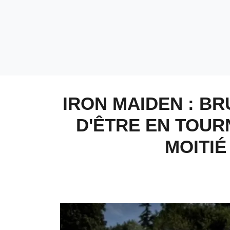
IRON MAIDEN : BR
D'ÊTRE EN TOUR
MOITIÉ