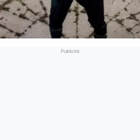
Publicité