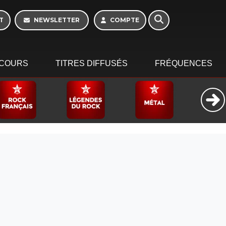
T
NEWSLETTER
COMPTE
COURS
TITRES DIFFUSÉS
FRÉQUENCES