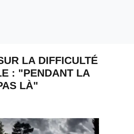
SUR LA DIFFICULTÉ
E : "PENDANT LA
PAS LÀ"