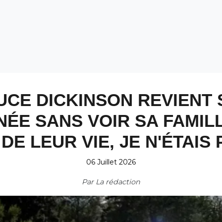
UCE DICKINSON REVIENT 
NÉE SANS VOIR SA FAMILL
 DE LEUR VIE, JE N'ÉTAIS 
06 Juillet 2026
Par
La rédaction