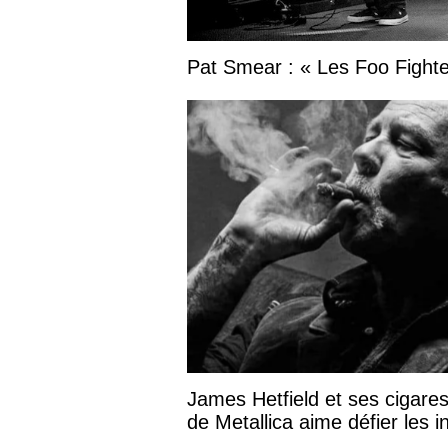
Pat Smear : « Les Foo Fighter
James Hetfield et ses cigares
de Metallica aime défier les in