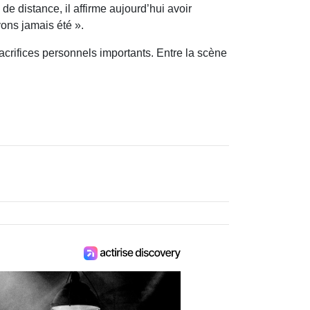
de distance, il affirme aujourd’hui avoir
ons jamais été ».
acrifices personnels importants. Entre la scène