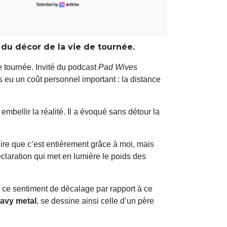
 du décor de la vie de tournée.
e tournée. Invité du podcast
Pad Wives
 eu un coût personnel important : la distance
embellir la réalité. Il a évoqué sans détour la
ire que c’est entièrement grâce à moi, mais
déclaration qui met en lumière le poids des
 ce sentiment de décalage par rapport à ce
avy metal
, se dessine ainsi celle d’un père