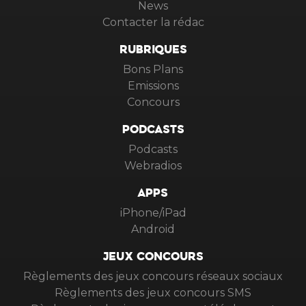
News
Contacter la rédac
RUBRIQUES
Bons Plans
Emissions
Concours
PODCASTS
Podcasts
Webradios
APPS
iPhone/iPad
Android
JEUX CONCOURS
Règlements des jeux concours réseaux sociaux
Règlements des jeux concours SMS