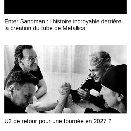
Enter Sandman : l'histoire incroyable derrière
la création du tube de Metallica
U2 de retour pour une tournée en 2027 ?