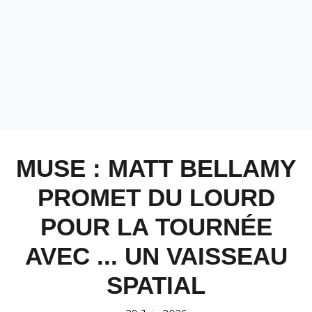
MUSE : MATT BELLAMY
PROMET DU LOURD
POUR LA TOURNÉE
AVEC ... UN VAISSEAU
SPATIAL