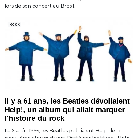
lors de son concert au Brésil.
Rock
Il y a 61 ans, les Beatles dévoilaient
Help!, un album qui allait marquer
l'histoire du rock
Le 6 août 1965, les Beatles publiaient Help!, leur