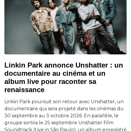
Linkin Park annonce Unshatter : un
documentaire au cinéma et un
album live pour raconter sa
renaissance
Linkin Park poursuit son retour avec Unshatter, un
documentaire qui sera projeté dans les cinémas du
30 septembre au 3 octobre 2026. En parallèle, le
groupe sortira le 25 septembre Unshatter Film
Soundtrack (Live in São Paulo), un album enregistré