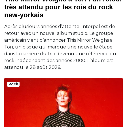
très attendu pour les rois du rock
new-yorkais
Après plusieurs années d’attente, Interpol est de
retour avec un nouvel album studio. Le groupe
américain vient d’annoncer This Mirror Weighs a
Ton, un disque qui marque une nouvelle étape
dans la carrière du trio devenu une référence du
rock indépendant des années 2000. L’album est
attendu le 28 août 2026.
Rock