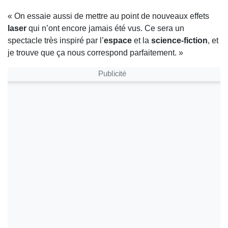
« On essaie aussi de mettre au point de nouveaux effets
laser
qui n’ont encore jamais été vus. Ce sera un
spectacle très inspiré par l’
espace
et la
science-fiction
, et
je trouve que ça nous correspond parfaitement. »
Publicité