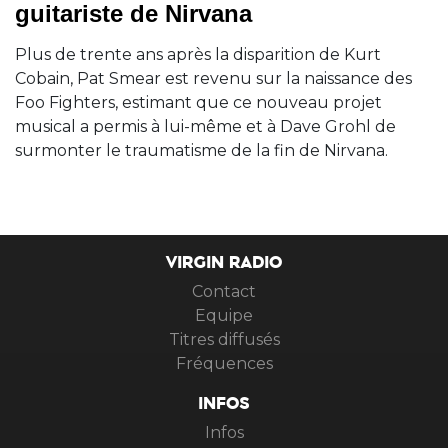
guitariste de Nirvana
Plus de trente ans après la disparition de Kurt
Cobain, Pat Smear est revenu sur la naissance des
Foo Fighters, estimant que ce nouveau projet
musical a permis à lui-même et à Dave Grohl de
surmonter le traumatisme de la fin de Nirvana.
VIRGIN RADIO
Contact
Equipe
Titres diffusés
Fréquences
INFOS
Infos