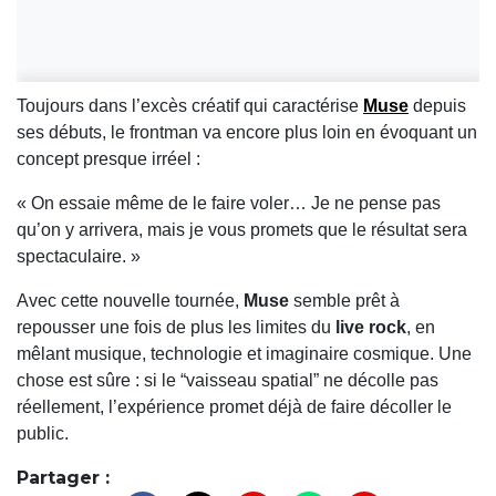
Toujours dans l’excès créatif qui caractérise
Muse
depuis
ses débuts, le frontman va encore plus loin en évoquant un
concept presque irréel :
« On essaie même de le faire voler… Je ne pense pas
qu’on y arrivera, mais je vous promets que le résultat sera
spectaculaire. »
Avec cette nouvelle tournée,
Muse
semble prêt à
repousser une fois de plus les limites du
live rock
, en
mêlant musique, technologie et imaginaire cosmique. Une
chose est sûre : si le “vaisseau spatial” ne décolle pas
réellement, l’expérience promet déjà de faire décoller le
public.
Partager :