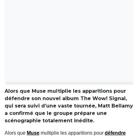
Alors que Muse multiplie les apparitions pour
défendre son nouvel album The Wow! Signal,
qui sera suivi d’une vaste tournée, Matt Bellamy
a confirmé que le groupe prépare une
scénographie totalement inédite.
Alors que
Muse
multiplie les apparitions pour
défendre