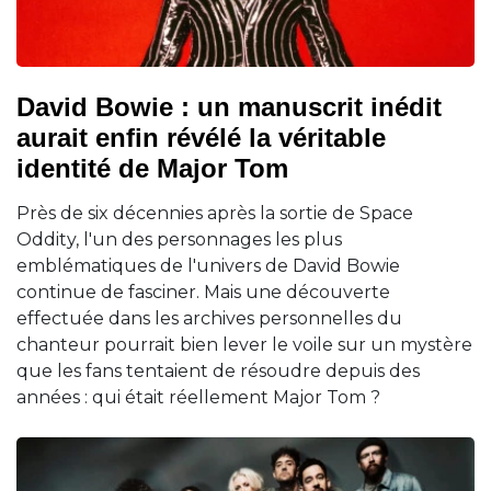
David Bowie : un manuscrit inédit
aurait enfin révélé la véritable
identité de Major Tom
Près de six décennies après la sortie de Space
Oddity, l'un des personnages les plus
emblématiques de l'univers de David Bowie
continue de fasciner. Mais une découverte
effectuée dans les archives personnelles du
chanteur pourrait bien lever le voile sur un mystère
que les fans tentaient de résoudre depuis des
années : qui était réellement Major Tom ?