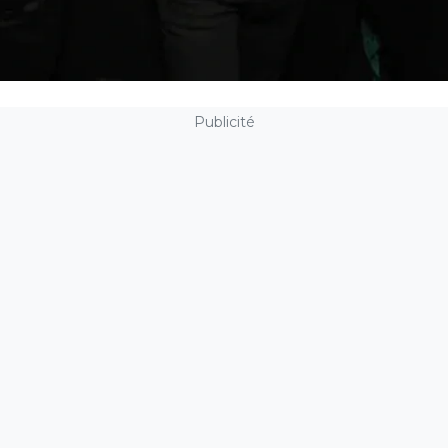
Publicité