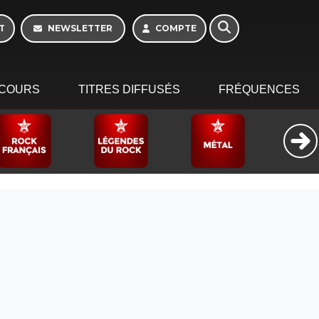
T
NEWSLETTER
COMPTE
COURS
TITRES DIFFUSÉS
FRÉQUENCES