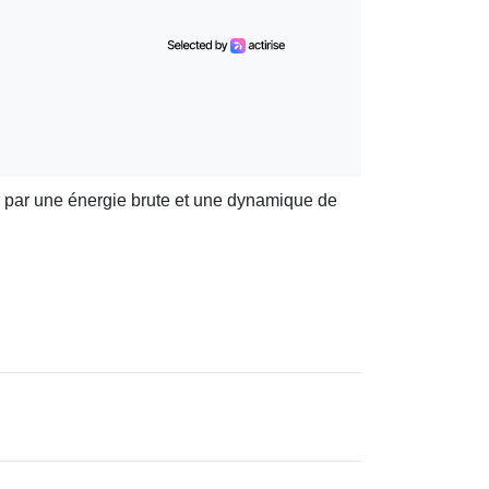
té par une énergie brute et une dynamique de