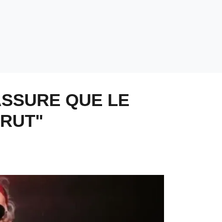
ASSURE QUE LE
BRUT"