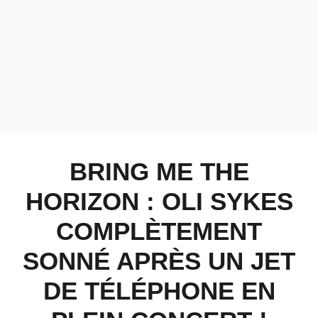
BRING ME THE
HORIZON : OLI SYKES
COMPLÈTEMENT
SONNÉ APRÈS UN JET
DE TÉLÉPHONE EN