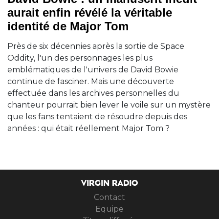
aurait enfin révélé la véritable
identité de Major Tom
Près de six décennies après la sortie de Space
Oddity, l'un des personnages les plus
emblématiques de l'univers de David Bowie
continue de fasciner. Mais une découverte
effectuée dans les archives personnelles du
chanteur pourrait bien lever le voile sur un mystère
que les fans tentaient de résoudre depuis des
années : qui était réellement Major Tom ?
VIRGIN RADIO
Contact
Equipe