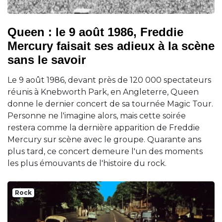
Queen : le 9 août 1986, Freddie
Mercury faisait ses adieux à la scène
sans le savoir
Le 9 août 1986, devant près de 120 000 spectateurs
réunis à Knebworth Park, en Angleterre, Queen
donne le dernier concert de sa tournée Magic Tour.
Personne ne l'imagine alors, mais cette soirée
restera comme la dernière apparition de Freddie
Mercury sur scène avec le groupe. Quarante ans
plus tard, ce concert demeure l'un des moments
les plus émouvants de l'histoire du rock.
Rock