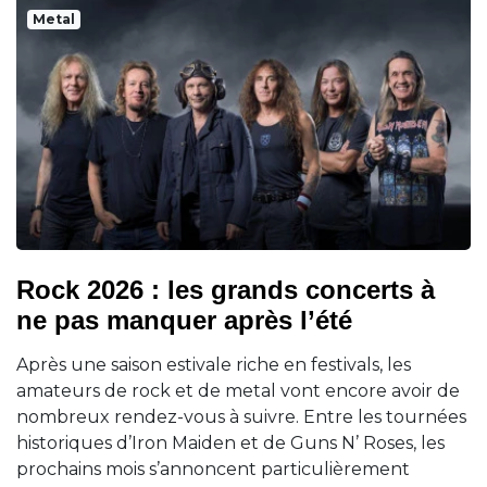
Metal
Rock 2026 : les grands concerts à
ne pas manquer après l’été
Après une saison estivale riche en festivals, les
amateurs de rock et de metal vont encore avoir de
nombreux rendez-vous à suivre. Entre les tournées
historiques d’Iron Maiden et de Guns N’ Roses, les
prochains mois s’annoncent particulièrement