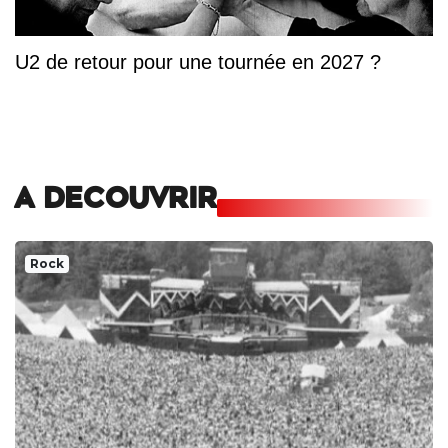
U2 de retour pour une tournée en 2027 ?
A DECOUVRIR
Rock