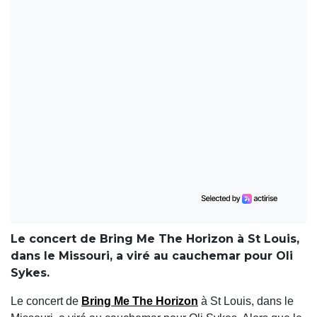
Le concert de Bring Me The Horizon à St Louis,
dans le Missouri, a viré au cauchemar pour Oli
Sykes.
Le concert de
Bring Me The Horizon
à St Louis, dans le