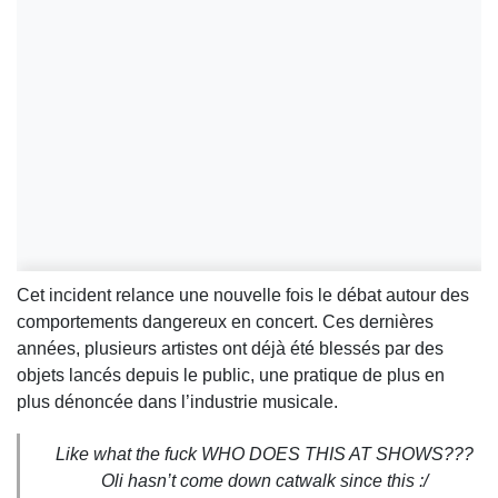
Cet incident relance une nouvelle fois le débat autour des
comportements dangereux en concert. Ces dernières
années, plusieurs artistes ont déjà été blessés par des
objets lancés depuis le public, une pratique de plus en
plus dénoncée dans l’industrie musicale.
Like what the fuck WHO DOES THIS AT SHOWS???
Oli hasn’t come down catwalk since this :/