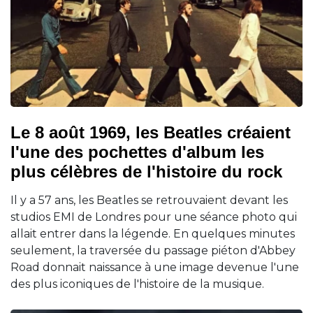
Le 8 août 1969, les Beatles créaient
l'une des pochettes d'album les
plus célèbres de l'histoire du rock
Il y a 57 ans, les Beatles se retrouvaient devant les
studios EMI de Londres pour une séance photo qui
allait entrer dans la légende. En quelques minutes
seulement, la traversée du passage piéton d'Abbey
Road donnait naissance à une image devenue l'une
des plus iconiques de l'histoire de la musique.