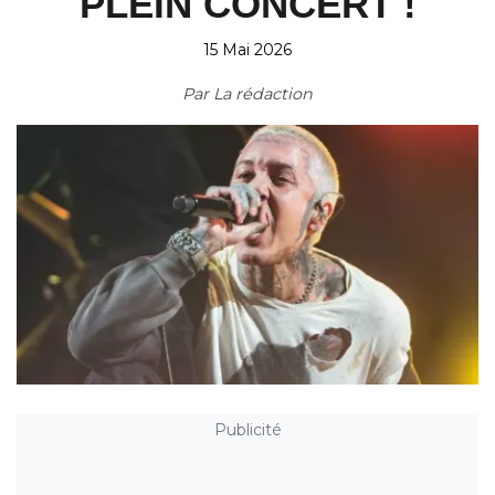
PLEIN CONCERT !
15 Mai 2026
Par
La rédaction
Publicité