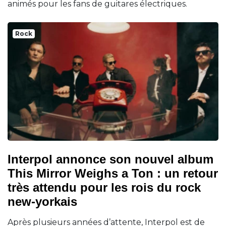
animés pour les fans de guitares électriques.
Rock
Interpol annonce son nouvel album
This Mirror Weighs a Ton : un retour
très attendu pour les rois du rock
new-yorkais
Après plusieurs années d’attente, Interpol est de