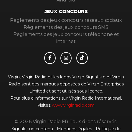
JEUX CONCOURS
Règlements des jeux concours réseaux sociaux
Règlements des jeux concours SMS
Règlements des jeux concours téléphone et
internet
Virgin, Virgin Radio et les logos Virgin Signature et Virgin
Radio sont des marques déposées de Virgin Enterprises
Limited et sont utilisés sous licence.
Pour plus d'informations sur Virgin Radio International,
visitez
www.virginradio.com
© 2026 Virgin Radio FR Tous droits réservés.
Signaler un contenu
-
Mentions légales
-
Politique de