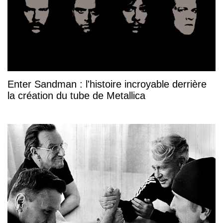
Enter Sandman : l'histoire incroyable derrière
la création du tube de Metallica