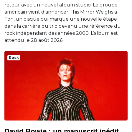
retour avec un nouvel album studio. Le groupe
américain vient d’annoncer This Mirror Weighs a
Ton, un disque qui marque une nouvelle étape
dans la carrière du trio devenu une référence du
rock indépendant des années 2000. L’album est
attendu le 28 août 2026.
Rock
David Bowie : un manuscrit inédit