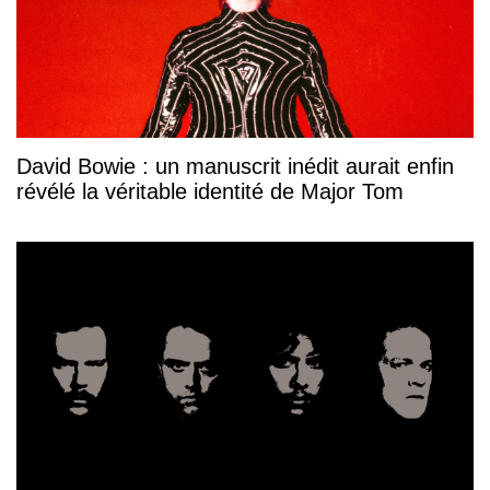
David Bowie : un manuscrit inédit aurait enfin
révélé la véritable identité de Major Tom