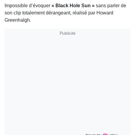
Impossible d’évoquer
« Black Hole Sun »
sans parler de
son clip totalement dérangeant, réalisé par
Howard
Greenhalgh
.
Publicité