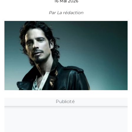
16 Mai 2026
Par
La rédaction
Publicité