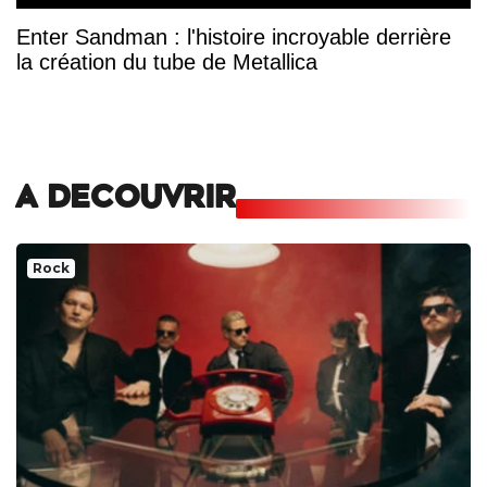
Enter Sandman : l'histoire incroyable derrière
la création du tube de Metallica
A DECOUVRIR
Rock