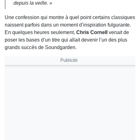
depuis la veille. »
Une confession qui montre à quel point certains classiques
naissent parfois dans un moment d’inspiration fulgurante.
En quelques heures seulement,
Chris Cornell
venait de
poser les bases d’un titre qui allait devenir l’un des plus
grands succès de
Soundgarden
.
Publicité