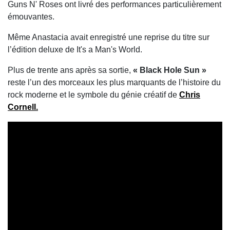
Guns N' Roses
ont livré des performances particulièrement
émouvantes.
Même
Anastacia
avait enregistré une reprise du titre sur
l’édition deluxe de
It's a Man's World
.
Plus de trente ans après sa sortie,
« Black Hole Sun »
reste l’un des morceaux les plus marquants de l’histoire du
rock moderne et le symbole du génie créatif de
Chris
Cornell
.