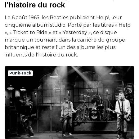
l'histoire du rock
Le 6 août 1965, les Beatles publiaient Help!, leur
cinquième album studio. Porté par les titres « Help!
», « Ticket to Ride » et « Yesterday », ce disque
marque un tournant dans la carrière du groupe
britannique et reste l'un des albums les plus
influents de l'histoire du rock.
Punk-rock