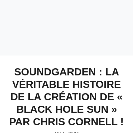
SOUNDGARDEN : LA
VÉRITABLE HISTOIRE
DE LA CRÉATION DE «
BLACK HOLE SUN »
PAR CHRIS CORNELL !