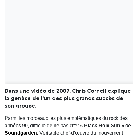
Dans une vidéo de 2007, Chris Cornell explique
la genèse de l'un des plus grands succès de
son groupe.
Parmi les morceaux les plus emblématiques du rock des
années 90, difficile de ne pas citer
« Black Hole Sun »
de
Soundgarden
.
Véritable chef-d’œuvre du mouvement