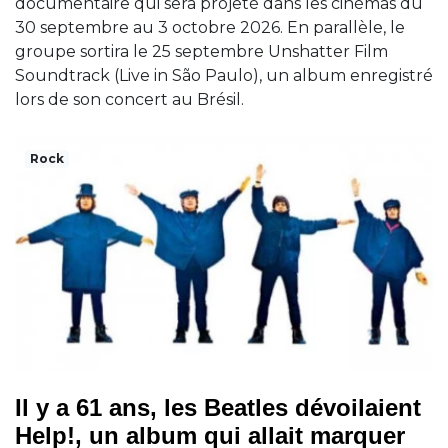
documentaire qui sera projeté dans les cinémas du
30 septembre au 3 octobre 2026. En parallèle, le
groupe sortira le 25 septembre Unshatter Film
Soundtrack (Live in São Paulo), un album enregistré
lors de son concert au Brésil.
Rock
Il y a 61 ans, les Beatles dévoilaient
Help!, un album qui allait marquer