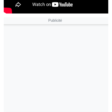
Publicité