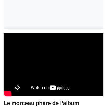
Le morceau phare de l’album