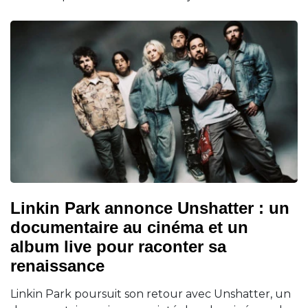
Linkin Park annonce Unshatter : un
documentaire au cinéma et un
album live pour raconter sa
renaissance
Linkin Park poursuit son retour avec Unshatter, un