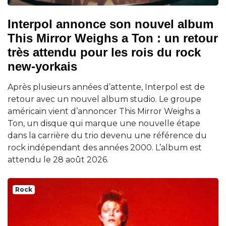
Interpol annonce son nouvel album
This Mirror Weighs a Ton : un retour
très attendu pour les rois du rock
new-yorkais
Après plusieurs années d’attente, Interpol est de
retour avec un nouvel album studio. Le groupe
américain vient d’annoncer This Mirror Weighs a
Ton, un disque qui marque une nouvelle étape
dans la carrière du trio devenu une référence du
rock indépendant des années 2000. L’album est
attendu le 28 août 2026.
Rock