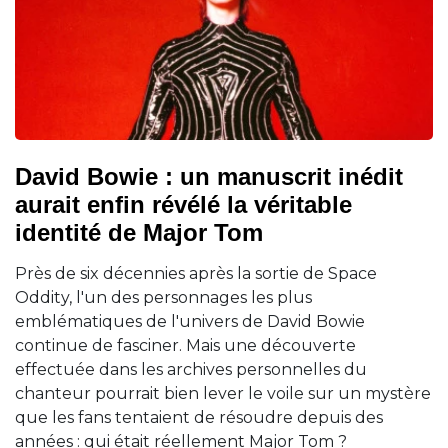
David Bowie : un manuscrit inédit
aurait enfin révélé la véritable
identité de Major Tom
Près de six décennies après la sortie de Space
Oddity, l'un des personnages les plus
emblématiques de l'univers de David Bowie
continue de fasciner. Mais une découverte
effectuée dans les archives personnelles du
chanteur pourrait bien lever le voile sur un mystère
que les fans tentaient de résoudre depuis des
années : qui était réellement Major Tom ?