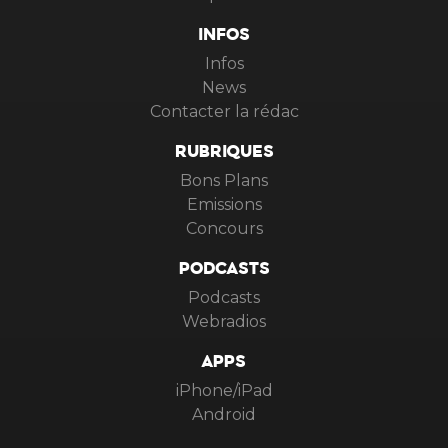
INFOS
Infos
News
Contacter la rédac
RUBRIQUES
Bons Plans
Emissions
Concours
PODCASTS
Podcasts
Webradios
APPS
iPhone/iPad
Android