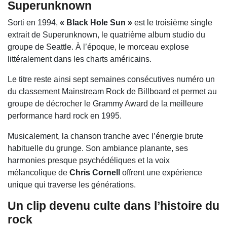
Superunknown
Sorti en 1994,
« Black Hole Sun »
est le troisième single
extrait de
Superunknown
, le quatrième album studio du
groupe de Seattle. À l’époque, le morceau explose
littéralement dans les charts américains.
Le titre reste ainsi sept semaines consécutives numéro un
du classement Mainstream Rock de Billboard et permet au
groupe de décrocher le Grammy Award de la meilleure
performance hard rock en 1995.
Musicalement, la chanson tranche avec l’énergie brute
habituelle du grunge. Son ambiance planante, ses
harmonies presque psychédéliques et la voix
mélancolique de
Chris Cornell
offrent une expérience
unique qui traverse les générations.
Un clip devenu culte dans l’histoire du
rock