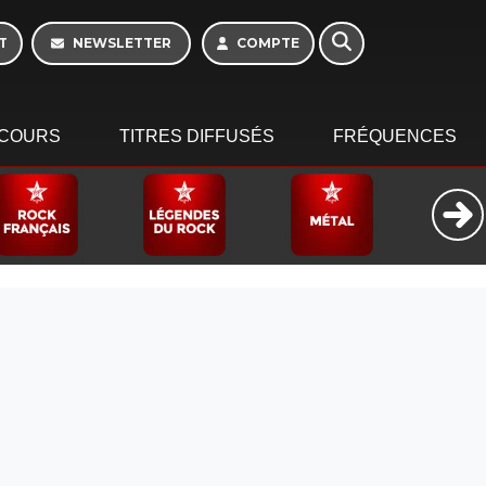
T
NEWSLETTER
COMPTE
COURS
TITRES DIFFUSÉS
FRÉQUENCES