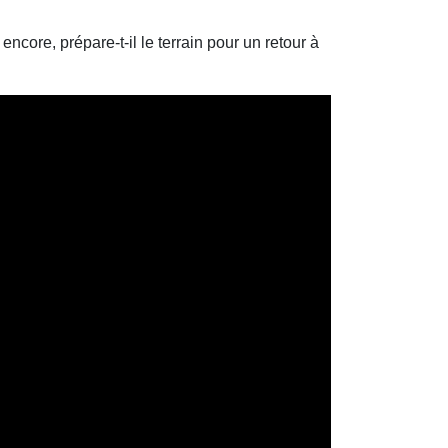
encore, prépare-t-il le terrain pour un retour à