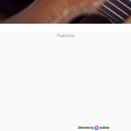
Publicité