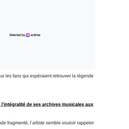
ur les fans qui espéraient retrouver la légende
 l’intégralité de ses
archives musicales
aux
de fragmenté, l’artiste semble vouloir rappeler