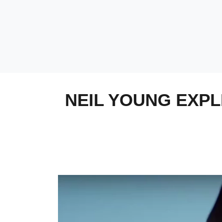
NEIL YOUNG EXPL