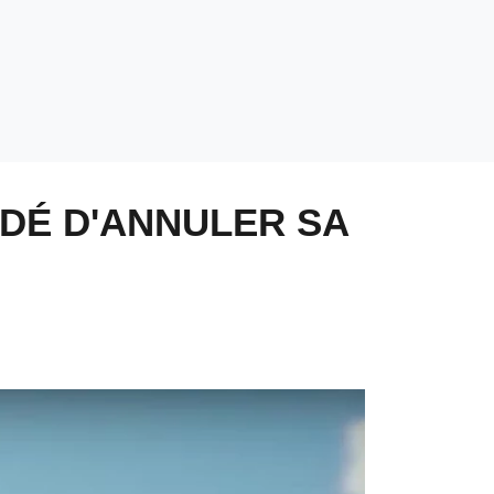
IDÉ D'ANNULER SA