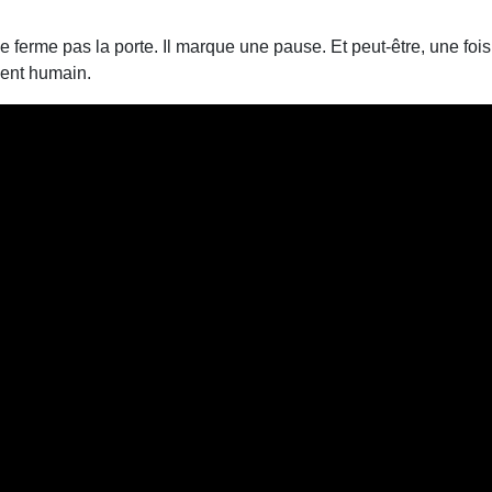
e ferme pas la porte. Il marque une pause. Et peut-être, une fois 
ment humain.