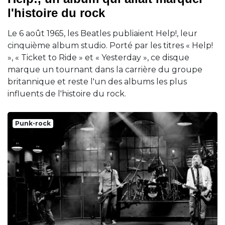
l'histoire du rock
Le 6 août 1965, les Beatles publiaient Help!, leur
cinquième album studio. Porté par les titres « Help!
», « Ticket to Ride » et « Yesterday », ce disque
marque un tournant dans la carrière du groupe
britannique et reste l'un des albums les plus
influents de l'histoire du rock.
Punk-rock