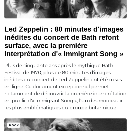
Led Zeppelin : 80 minutes d'images
inédites du concert de Bath refont
surface, avec la première
interprétation d'« Immigrant Song »
Plus de cinquante ans après le mythique Bath
Festival de 1970, plus de 80 minutes d'images
inédites du concert de Led Zeppelin ont été mises
en ligne. Ce document exceptionnel permet
notamment de découvrir la première interprétation
en public d'« Immigrant Song », l'un des morceaux
les plus emblématiques du groupe britannique.
Rock