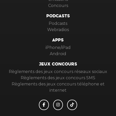
Concours
PODCASTS
Podcasts
Webradios
APPS
iPhone/iPad
Android
JEUX CONCOURS
Règlements des jeux concours réseaux sociaux
Règlements des jeux concours SMS
Règlements des jeux concours téléphone et
internet