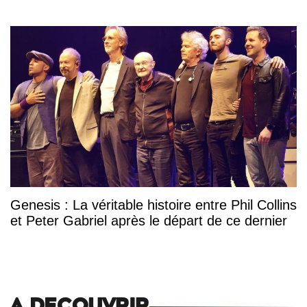
Genesis : La véritable histoire entre Phil Collins
et Peter Gabriel après le départ de ce dernier