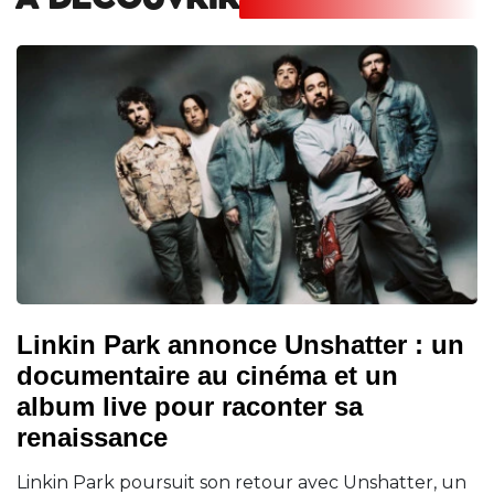
A DECOUVRIR
Linkin Park annonce Unshatter : un
documentaire au cinéma et un
album live pour raconter sa
renaissance
Linkin Park poursuit son retour avec Unshatter, un