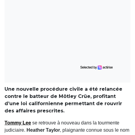
Une nouvelle procédure civile a été relancée
contre le batteur de Mötley Crüe, profitant
d’une loi californienne permettant de rouvrir
des affaires prescrites.
Tommy Lee
se retrouve à nouveau dans la tourmente
judiciaire.
Heather Taylor
, plaignante connue sous le nom