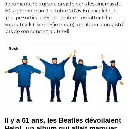
documentaire qui sera projeté dans les cinémas du
30 septembre au 3 octobre 2026. En parallèle, le
groupe sortira le 25 septembre Unshatter Film
Soundtrack (Live in São Paulo), un album enregistré
lors de son concert au Brésil.
Rock
Il y a 61 ans, les Beatles dévoilaient
Help!, un album qui allait marquer