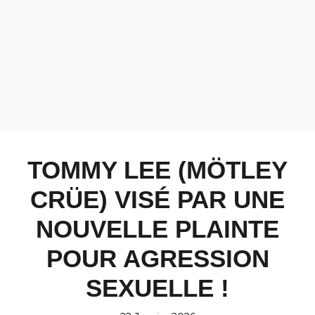
TOMMY LEE (MÖTLEY
CRÜE) VISÉ PAR UNE
NOUVELLE PLAINTE
POUR AGRESSION
SEXUELLE !