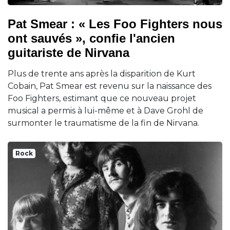
Pat Smear : « Les Foo Fighters nous
ont sauvés », confie l'ancien
guitariste de Nirvana
Plus de trente ans après la disparition de Kurt
Cobain, Pat Smear est revenu sur la naissance des
Foo Fighters, estimant que ce nouveau projet
musical a permis à lui-même et à Dave Grohl de
surmonter le traumatisme de la fin de Nirvana.
Rock