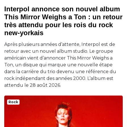
Interpol annonce son nouvel album
This Mirror Weighs a Ton : un retour
très attendu pour les rois du rock
new-yorkais
Après plusieurs années d’attente, Interpol est de
retour avec un nouvel album studio. Le groupe
américain vient d’annoncer This Mirror Weighs a
Ton, un disque qui marque une nouvelle étape
dans la carrière du trio devenu une référence du
rock indépendant des années 2000. L’album est
attendu le 28 août 2026.
Rock