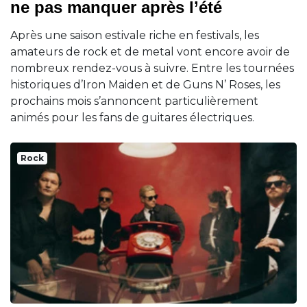
ne pas manquer après l’été
Après une saison estivale riche en festivals, les
amateurs de rock et de metal vont encore avoir de
nombreux rendez-vous à suivre. Entre les tournées
historiques d’Iron Maiden et de Guns N’ Roses, les
prochains mois s’annoncent particulièrement
animés pour les fans de guitares électriques.
Rock