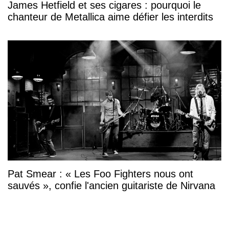
James Hetfield et ses cigares : pourquoi le
chanteur de Metallica aime défier les interdits
Pat Smear : « Les Foo Fighters nous ont
sauvés », confie l'ancien guitariste de Nirvana