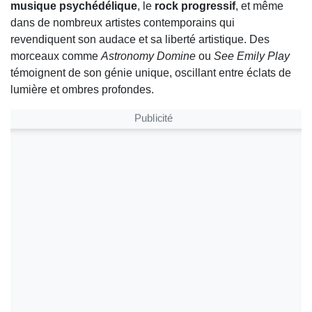
musique psychédélique
, le
rock progressif
, et même
dans de nombreux artistes contemporains qui
revendiquent son audace et sa liberté artistique. Des
morceaux comme
Astronomy Domine
ou
See Emily Play
témoignent de son génie unique, oscillant entre éclats de
lumière et ombres profondes.
Publicité