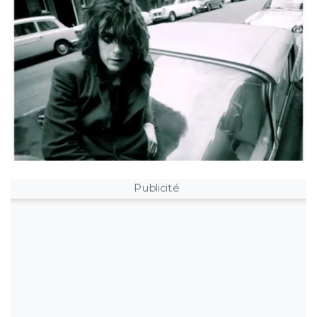
Publicité