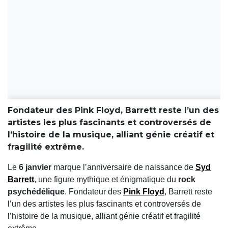
Fondateur des Pink Floyd, Barrett reste l’un des
artistes les plus fascinants et controversés de
l’histoire de la musique, alliant génie créatif et
fragilité extrême.
Le
6 janvier
marque l’anniversaire de naissance de
Syd
Barrett
, une figure mythique et énigmatique du
rock
psychédélique
. Fondateur des
Pink Floyd
, Barrett reste
l’un des artistes les plus fascinants et controversés de
l’histoire de la musique, alliant génie créatif et fragilité