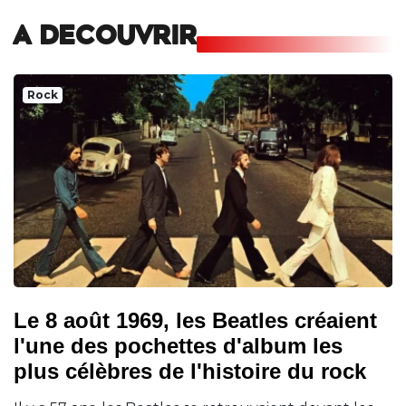
A DECOUVRIR
Rock
Le 8 août 1969, les Beatles créaient
l'une des pochettes d'album les
plus célèbres de l'histoire du rock