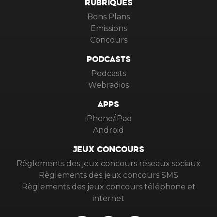
RUBRIQUES
Bons Plans
Emissions
Concours
PODCASTS
Podcasts
Webradios
APPS
iPhone/iPad
Android
JEUX CONCOURS
Règlements des jeux concours réseaux sociaux
Règlements des jeux concours SMS
Règlements des jeux concours téléphone et
internet