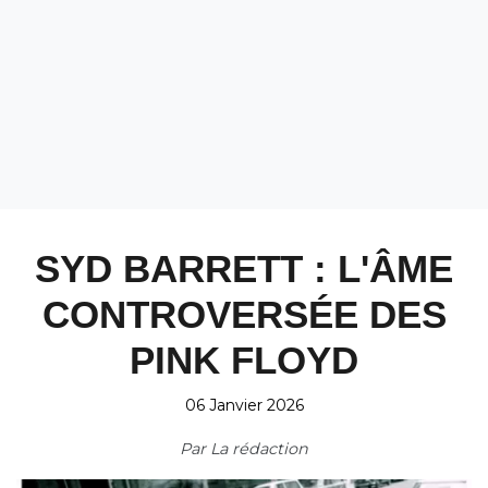
SYD BARRETT : L'ÂME
CONTROVERSÉE DES
PINK FLOYD
06 Janvier 2026
Par
La rédaction