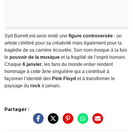
Syd Barrett est ainsi resté une
figure controversée
: un
artiste célébré pour sa créativité mais également pour la
tragédie de sa carrière écourtée. Son nom évoque à la fois
le
pouvoir de la musique
et la fragilité de l’esprit humain.
Chaque
6 janvier
, les fans du monde entier rendent
hommage à cette âme singulière qui a contribué à
façonner l’identité des
Pink Floyd
et à transformer le
paysage du
rock
à jamais.
Partager :