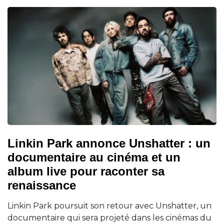
Linkin Park annonce Unshatter : un
documentaire au cinéma et un
album live pour raconter sa
renaissance
Linkin Park poursuit son retour avec Unshatter, un
documentaire qui sera projeté dans les cinémas du