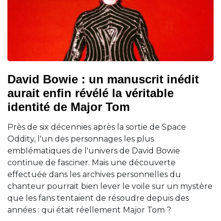
David Bowie : un manuscrit inédit
aurait enfin révélé la véritable
identité de Major Tom
Près de six décennies après la sortie de Space
Oddity, l'un des personnages les plus
emblématiques de l'univers de David Bowie
continue de fasciner. Mais une découverte
effectuée dans les archives personnelles du
chanteur pourrait bien lever le voile sur un mystère
que les fans tentaient de résoudre depuis des
années : qui était réellement Major Tom ?