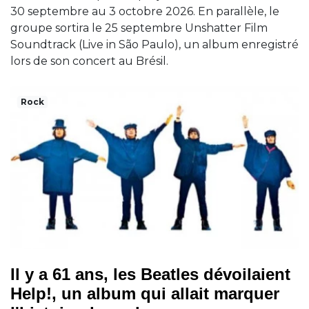
30 septembre au 3 octobre 2026. En parallèle, le
groupe sortira le 25 septembre Unshatter Film
Soundtrack (Live in São Paulo), un album enregistré
lors de son concert au Brésil.
Rock
Il y a 61 ans, les Beatles dévoilaient
Help!, un album qui allait marquer