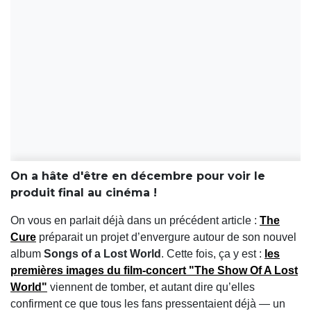
On a hâte d'être en décembre pour voir le
produit final au cinéma !
On vous en parlait déjà dans un précédent article :
The
Cure
préparait un projet d’envergure autour de son nouvel
album
Songs of a Lost World
. Cette fois, ça y est :
les
premières images
du film-concert
"The Show Of A Lost
World"
viennent de tomber, et autant dire qu’elles
confirment ce que tous les fans pressentaient déjà — un