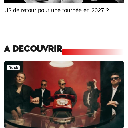
U2 de retour pour une tournée en 2027 ?
A DECOUVRIR
Rock