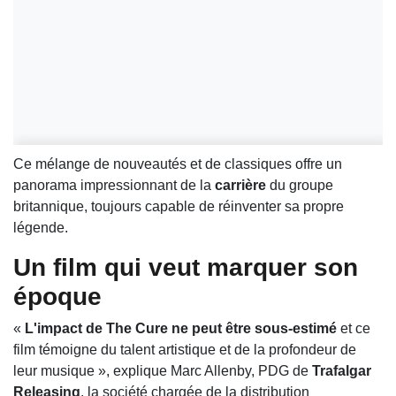
Ce mélange de nouveautés et de classiques offre un
panorama impressionnant de la
carrière
du groupe
britannique, toujours capable de réinventer sa propre
légende.
Un film qui veut marquer son
époque
«
L'impact de The Cure ne peut être sous-estimé
et ce
film témoigne du talent artistique et de la profondeur de
leur musique », explique Marc Allenby, PDG de
Trafalgar
Releasing
, la société chargée de la distribution