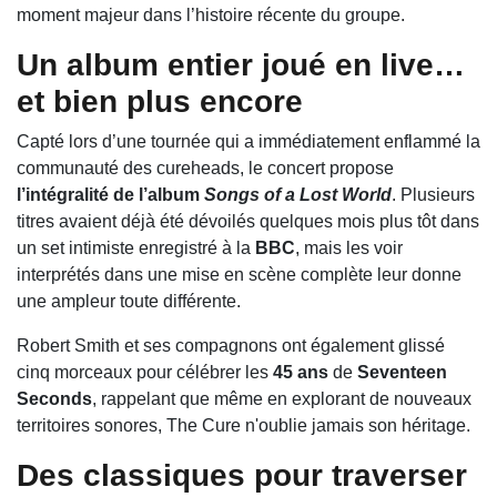
moment majeur dans l’histoire récente du groupe.
Un album entier joué en live…
et bien plus encore
Capté lors d’une tournée qui a immédiatement enflammé la
communauté des cureheads, le concert propose
l’intégralité de l’album
Songs of a Lost World
. Plusieurs
titres avaient déjà été dévoilés quelques mois plus tôt dans
un set intimiste enregistré à la
BBC
, mais les voir
interprétés dans une mise en scène complète leur donne
une ampleur toute différente.
Robert Smith et ses compagnons ont également glissé
cinq morceaux pour célébrer les
45 ans
de
Seventeen
Seconds
, rappelant que même en explorant de nouveaux
territoires sonores, The Cure n'oublie jamais son héritage.
Des classiques pour traverser