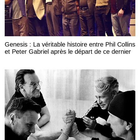
Genesis : La véritable histoire entre Phil Collins
et Peter Gabriel après le départ de ce dernier