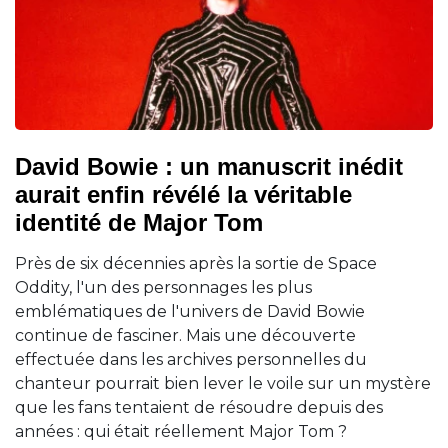
David Bowie : un manuscrit inédit
aurait enfin révélé la véritable
identité de Major Tom
Près de six décennies après la sortie de Space
Oddity, l'un des personnages les plus
emblématiques de l'univers de David Bowie
continue de fasciner. Mais une découverte
effectuée dans les archives personnelles du
chanteur pourrait bien lever le voile sur un mystère
que les fans tentaient de résoudre depuis des
années : qui était réellement Major Tom ?