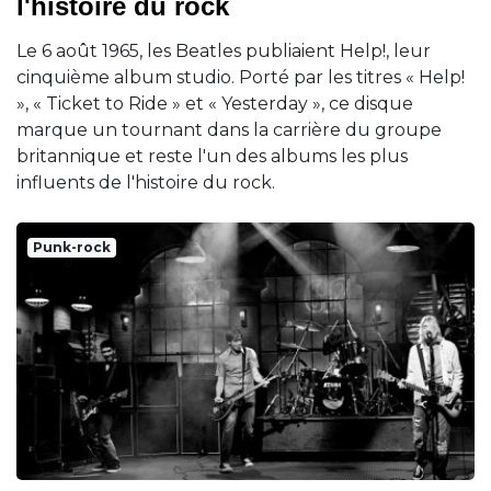
l'histoire du rock
Le 6 août 1965, les Beatles publiaient Help!, leur
cinquième album studio. Porté par les titres « Help!
», « Ticket to Ride » et « Yesterday », ce disque
marque un tournant dans la carrière du groupe
britannique et reste l'un des albums les plus
influents de l'histoire du rock.
Punk-rock