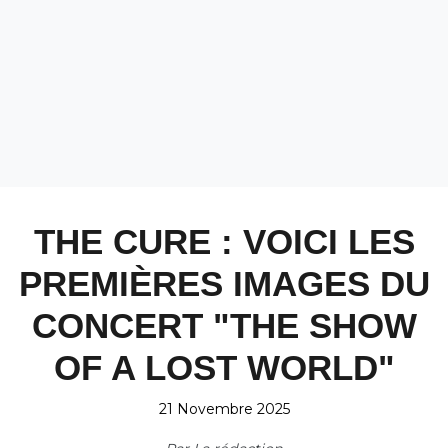
THE CURE : VOICI LES
PREMIÈRES IMAGES DU
CONCERT "THE SHOW
OF A LOST WORLD"
21 Novembre 2025