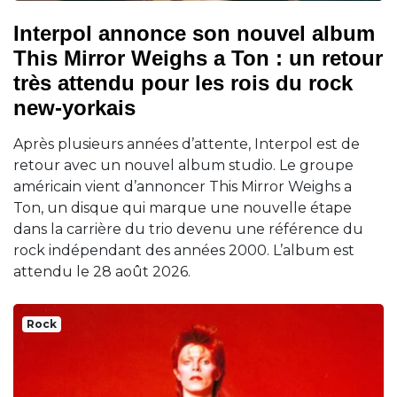
Interpol annonce son nouvel album
This Mirror Weighs a Ton : un retour
très attendu pour les rois du rock
new-yorkais
Après plusieurs années d’attente, Interpol est de
retour avec un nouvel album studio. Le groupe
américain vient d’annoncer This Mirror Weighs a
Ton, un disque qui marque une nouvelle étape
dans la carrière du trio devenu une référence du
rock indépendant des années 2000. L’album est
attendu le 28 août 2026.
Rock