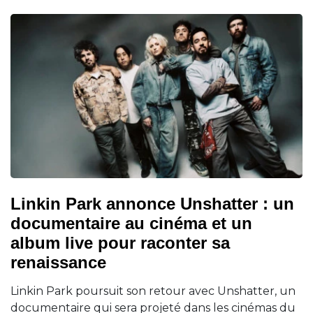
Linkin Park annonce Unshatter : un
documentaire au cinéma et un
album live pour raconter sa
renaissance
Linkin Park poursuit son retour avec Unshatter, un
documentaire qui sera projeté dans les cinémas du