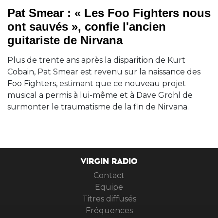
Pat Smear : « Les Foo Fighters nous
ont sauvés », confie l'ancien
guitariste de Nirvana
Plus de trente ans après la disparition de Kurt
Cobain, Pat Smear est revenu sur la naissance des
Foo Fighters, estimant que ce nouveau projet
musical a permis à lui-même et à Dave Grohl de
surmonter le traumatisme de la fin de Nirvana.
VIRGIN RADIO
Contact
Equipe
Titres diffusés
Fréquences