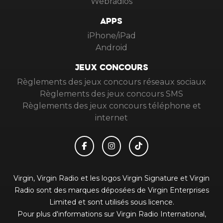
Webradios
APPS
iPhone/iPad
Android
JEUX CONCOURS
Règlements des jeux concours réseaux sociaux
Règlements des jeux concours SMS
Règlements des jeux concours téléphone et
internet
Virgin, Virgin Radio et les logos Virgin Signature et Virgin
Radio sont des marques déposées de Virgin Enterprises
Limited et sont utilisés sous licence.
Pour plus d'informations sur Virgin Radio International,