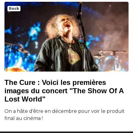
Rock
The Cure : Voici les premières
images du concert "The Show Of A
Lost World"
On a hâte d'être en décembre pour voir le produit
final au cinéma !