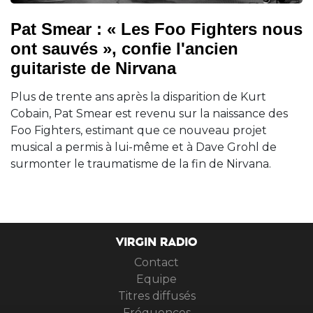
Pat Smear : « Les Foo Fighters nous
ont sauvés », confie l'ancien
guitariste de Nirvana
Plus de trente ans après la disparition de Kurt
Cobain, Pat Smear est revenu sur la naissance des
Foo Fighters, estimant que ce nouveau projet
musical a permis à lui-même et à Dave Grohl de
surmonter le traumatisme de la fin de Nirvana.
VIRGIN RADIO
Contact
Equipe
Titres diffusés
Fréquences