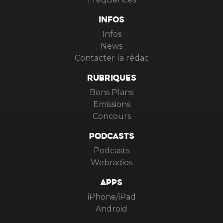
INFOS
Infos
News
Contacter la rédac
RUBRIQUES
Bons Plans
Emissions
Concours
PODCASTS
Podcasts
Webradios
APPS
iPhone/iPad
Android