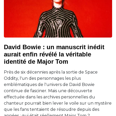
David Bowie : un manuscrit inédit
aurait enfin révélé la véritable
identité de Major Tom
Près de six décennies après la sortie de Space
Oddity, l'un des personnages les plus
emblématiques de l'univers de David Bowie
continue de fasciner. Mais une découverte
effectuée dans les archives personnelles du
chanteur pourrait bien lever le voile sur un mystère
que les fans tentaient de résoudre depuis des
années : qui était réellement Major Tom ?