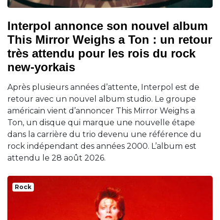
Interpol annonce son nouvel album
This Mirror Weighs a Ton : un retour
très attendu pour les rois du rock
new-yorkais
Après plusieurs années d’attente, Interpol est de
retour avec un nouvel album studio. Le groupe
américain vient d’annoncer This Mirror Weighs a
Ton, un disque qui marque une nouvelle étape
dans la carrière du trio devenu une référence du
rock indépendant des années 2000. L’album est
attendu le 28 août 2026.
Rock