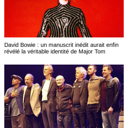
David Bowie : un manuscrit inédit aurait enfin
révélé la véritable identité de Major Tom