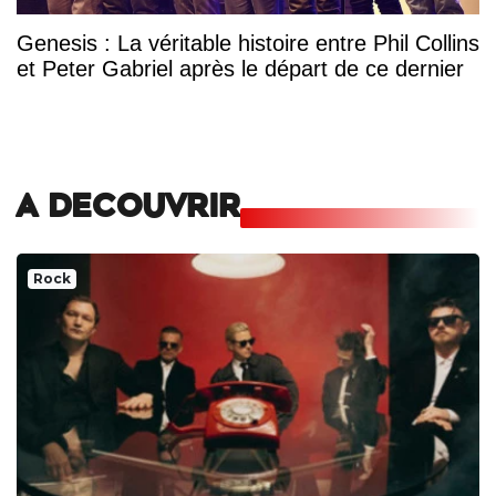
Genesis : La véritable histoire entre Phil Collins
et Peter Gabriel après le départ de ce dernier
A DECOUVRIR
Rock