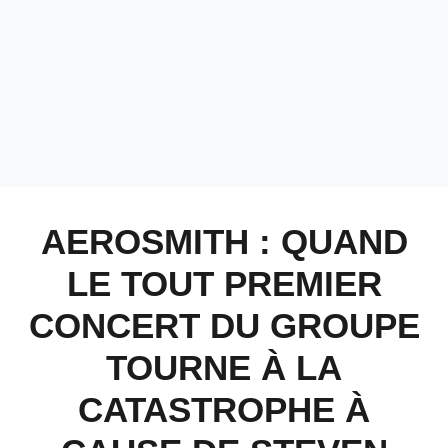
AEROSMITH : QUAND
LE TOUT PREMIER
CONCERT DU GROUPE
TOURNE À LA
CATASTROPHE À