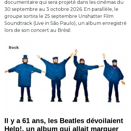
documentaire qui sera projeté dans les cinémas du
30 septembre au 3 octobre 2026. En parallèle, le
groupe sortira le 25 septembre Unshatter Film
Soundtrack (Live in São Paulo), un album enregistré
lors de son concert au Brésil.
Rock
Il y a 61 ans, les Beatles dévoilaient
Help!, un album qui allait marquer