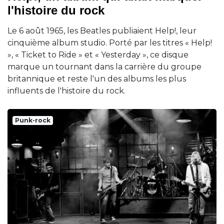
l'histoire du rock
Le 6 août 1965, les Beatles publiaient Help!, leur
cinquième album studio. Porté par les titres « Help!
», « Ticket to Ride » et « Yesterday », ce disque
marque un tournant dans la carrière du groupe
britannique et reste l'un des albums les plus
influents de l'histoire du rock.
Punk-rock