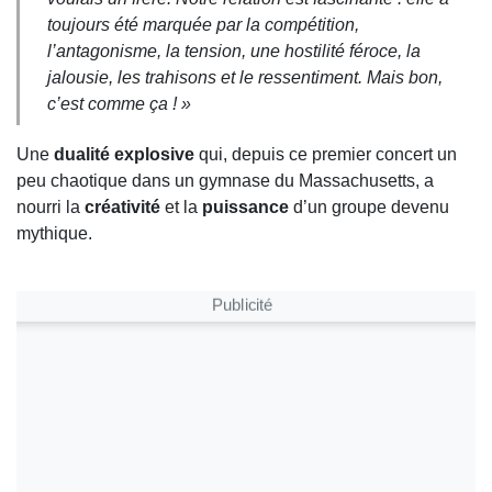
toujours été marquée par la compétition,
l’antagonisme, la tension, une hostilité féroce, la
jalousie, les trahisons et le ressentiment. Mais bon,
c’est comme ça ! »
Une
dualité explosive
qui, depuis ce premier concert un
peu chaotique dans un gymnase du Massachusetts, a
nourri la
créativité
et la
puissance
d’un groupe devenu
mythique.
Publicité