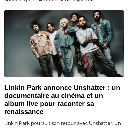
Linkin Park annonce Unshatter : un
documentaire au cinéma et un
album live pour raconter sa
renaissance
Linkin Park poursuit son retour avec Unshatter, un