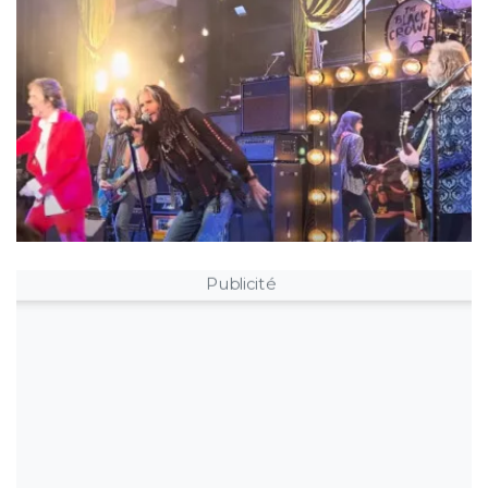
Publicité