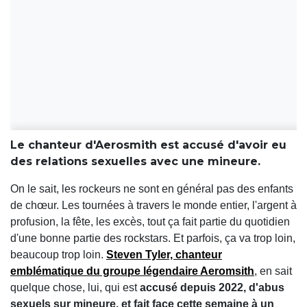
Le chanteur d'Aerosmith est accusé d'avoir eu
des relations sexuelles avec une mineure.
On le sait, les rockeurs ne sont en général pas des enfants
de chœur. Les tournées à travers le monde entier, l'argent à
profusion, la fête, les excès, tout ça fait partie du quotidien
d'une bonne partie des rockstars. Et parfois, ça va trop loin,
beaucoup trop loin.
Steven Tyler, chanteur
emblématique du groupe légendaire Aeromsith
, en sait
quelque chose, lui, qui est
accusé depuis 2022, d'abus
sexuels sur mineure, et fait face cette semaine à un