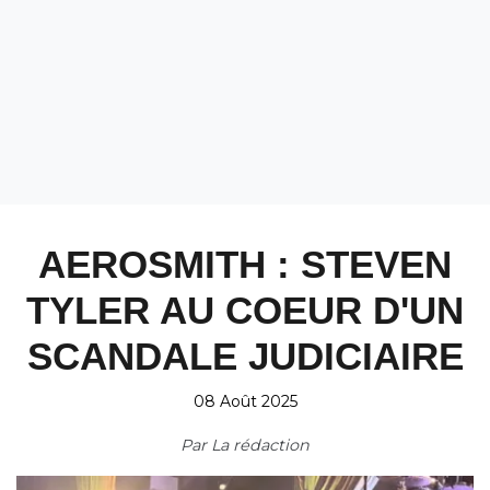
AEROSMITH : STEVEN
TYLER AU COEUR D'UN
SCANDALE JUDICIAIRE
08 Août 2025
Par
La rédaction