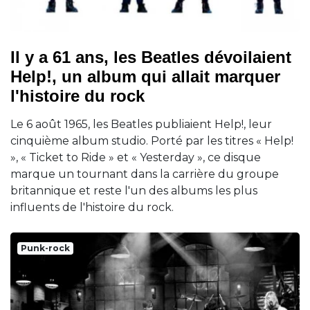
Il y a 61 ans, les Beatles dévoilaient
Help!, un album qui allait marquer
l'histoire du rock
Le 6 août 1965, les Beatles publiaient Help!, leur
cinquième album studio. Porté par les titres « Help!
», « Ticket to Ride » et « Yesterday », ce disque
marque un tournant dans la carrière du groupe
britannique et reste l'un des albums les plus
influents de l'histoire du rock.
Punk-rock