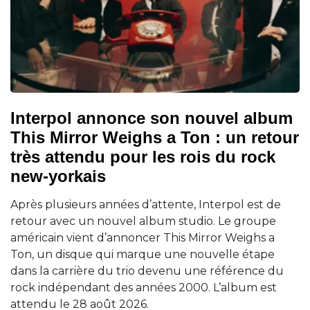
Interpol annonce son nouvel album
This Mirror Weighs a Ton : un retour
très attendu pour les rois du rock
new-yorkais
Après plusieurs années d’attente, Interpol est de
retour avec un nouvel album studio. Le groupe
américain vient d’annoncer This Mirror Weighs a
Ton, un disque qui marque une nouvelle étape
dans la carrière du trio devenu une référence du
rock indépendant des années 2000. L’album est
attendu le 28 août 2026.