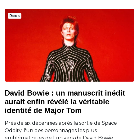
Rock
David Bowie : un manuscrit inédit
aurait enfin révélé la véritable
identité de Major Tom
Près de six décennies après la sortie de Space
Oddity, l'un des personnages les plus
emblématiques de l'univers de David Bowie