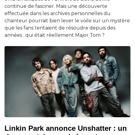
continue de fasciner. Mais une découverte
effectuée dans les archives personnelles du
chanteur pourrait bien lever le voile sur un mystère
que les fans tentaient de résoudre depuis des
années : qui était réellement Major Tom ?
Linkin Park annonce Unshatter : un