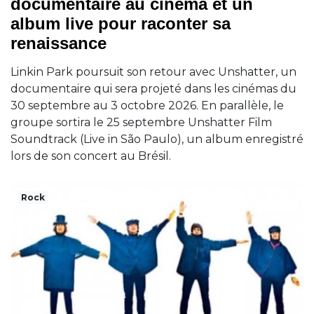
documentaire au cinéma et un
album live pour raconter sa
renaissance
Linkin Park poursuit son retour avec Unshatter, un
documentaire qui sera projeté dans les cinémas du
30 septembre au 3 octobre 2026. En parallèle, le
groupe sortira le 25 septembre Unshatter Film
Soundtrack (Live in São Paulo), un album enregistré
lors de son concert au Brésil.
Rock