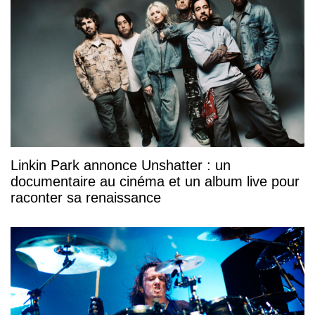
Linkin Park annonce Unshatter : un
documentaire au cinéma et un album live pour
raconter sa renaissance