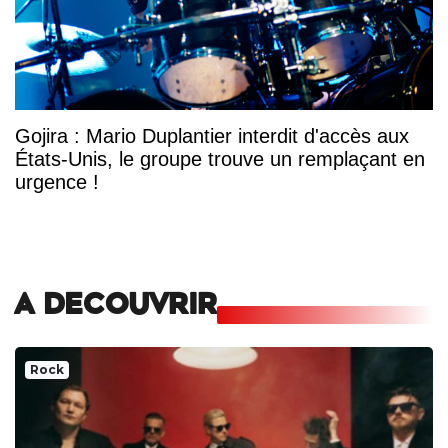
Gojira : Mario Duplantier interdit d'accès aux
États-Unis, le groupe trouve un remplaçant en
urgence !
A DECOUVRIR
Rock