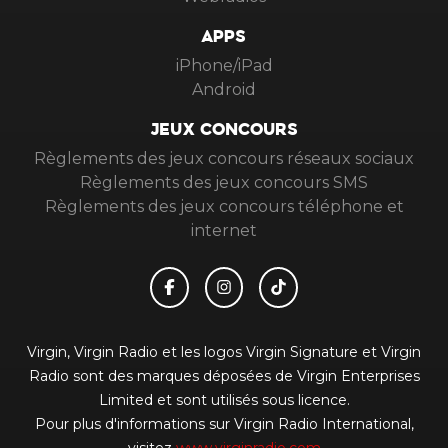
APPS
iPhone/iPad
Android
JEUX CONCOURS
Règlements des jeux concours réseaux sociaux
Règlements des jeux concours SMS
Règlements des jeux concours téléphone et
internet
Virgin, Virgin Radio et les logos Virgin Signature et Virgin
Radio sont des marques déposées de Virgin Enterprises
Limited et sont utilisés sous licence.
Pour plus d'informations sur Virgin Radio International,
visitez
www.virginradio.com