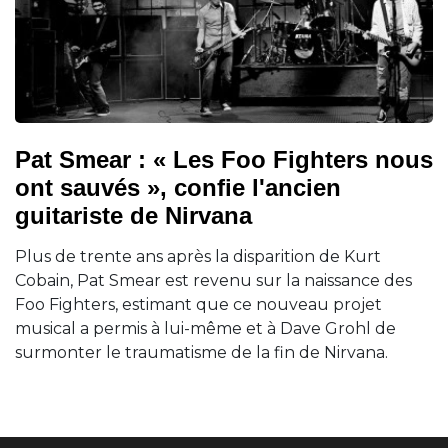
Pat Smear : « Les Foo Fighters nous
ont sauvés », confie l'ancien
guitariste de Nirvana
Plus de trente ans après la disparition de Kurt
Cobain, Pat Smear est revenu sur la naissance des
Foo Fighters, estimant que ce nouveau projet
musical a permis à lui-même et à Dave Grohl de
surmonter le traumatisme de la fin de Nirvana.