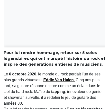
Pour lui rendre hommage, retour sur 5 solos
légendaires qui ont marqué l’histoire du rock et
inspiré des générations entières de musiciens.
Le
6 octobre 2020
, le monde du rock perdait l’un de ses
plus grands virtuoses :
Eddie Van Halen
.
Cinq ans plus
tard, sa guitare résonne encore comme un éclair dans le
ciel du hard rock. Maître du
tapping
, innovateur de génie
et showman survolté, il a redéfini le jeu de guitare des
années 80.