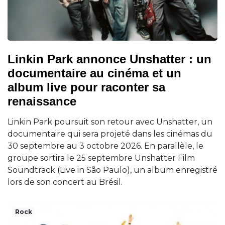
Linkin Park annonce Unshatter : un
documentaire au cinéma et un
album live pour raconter sa
renaissance
Linkin Park poursuit son retour avec Unshatter, un
documentaire qui sera projeté dans les cinémas du
30 septembre au 3 octobre 2026. En parallèle, le
groupe sortira le 25 septembre Unshatter Film
Soundtrack (Live in São Paulo), un album enregistré
lors de son concert au Brésil.
Rock