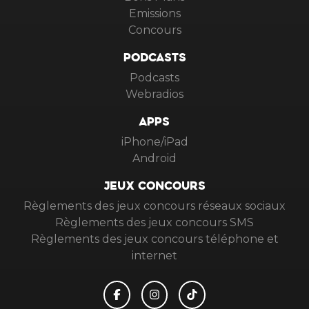
Emissions
Concours
PODCASTS
Podcasts
Webradios
APPS
iPhone/iPad
Android
JEUX CONCOURS
Règlements des jeux concours réseaux sociaux
Règlements des jeux concours SMS
Règlements des jeux concours téléphone et
internet