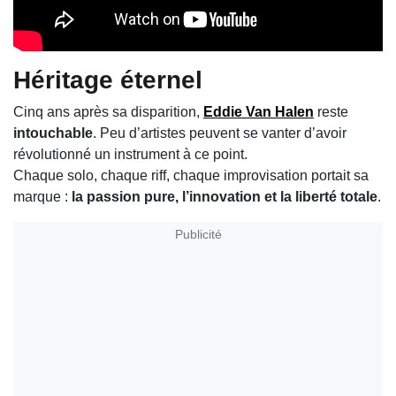
Héritage éternel
Cinq ans après sa disparition,
Eddie Van Halen
reste
intouchable
. Peu d’artistes peuvent se vanter d’avoir
révolutionné un instrument à ce point.
Chaque solo, chaque riff, chaque improvisation portait sa
marque :
la passion pure, l’innovation et la liberté totale
.
Publicité