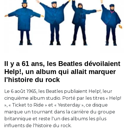
Il y a 61 ans, les Beatles dévoilaient
Help!, un album qui allait marquer
l'histoire du rock
Le 6 août 1965, les Beatles publiaient Help!, leur
cinquième album studio. Porté par les titres « Help!
», « Ticket to Ride » et « Yesterday », ce disque
marque un tournant dans la carrière du groupe
britannique et reste l'un des albums les plus
influents de l'histoire du rock.