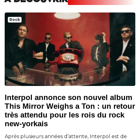
A DECOUVRIR
Rock
Interpol annonce son nouvel album
This Mirror Weighs a Ton : un retour
très attendu pour les rois du rock
new-yorkais
Après plusieurs années d’attente, Interpol est de