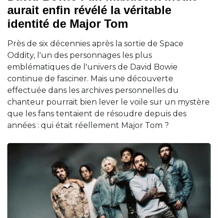
aurait enfin révélé la véritable
identité de Major Tom
Près de six décennies après la sortie de Space
Oddity, l'un des personnages les plus
emblématiques de l'univers de David Bowie
continue de fasciner. Mais une découverte
effectuée dans les archives personnelles du
chanteur pourrait bien lever le voile sur un mystère
que les fans tentaient de résoudre depuis des
années : qui était réellement Major Tom ?