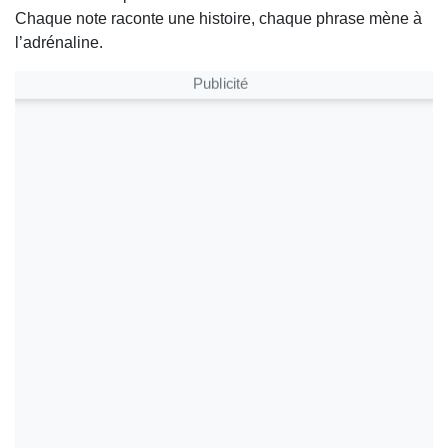
Chaque note raconte une histoire, chaque phrase mène à
l’adrénaline.
Publicité