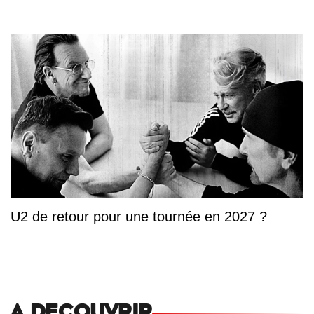
U2 de retour pour une tournée en 2027 ?