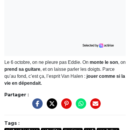
Le 6 octobre, on ne pleure pas Eddie. On
monte le son
, on
prend sa guitare
, et on laisse parler les doigts. Parce
qu’au fond, c’est ça, l’esprit Van Halen :
jouer comme si la
vie en dépendait.
Partager :
Tags :