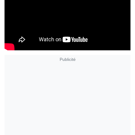
Publicité