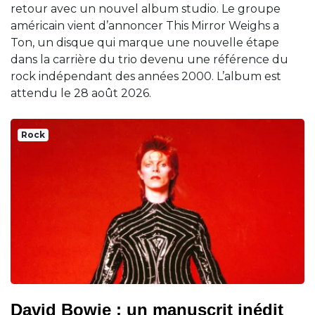
retour avec un nouvel album studio. Le groupe
américain vient d’annoncer This Mirror Weighs a
Ton, un disque qui marque une nouvelle étape
dans la carrière du trio devenu une référence du
rock indépendant des années 2000. L’album est
attendu le 28 août 2026.
Rock
David Bowie : un manuscrit inédit