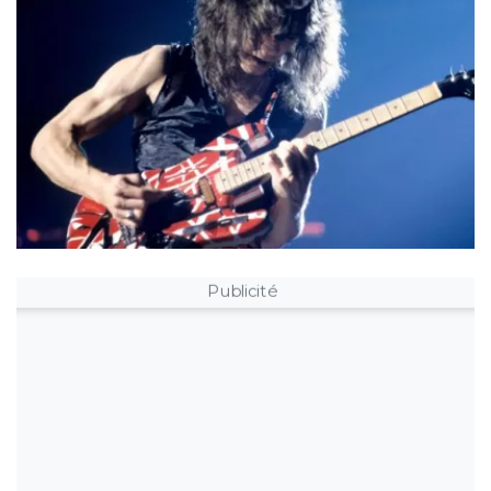
Publicité