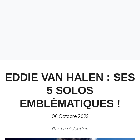
EDDIE VAN HALEN : SES
5 SOLOS
EMBLÉMATIQUES !
06 Octobre 2025
Par
La rédaction