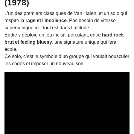
(1978)
L’un des premiers classiques de Van Halen, et un solo qui
respire
la rage et l’insolence
. Pas besoin de vitesse
supersonique ici : tout est dans l’attitude.
Eddie y déploie un jeu incisif, percutant, entre
hard rock
brut et feeling bluesy
, une signature unique qui fera
école.
Ce solo, c’est le symbole d’un groupe qui voulait bousculer
les codes et imposer un nouveau son.