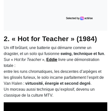
2. « Hot for Teacher » (1984)
Un riff brûlant, une batterie qui démarre comme un
dragster, et un solo qui fusionne
swing, technique et fun
.
Sur «
Hot for Teacher
»,
Eddie
livre une démonstration
totale :
entre les runs chromatiques, les descentes d’arpèges et
les glissés furieux, le solo incarne parfaitement l’esprit de
Van Halen :
virtuosité, énergie et second degré
.
Un morceau aussi technique qu’explosif, devenu un
classique de la culture MTV.