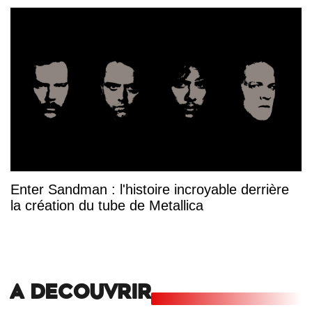
Enter Sandman : l'histoire incroyable derrière
la création du tube de Metallica
A DECOUVRIR