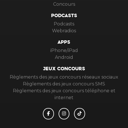
Concours
PODCASTS
Podcasts
Webradios
APPS
iPhone/iPad
Android
JEUX CONCOURS
Règlements des jeux concours réseaux sociaux
Règlements des jeux concours SMS
Règlements des jeux concours téléphone et
internet