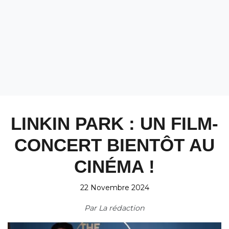
LINKIN PARK : UN FILM-
CONCERT BIENTÔT AU
CINÉMA !
22 Novembre 2024
Par
La rédaction