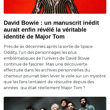
David Bowie : un manuscrit inédit
aurait enfin révélé la véritable
identité de Major Tom
Près de six décennies après la sortie de Space
Oddity, l'un des personnages les plus
emblématiques de l'univers de David Bowie
continue de fasciner. Mais une découverte
effectuée dans les archives personnelles du
chanteur pourrait bien lever le voile sur un mystère
que les fans tentaient de résoudre depuis des
années : qui était réellement Major Tom ?