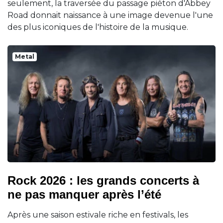
seulement, la traversée du passage piéton d'Abbey
Road donnait naissance à une image devenue l'une
des plus iconiques de l'histoire de la musique.
Metal
Rock 2026 : les grands concerts à
ne pas manquer après l’été
Après une saison estivale riche en festivals, les