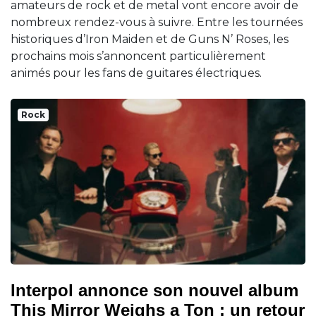
amateurs de rock et de metal vont encore avoir de
nombreux rendez-vous à suivre. Entre les tournées
historiques d’Iron Maiden et de Guns N’ Roses, les
prochains mois s’annoncent particulièrement
animés pour les fans de guitares électriques.
Rock
Interpol annonce son nouvel album
This Mirror Weighs a Ton : un retour