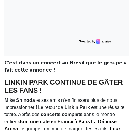
C'est dans un concert au Brésil que le groupe a
fait cette annonce !
LINKIN PARK CONTINUE DE GÂTER
LES FANS !
Mike Shinoda
et ses amis n’en finissent plus de nous
impressionner ! Le retour de
Linkin Park
est une réussite
totale. Après des
concerts complets
dans le monde
entier,
dont une date en France à
Paris La Défense
Arena
, le groupe continue de marquer les esprits.
Leur