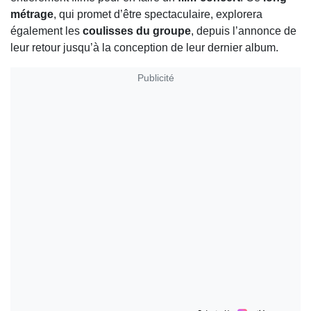
métrage
, qui promet d’être spectaculaire, explorera
également les
coulisses du groupe
, depuis l’annonce de
leur retour jusqu’à la conception de leur dernier album.
Publicité