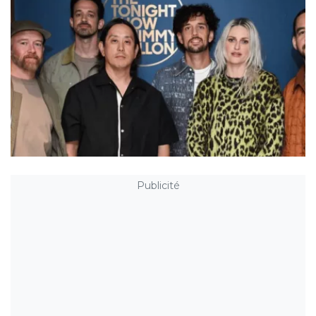
Publicité