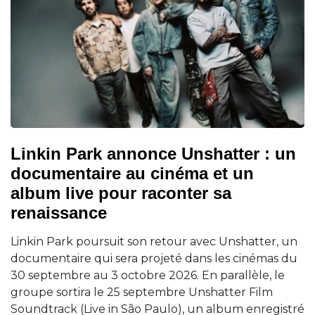
Linkin Park annonce Unshatter : un
documentaire au cinéma et un
album live pour raconter sa
renaissance
Linkin Park poursuit son retour avec Unshatter, un
documentaire qui sera projeté dans les cinémas du
30 septembre au 3 octobre 2026. En parallèle, le
groupe sortira le 25 septembre Unshatter Film
Soundtrack (Live in São Paulo), un album enregistré