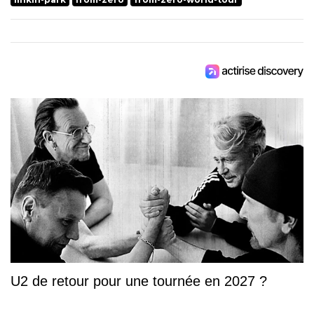
U2 de retour pour une tournée en 2027 ?