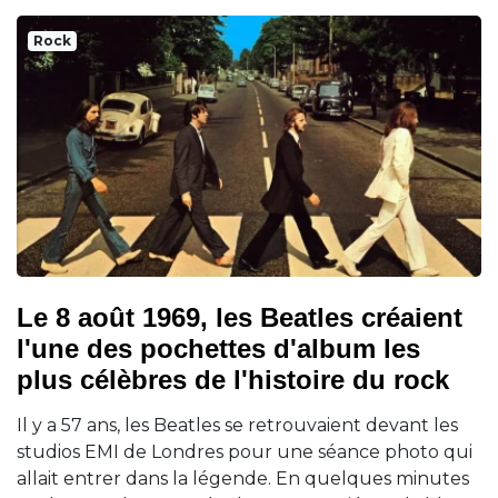
Rock
Le 8 août 1969, les Beatles créaient
l'une des pochettes d'album les
plus célèbres de l'histoire du rock
Il y a 57 ans, les Beatles se retrouvaient devant les
studios EMI de Londres pour une séance photo qui
allait entrer dans la légende. En quelques minutes