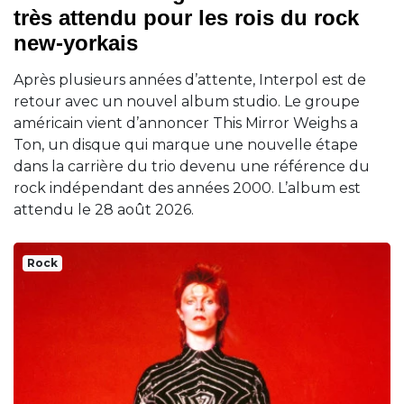
très attendu pour les rois du rock
new-yorkais
Après plusieurs années d’attente, Interpol est de
retour avec un nouvel album studio. Le groupe
américain vient d’annoncer This Mirror Weighs a
Ton, un disque qui marque une nouvelle étape
dans la carrière du trio devenu une référence du
rock indépendant des années 2000. L’album est
attendu le 28 août 2026.
Rock