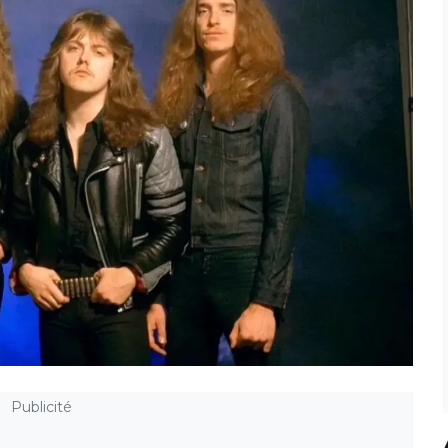
Publicité