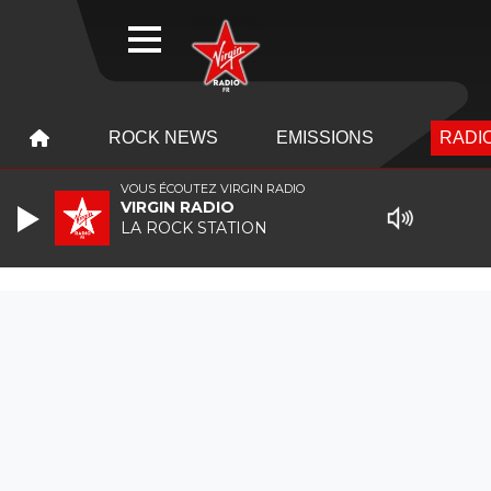
WEBRADIO
MENU
MENU
ROCK NEWS
EMISSIONS
RADIO
VOUS ÉCOUTEZ VIRGIN RADIO
VIRGIN RADIO
LA ROCK STATION