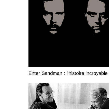
Enter Sandman : l'histoire incroyable 