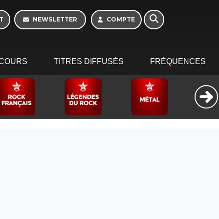
T
NEWSLETTER
COMPTE
COURS
TITRES DIFFUSÉS
FRÉQUENCES