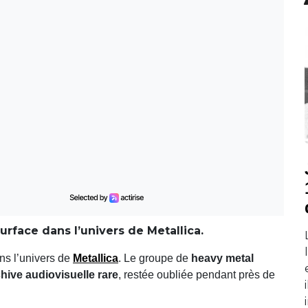
urface dans l’univers de Metallica.
ans l’univers de
Metallica
. Le groupe de
heavy metal
hive audiovisuelle rare
, restée oubliée pendant près de