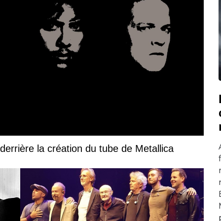
derrière la création du tube de Metallica