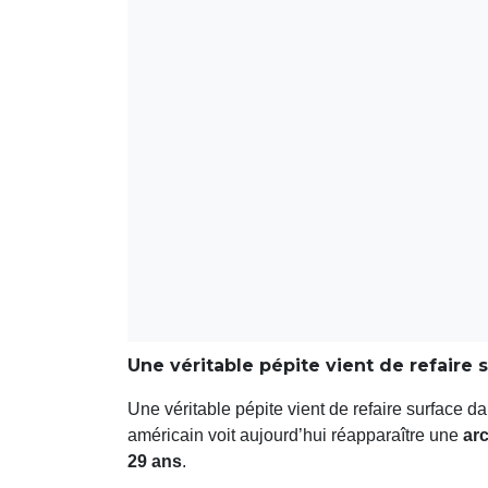
Une véritable pépite vient de refaire s
Une véritable pépite vient de refaire surface d
américain voit aujourd’hui réapparaître une
arc
29 ans
.