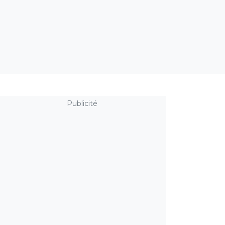
Publicité