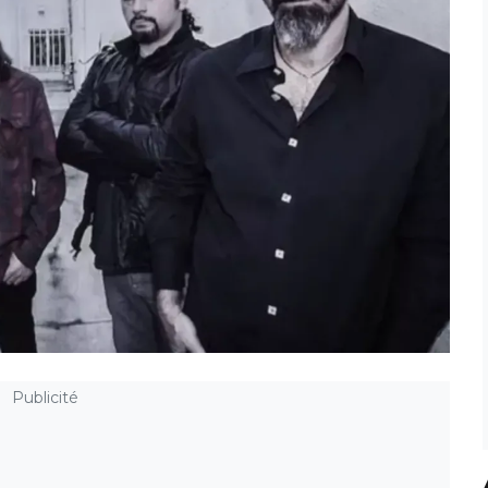
Publicité