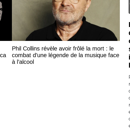
Phil Collins révèle avoir frôlé la mort : le
ica
combat d’une légende de la musique face
à l’alcool