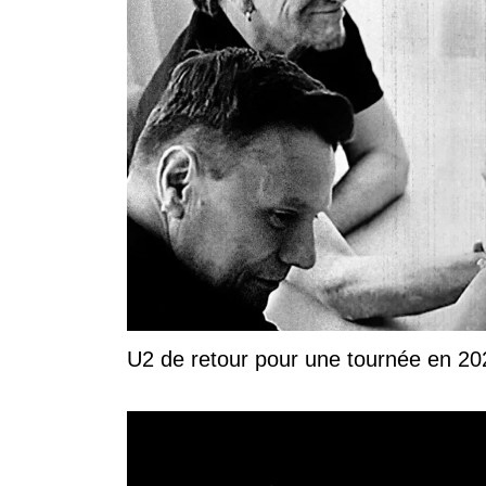
U2 de retour pour une tournée en 20