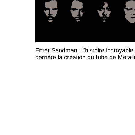
Enter Sandman : l'histoire incroyable
derrière la création du tube de Metall