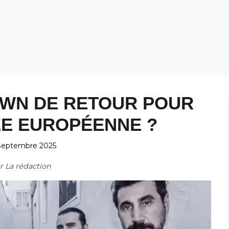
OWN DE RETOUR POUR
E EUROPÉENNE ?
Septembre 2025
ar
La rédaction