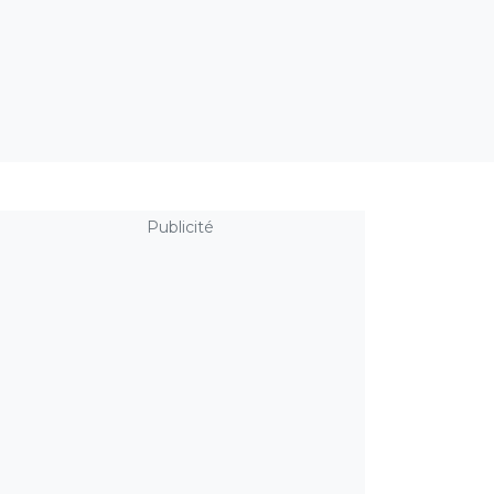
Publicité