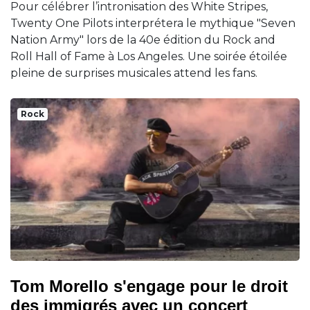
Pour célébrer l’intronisation des White Stripes,
Twenty One Pilots interprétera le mythique "Seven
Nation Army" lors de la 40e édition du Rock and
Roll Hall of Fame à Los Angeles. Une soirée étoilée
pleine de surprises musicales attend les fans.
Rock
Tom Morello s'engage pour le droit
des immigrés avec un concert