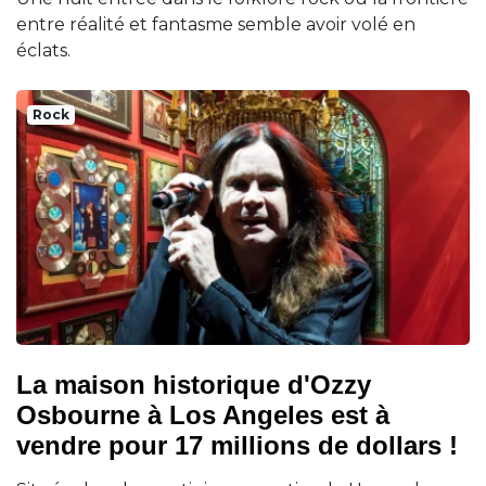
entre réalité et fantasme semble avoir volé en
éclats.
Rock
La maison historique d'Ozzy
Osbourne à Los Angeles est à
vendre pour 17 millions de dollars !