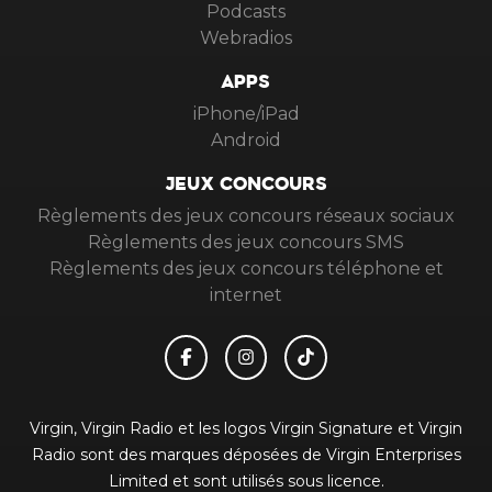
Podcasts
Webradios
APPS
iPhone/iPad
Android
JEUX CONCOURS
Règlements des jeux concours réseaux sociaux
Règlements des jeux concours SMS
Règlements des jeux concours téléphone et
internet
Virgin, Virgin Radio et les logos Virgin Signature et Virgin
Radio sont des marques déposées de Virgin Enterprises
Limited et sont utilisés sous licence.