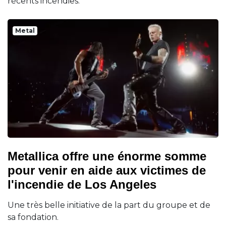
récents incendies.
Metal
Metallica offre une énorme somme
pour venir en aide aux victimes de
l'incendie de Los Angeles
Une très belle initiative de la part du groupe et de
sa fondation.