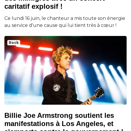
caritatif explosif !
Ce lundi 16 juin, le chanteur a mis toute son énergie
au service d'une cause qui lui tient très à cœur !
Rock
Billie Joe Armstrong soutient les
manifestations à Los Angeles, et