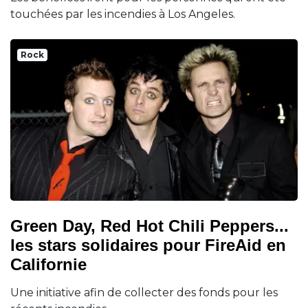
touchées par les incendies à Los Angeles.
Rock
Green Day, Red Hot Chili Peppers...
les stars solidaires pour FireAid en
Californie
Une initiative afin de collecter des fonds pour les