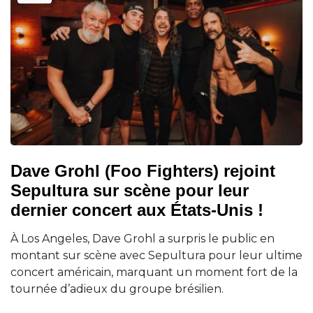
Dave Grohl (Foo Fighters) rejoint
Sepultura sur scène pour leur
dernier concert aux États-Unis !
À Los Angeles, Dave Grohl a surpris le public en
montant sur scène avec Sepultura pour leur ultime
concert américain, marquant un moment fort de la
tournée d’adieux du groupe brésilien.