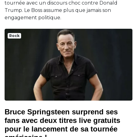
tournée avec un discours choc contre Donald
Trump. Le Boss assume plus que jamais son
engagement politique.
Rock
Bruce Springsteen surprend ses
fans avec deux titres live gratuits
pour le lancement de sa tournée