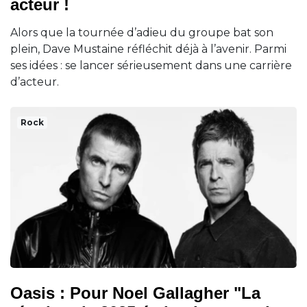
acteur !
Alors que la tournée d’adieu du groupe bat son
plein, Dave Mustaine réfléchit déjà à l’avenir. Parmi
ses idées : se lancer sérieusement dans une carrière
d’acteur.
Rock
Oasis : Pour Noel Gallagher "La