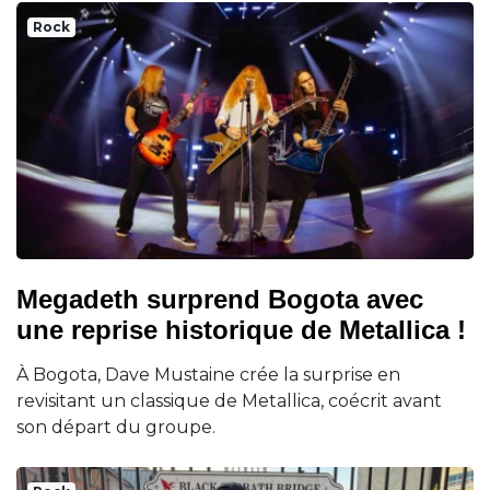
Rock
Megadeth surprend Bogota avec
une reprise historique de Metallica !
À Bogota, Dave Mustaine crée la surprise en
revisitant un classique de Metallica, coécrit avant
son départ du groupe.