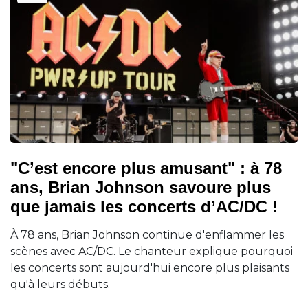
"C’est encore plus amusant" : à 78
ans, Brian Johnson savoure plus
que jamais les concerts d’AC/DC !
À 78 ans, Brian Johnson continue d'enflammer les
scènes avec AC/DC. Le chanteur explique pourquoi
les concerts sont aujourd'hui encore plus plaisants
qu'à leurs débuts.