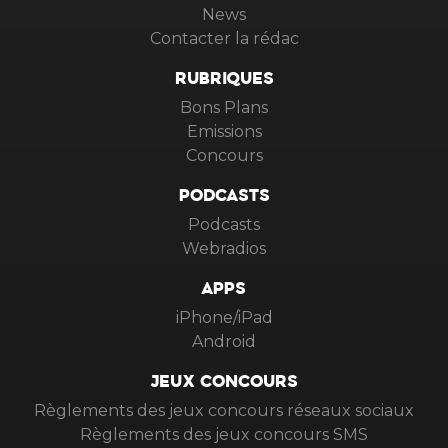
News
Contacter la rédac
RUBRIQUES
Bons Plans
Emissions
Concours
PODCASTS
Podcasts
Webradios
APPS
iPhone/iPad
Android
JEUX CONCOURS
Règlements des jeux concours réseaux sociaux
Règlements des jeux concours SMS