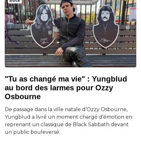
Rock
"Tu as changé ma vie" : Yungblud
au bord des larmes pour Ozzy
Osbourne
De passage dans la ville natale d’Ozzy Osbourne,
Yungblud a livré un moment chargé d’émotion en
reprenant un classique de Black Sabbath devant
un public bouleversé.