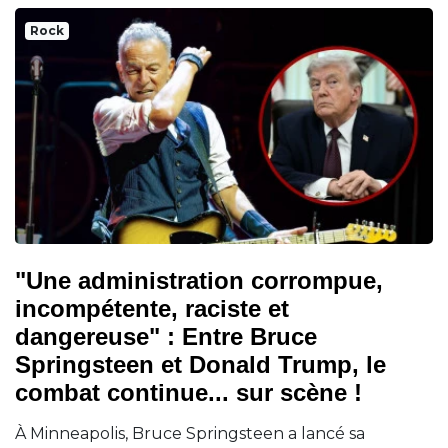
Rock
"Une administration corrompue,
incompétente, raciste et
dangereuse" : Entre Bruce
Springsteen et Donald Trump, le
combat continue... sur scène !
À Minneapolis, Bruce Springsteen a lancé sa