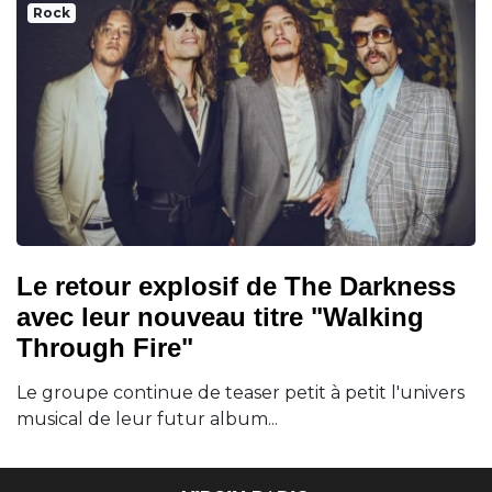
Rock
Le retour explosif de The Darkness
avec leur nouveau titre "Walking
Through Fire"
Le groupe continue de teaser petit à petit l'univers
musical de leur futur album...