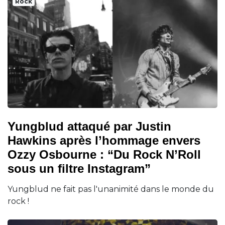
Rock
Yungblud attaqué par Justin
Hawkins après l’hommage envers
Ozzy Osbourne : “Du Rock N’Roll
sous un filtre Instagram”
Yungblud ne fait pas l'unanimité dans le monde du
rock !