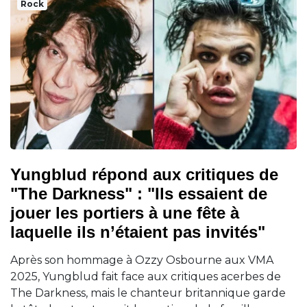
Rock
Yungblud répond aux critiques de
"The Darkness" : "Ils essaient de
jouer les portiers à une fête à
laquelle ils n’étaient pas invités"
Après son hommage à Ozzy Osbourne aux VMA
2025, Yungblud fait face aux critiques acerbes de
The Darkness, mais le chanteur britannique garde