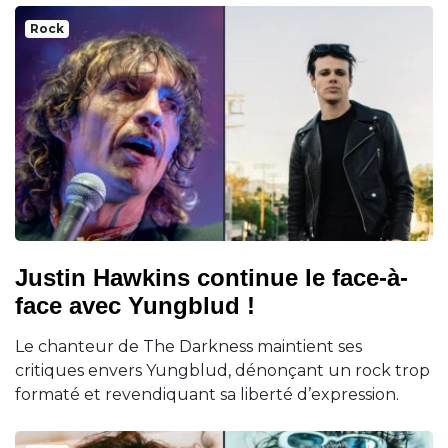
Rock
Justin Hawkins continue le face-à-
face avec Yungblud !
Le chanteur de The Darkness maintient ses
critiques envers Yungblud, dénonçant un rock trop
formaté et revendiquant sa liberté d’expression.