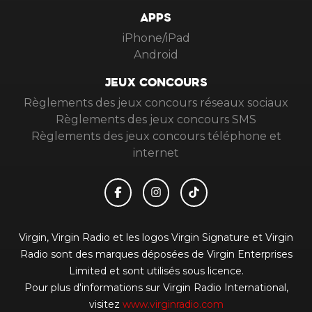
APPS
iPhone/iPad
Android
JEUX CONCOURS
Règlements des jeux concours réseaux sociaux
Règlements des jeux concours SMS
Règlements des jeux concours téléphone et
internet
Virgin, Virgin Radio et les logos Virgin Signature et Virgin
Radio sont des marques déposées de Virgin Enterprises
Limited et sont utilisés sous licence.
Pour plus d'informations sur Virgin Radio International,
visitez
www.virginradio.com