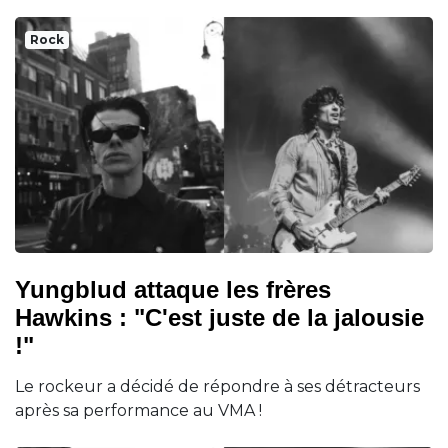
Rock
Yungblud attaque les frères
Hawkins : "C'est juste de la jalousie
!"
Le rockeur a décidé de répondre à ses détracteurs
après sa performance au VMA !