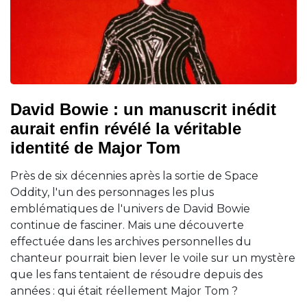
David Bowie : un manuscrit inédit
aurait enfin révélé la véritable
identité de Major Tom
Près de six décennies après la sortie de Space
Oddity, l'un des personnages les plus
emblématiques de l'univers de David Bowie
continue de fasciner. Mais une découverte
effectuée dans les archives personnelles du
chanteur pourrait bien lever le voile sur un mystère
que les fans tentaient de résoudre depuis des
années : qui était réellement Major Tom ?