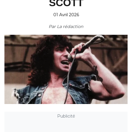
SCOTT
01 Avril 2026
Par
La rédaction
Publicité