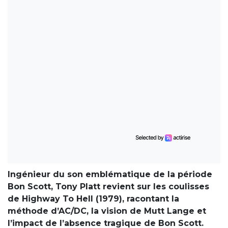
Ingénieur du son emblématique de la période
Bon Scott, Tony Platt revient sur les coulisses
de Highway To Hell (1979), racontant la
méthode d’AC/DC, la vision de Mutt Lange et
l’impact de l’absence tragique de Bon Scott.