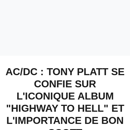
AC/DC : TONY PLATT SE
CONFIE SUR
L'ICONIQUE ALBUM
"HIGHWAY TO HELL" ET
L'IMPORTANCE DE BON