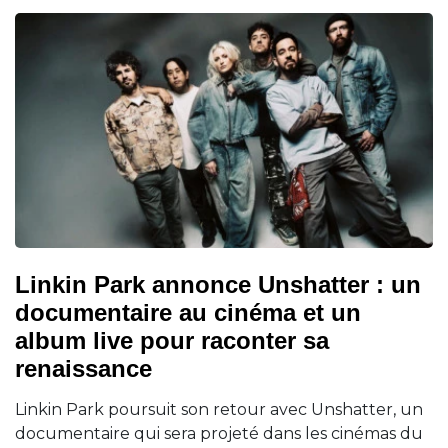
Linkin Park annonce Unshatter : un
documentaire au cinéma et un
album live pour raconter sa
renaissance
Linkin Park poursuit son retour avec Unshatter, un
documentaire qui sera projeté dans les cinémas du