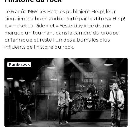
Le 6 août 1965, les Beatles publiaient Help!, leur
cinquième album studio. Porté par les titres « Help!
», « Ticket to Ride » et « Yesterday », ce disque
marque un tournant dans la carrière du groupe
britannique et reste l'un des albums les plus
influents de l'histoire du rock.
Punk-rock