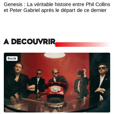
Genesis : La véritable histoire entre Phil Collins
et Peter Gabriel après le départ de ce dernier
A DECOUVRIR
Rock