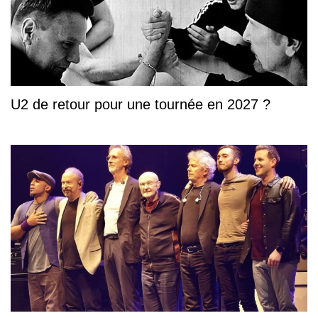
U2 de retour pour une tournée en 2027 ?