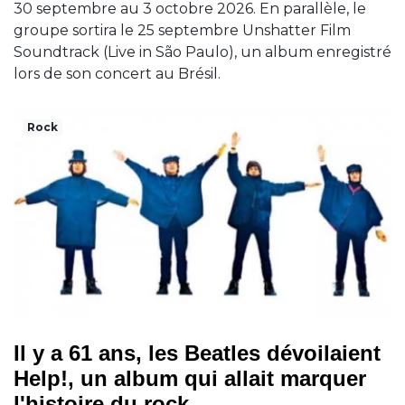
30 septembre au 3 octobre 2026. En parallèle, le
groupe sortira le 25 septembre Unshatter Film
Soundtrack (Live in São Paulo), un album enregistré
lors de son concert au Brésil.
Rock
Il y a 61 ans, les Beatles dévoilaient
Help!, un album qui allait marquer
l'histoire du rock