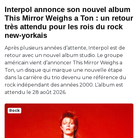
Interpol annonce son nouvel album
This Mirror Weighs a Ton : un retour
très attendu pour les rois du rock
new-yorkais
Après plusieurs années d’attente, Interpol est de
retour avec un nouvel album studio. Le groupe
américain vient d’annoncer This Mirror Weighs a
Ton, un disque qui marque une nouvelle étape
dans la carrière du trio devenu une référence du
rock indépendant des années 2000. L’album est
attendu le 28 août 2026.
Rock