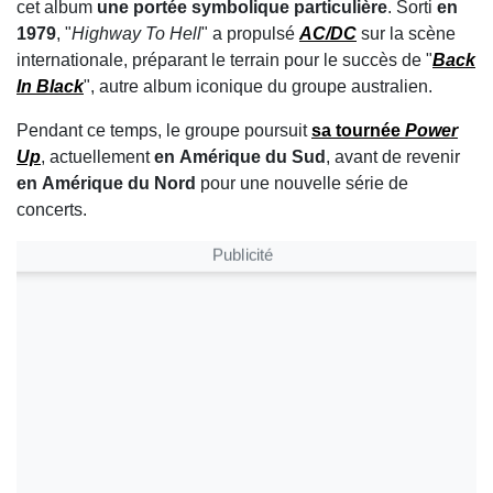
cet album
une portée symbolique particulière
. Sorti
en
1979
, "
Highway To Hell
" a propulsé
AC/DC
sur la scène
internationale, préparant le terrain pour le succès de "
Back
In Black
", autre album iconique du groupe australien.
Pendant ce temps, le groupe poursuit
sa tournée
Power
Up
, actuellement
en
Amérique du Sud
, avant de revenir
en
Amérique du Nord
pour une nouvelle série de
concerts.
Publicité