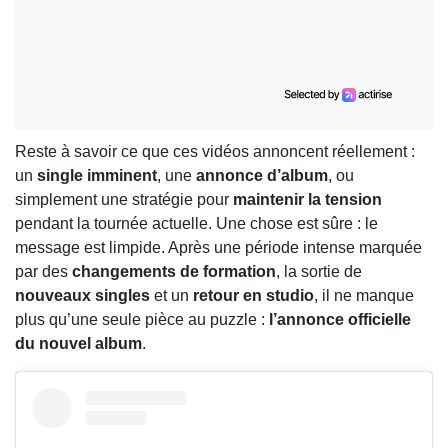
Reste à savoir ce que ces vidéos annoncent réellement :
un
single imminent
, une
annonce d’album
, ou
simplement une stratégie pour
maintenir la tension
pendant la tournée actuelle. Une chose est sûre : le
message est limpide. Après une période intense marquée
par des
changements de formation
, la sortie de
nouveaux singles
et un
retour en studio
, il ne manque
plus qu’une seule pièce au puzzle :
l’annonce officielle
du nouvel album
.