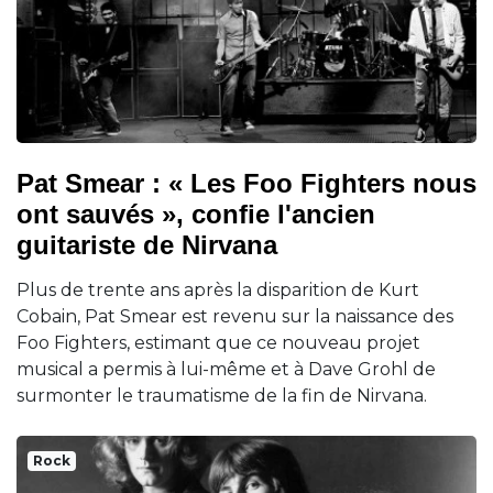
Pat Smear : « Les Foo Fighters nous
ont sauvés », confie l'ancien
guitariste de Nirvana
Plus de trente ans après la disparition de Kurt
Cobain, Pat Smear est revenu sur la naissance des
Foo Fighters, estimant que ce nouveau projet
musical a permis à lui-même et à Dave Grohl de
surmonter le traumatisme de la fin de Nirvana.
Rock