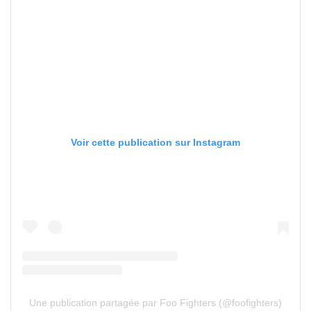
Voir cette publication sur Instagram
Une publication partagée par Foo Fighters (@foofighters)