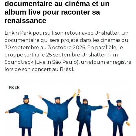
documentaire au cinéma et un
album live pour raconter sa
renaissance
Linkin Park poursuit son retour avec Unshatter, un
documentaire qui sera projeté dans les cinémas du
30 septembre au 3 octobre 2026. En parallèle, le
groupe sortira le 25 septembre Unshatter Film
Soundtrack (Live in São Paulo), un album enregistré
lors de son concert au Brésil.
Rock