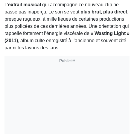
L’
extrait musical
qui accompagne ce nouveau clip ne
passe pas inaperçu. Le son se veut
plus brut, plus direct
,
presque rugueux, à mille lieues de certaines productions
plus policées de ces dernières années. Une orientation qui
rappelle fortement l’énergie viscérale de
« Wasting Light »
(2011)
, album culte enregistré à l’ancienne et souvent cité
parmi les favoris des fans.
Publicité