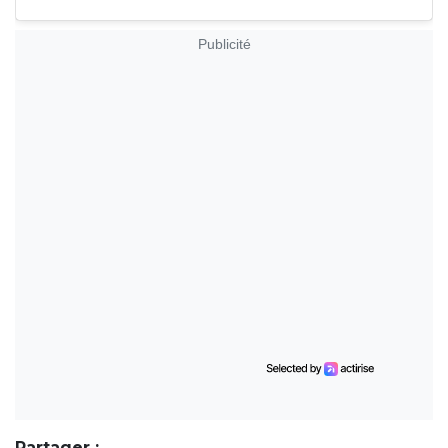
Publicité
Partager :