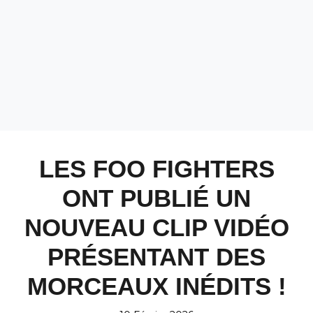
LES FOO FIGHTERS
ONT PUBLIÉ UN
NOUVEAU CLIP VIDÉO
PRÉSENTANT DES
MORCEAUX INÉDITS !