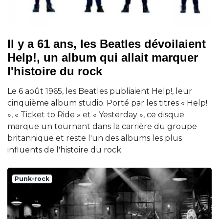
Il y a 61 ans, les Beatles dévoilaient
Help!, un album qui allait marquer
l'histoire du rock
Le 6 août 1965, les Beatles publiaient Help!, leur
cinquième album studio. Porté par les titres « Help!
», « Ticket to Ride » et « Yesterday », ce disque
marque un tournant dans la carrière du groupe
britannique et reste l'un des albums les plus
influents de l'histoire du rock.
Punk-rock