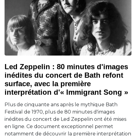
Led Zeppelin : 80 minutes d'images
inédites du concert de Bath refont
surface, avec la première
interprétation d'« Immigrant Song »
Plus de cinquante ans après le mythique Bath
Festival de 1970, plus de 80 minutes d'images
inédites du concert de Led Zeppelin ont été mises
en ligne. Ce document exceptionnel permet
notamment de découvrir la première interprétation