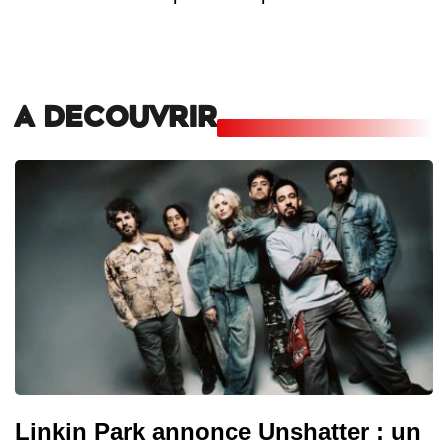
A DECOUVRIR
Linkin Park annonce Unshatter : un