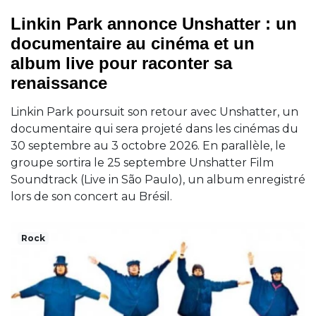
Linkin Park annonce Unshatter : un
documentaire au cinéma et un
album live pour raconter sa
renaissance
Linkin Park poursuit son retour avec Unshatter, un
documentaire qui sera projeté dans les cinémas du
30 septembre au 3 octobre 2026. En parallèle, le
groupe sortira le 25 septembre Unshatter Film
Soundtrack (Live in São Paulo), un album enregistré
lors de son concert au Brésil.
Rock