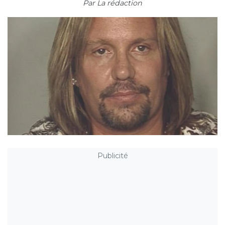
Par
La rédaction
Publicité