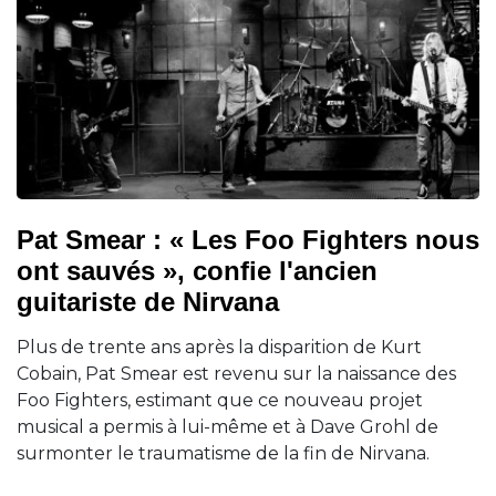
Pat Smear : « Les Foo Fighters nous
ont sauvés », confie l'ancien
guitariste de Nirvana
Plus de trente ans après la disparition de Kurt
Cobain, Pat Smear est revenu sur la naissance des
Foo Fighters, estimant que ce nouveau projet
musical a permis à lui-même et à Dave Grohl de
surmonter le traumatisme de la fin de Nirvana.