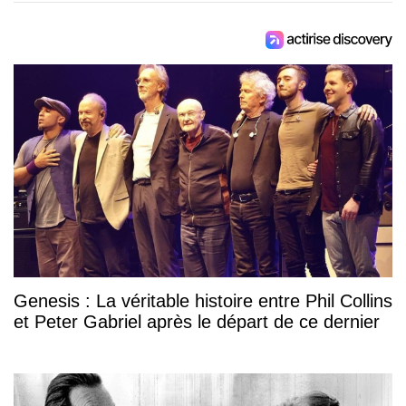
Genesis : La véritable histoire entre Phil Collins
et Peter Gabriel après le départ de ce dernier