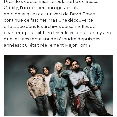
Près de six décennies après la sortie de Space
Oddity, l'un des personnages les plus
emblématiques de l'univers de David Bowie
continue de fasciner. Mais une découverte
effectuée dans les archives personnelles du
chanteur pourrait bien lever le voile sur un mystère
que les fans tentaient de résoudre depuis des
années : qui était réellement Major Tom ?