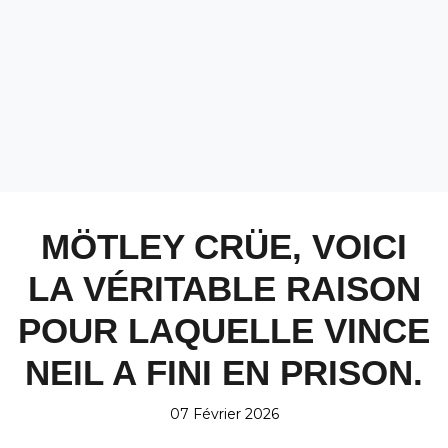
MÖTLEY CRÜE, VOICI
LA VÉRITABLE RAISON
POUR LAQUELLE VINCE
NEIL A FINI EN PRISON.
07 Février 2026