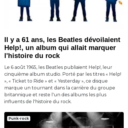
Il y a 61 ans, les Beatles dévoilaient
Help!, un album qui allait marquer
l'histoire du rock
Le 6 août 1965, les Beatles publiaient Help!, leur
cinquième album studio. Porté par les titres « Help!
», « Ticket to Ride » et « Yesterday », ce disque
marque un tournant dans la carrière du groupe
britannique et reste l'un des albums les plus
influents de l'histoire du rock.
Punk-rock