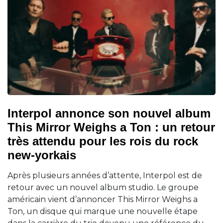
Interpol annonce son nouvel album
This Mirror Weighs a Ton : un retour
très attendu pour les rois du rock
new-yorkais
Après plusieurs années d’attente, Interpol est de
retour avec un nouvel album studio. Le groupe
américain vient d’annoncer This Mirror Weighs a
Ton, un disque qui marque une nouvelle étape