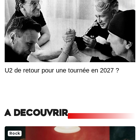
U2 de retour pour une tournée en 2027 ?
A DECOUVRIR
Rock