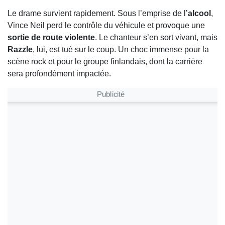
Le drame survient rapidement. Sous l’emprise de l’
alcool
,
Vince Neil perd le contrôle du véhicule et provoque une
sortie de route violente
. Le chanteur s’en sort vivant, mais
Razzle
, lui, est tué sur le coup. Un choc immense pour la
scène rock et pour le groupe finlandais, dont la carrière
sera profondément impactée.
Publicité