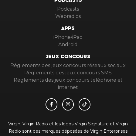
PODCASTS
Podcasts
Webradios
APPS
iPhone/iPad
Android
JEUX CONCOURS
Règlements des jeux concours réseaux sociaux
Règlements des jeux concours SMS
Règlements des jeux concours téléphone et
internet
Virgin, Virgin Radio et les logos Virgin Signature et Virgin
Radio sont des marques déposées de Virgin Enterprises