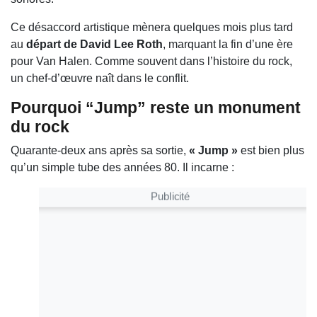
Ce désaccord artistique mènera quelques mois plus tard
au
départ de David Lee Roth
, marquant la fin d’une ère
pour Van Halen. Comme souvent dans l’histoire du rock,
un chef-d’œuvre naît dans le conflit.
Pourquoi “Jump” reste un monument
du rock
Quarante-deux ans après sa sortie,
« Jump »
est bien plus
qu’un simple tube des années 80. Il incarne :
Publicité