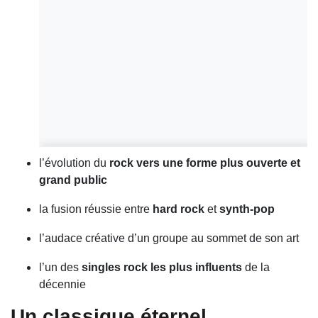
l’évolution du
rock vers une forme plus ouverte et
grand public
la fusion réussie entre
hard rock
et
synth-pop
l’audace créative d’un groupe au sommet de son art
l’un des
singles rock les plus influents
de la
décennie
Un classique éternel