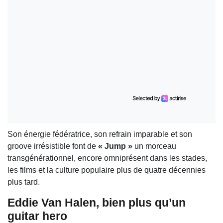
Son énergie fédératrice, son refrain imparable et son
groove irrésistible font de
« Jump »
un morceau
transgénérationnel, encore omniprésent dans les stades,
les films et la culture populaire plus de quatre décennies
plus tard.
Eddie Van Halen, bien plus qu’un
guitar hero