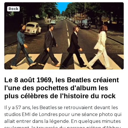
Rock
Le 8 août 1969, les Beatles créaient
l'une des pochettes d'album les
plus célèbres de l'histoire du rock
Il y a 57 ans, les Beatles se retrouvaient devant les
studios EMI de Londres pour une séance photo qui
allait entrer dans la légende. En quelques minutes