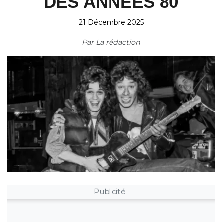
DES ANNÉES 80
21 Décembre 2025
Par
La rédaction
Publicité