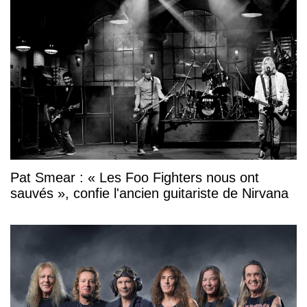
Pat Smear : « Les Foo Fighters nous ont
sauvés », confie l'ancien guitariste de Nirvana