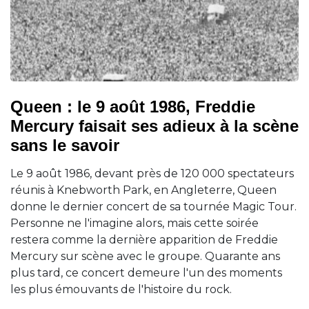
Queen : le 9 août 1986, Freddie
Mercury faisait ses adieux à la scène
sans le savoir
Le 9 août 1986, devant près de 120 000 spectateurs
réunis à Knebworth Park, en Angleterre, Queen
donne le dernier concert de sa tournée Magic Tour.
Personne ne l'imagine alors, mais cette soirée
restera comme la dernière apparition de Freddie
Mercury sur scène avec le groupe. Quarante ans
plus tard, ce concert demeure l'un des moments
les plus émouvants de l'histoire du rock.