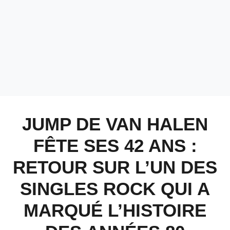
JUMP DE VAN HALEN
FÊTE SES 42 ANS :
RETOUR SUR L’UN DES
SINGLES ROCK QUI A
MARQUÉ L’HISTOIRE