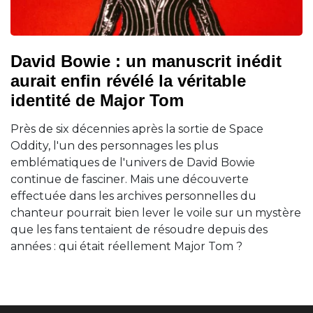
David Bowie : un manuscrit inédit
aurait enfin révélé la véritable
identité de Major Tom
Près de six décennies après la sortie de Space
Oddity, l'un des personnages les plus
emblématiques de l'univers de David Bowie
continue de fasciner. Mais une découverte
effectuée dans les archives personnelles du
chanteur pourrait bien lever le voile sur un mystère
que les fans tentaient de résoudre depuis des
années : qui était réellement Major Tom ?