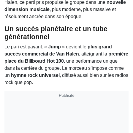
Halen, ce parti pris propulse le groupe dans une
nouvelle
dimension musicale
, plus moderne, plus massive et
résolument ancrée dans son époque.
Un succès planétaire et un tube
générationnel
Le pari est payant.
« Jump »
devient le
plus grand
succès commercial de Van Halen
, atteignant la
première
place du Billboard Hot 100
, une performance unique
dans la carrière du groupe. Le morceau s’impose comme
un
hymne rock universel
, diffusé aussi bien sur les radios
rock que pop.
Publicité