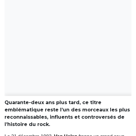
Quarante-deux ans plus tard, ce titre
emblématique reste l’un des morceaux les plus
reconnaissables, influents et controversés de
l’histoire du rock.