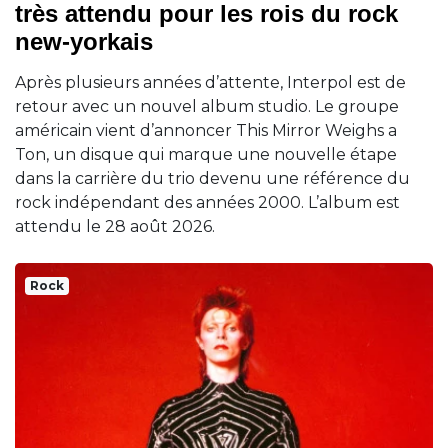
très attendu pour les rois du rock
new-yorkais
Après plusieurs années d’attente, Interpol est de
retour avec un nouvel album studio. Le groupe
américain vient d’annoncer This Mirror Weighs a
Ton, un disque qui marque une nouvelle étape
dans la carrière du trio devenu une référence du
rock indépendant des années 2000. L’album est
attendu le 28 août 2026.
Rock