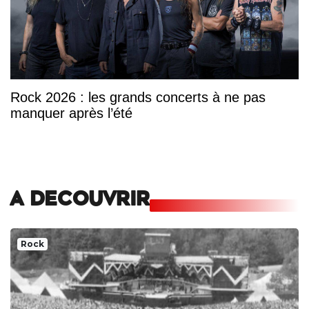
Rock 2026 : les grands concerts à ne pas
manquer après l’été
A DECOUVRIR
Rock