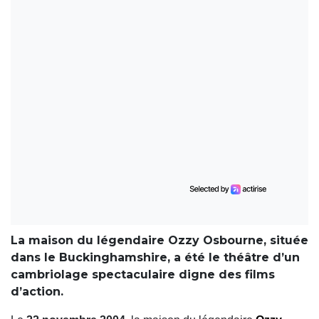
La maison du légendaire Ozzy Osbourne, située
dans le Buckinghamshire, a été le théâtre d’un
cambriolage spectaculaire digne des films
d’action.