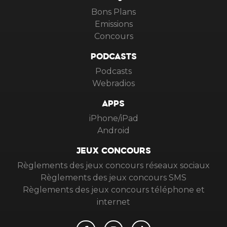
Bons Plans
Emissions
Concours
PODCASTS
Podcasts
Webradios
APPS
iPhone/iPad
Android
JEUX CONCOURS
Règlements des jeux concours réseaux sociaux
Règlements des jeux concours SMS
Règlements des jeux concours téléphone et
internet