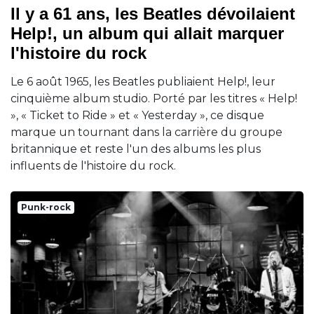
Il y a 61 ans, les Beatles dévoilaient
Help!, un album qui allait marquer
l'histoire du rock
Le 6 août 1965, les Beatles publiaient Help!, leur
cinquième album studio. Porté par les titres « Help!
», « Ticket to Ride » et « Yesterday », ce disque
marque un tournant dans la carrière du groupe
britannique et reste l'un des albums les plus
influents de l'histoire du rock.
Punk-rock