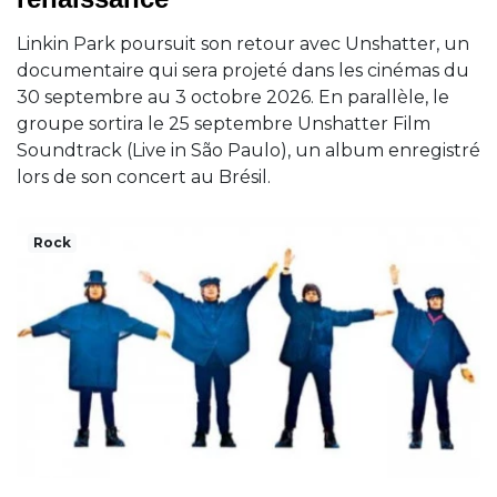
Linkin Park poursuit son retour avec Unshatter, un
documentaire qui sera projeté dans les cinémas du
30 septembre au 3 octobre 2026. En parallèle, le
groupe sortira le 25 septembre Unshatter Film
Soundtrack (Live in São Paulo), un album enregistré
lors de son concert au Brésil.
Rock