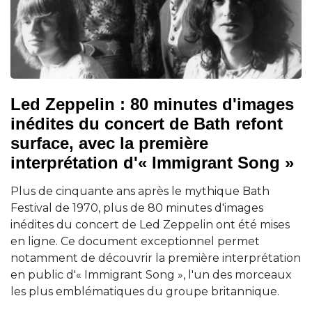
Led Zeppelin : 80 minutes d'images
inédites du concert de Bath refont
surface, avec la première
interprétation d'« Immigrant Song »
Plus de cinquante ans après le mythique Bath
Festival de 1970, plus de 80 minutes d'images
inédites du concert de Led Zeppelin ont été mises
en ligne. Ce document exceptionnel permet
notamment de découvrir la première interprétation
en public d'« Immigrant Song », l'un des morceaux
les plus emblématiques du groupe britannique.