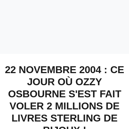
22 NOVEMBRE 2004 : CE
JOUR OÙ OZZY
OSBOURNE S'EST FAIT
VOLER 2 MILLIONS DE
LIVRES STERLING DE