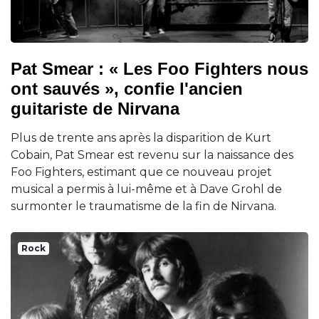
Pat Smear : « Les Foo Fighters nous
ont sauvés », confie l'ancien
guitariste de Nirvana
Plus de trente ans après la disparition de Kurt
Cobain, Pat Smear est revenu sur la naissance des
Foo Fighters, estimant que ce nouveau projet
musical a permis à lui-même et à Dave Grohl de
surmonter le traumatisme de la fin de Nirvana.
Rock