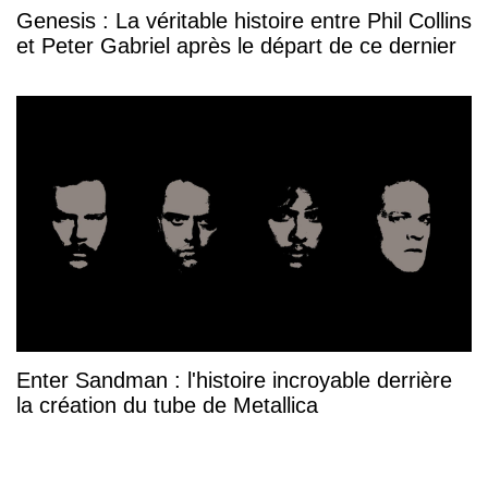
Genesis : La véritable histoire entre Phil Collins
et Peter Gabriel après le départ de ce dernier
Enter Sandman : l'histoire incroyable derrière
la création du tube de Metallica