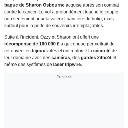
bague de Sharon Osbourne
acquise après son combat
contre le cancer. Le vol a profondément touché le couple,
non seulement pour la valeur financière du butin, mais
surtout pour la perte de souvenirs irremplaçables.
Suite à l’incident, Ozzy et Sharon ont offert une
récompense de 100 000 £
à quiconque permettrait de
retrouver ces
bijoux
volés et ont renforcé la
sécurité
de
leur domaine avec des
caméras
, des
gardes 24h/24
et
même des systèmes de
laser tripwire
.
Publicité