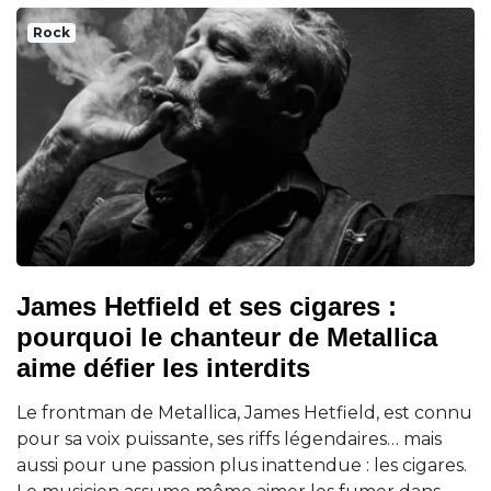
Rock
James Hetfield et ses cigares :
pourquoi le chanteur de Metallica
aime défier les interdits
Le frontman de Metallica, James Hetfield, est connu
pour sa voix puissante, ses riffs légendaires… mais
aussi pour une passion plus inattendue : les cigares.