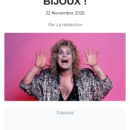
BIJOUX !
22 Novembre 2025
Par
La rédaction
Publicité