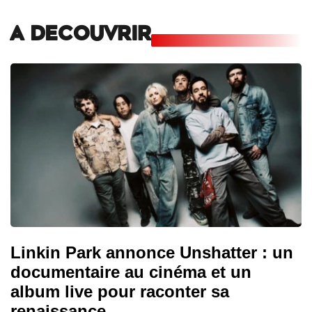
A DECOUVRIR
Linkin Park annonce Unshatter : un
documentaire au cinéma et un
album live pour raconter sa
renaissance