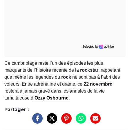
Ce cambriolage reste l’un des épisodes les plus
marquants de l’histoire récente de la
rockstar
, rappelant
que même les légendes du
rock
ne sont pas à l’abri des
voleurs. Entre adrénaline et drame, ce
22 novembre
restera à jamais gravé dans les annales de la vie
tumultueuse d’
Ozzy Osbourne.
Partager :