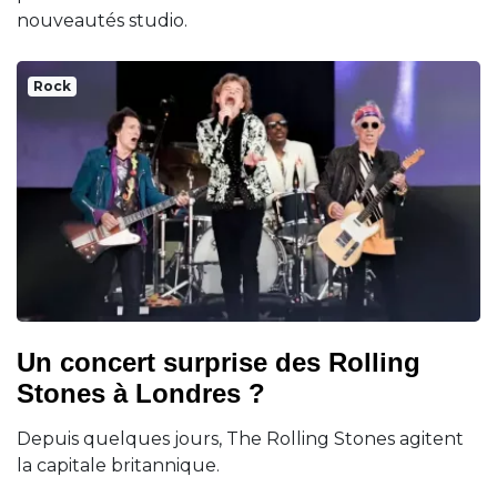
nouveautés studio.
Rock
Un concert surprise des Rolling
Stones à Londres ?
Depuis quelques jours, The Rolling Stones agitent
la capitale britannique.