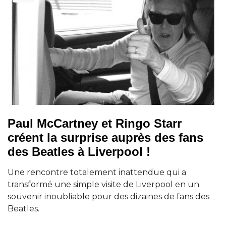
Paul McCartney et Ringo Starr
créent la surprise auprès des fans
des Beatles à Liverpool !
Une rencontre totalement inattendue qui a
transformé une simple visite de Liverpool en un
souvenir inoubliable pour des dizaines de fans des
Beatles.