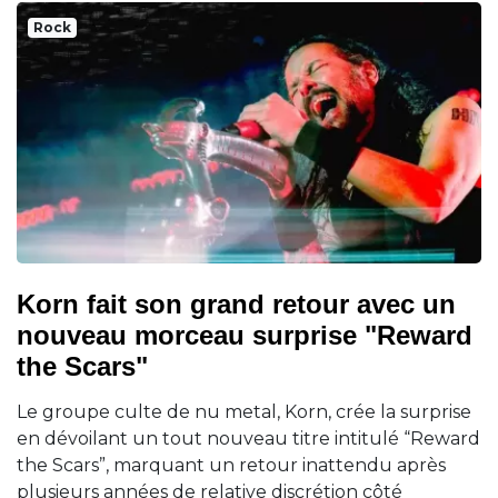
Rock
Korn fait son grand retour avec un
nouveau morceau surprise "Reward
the Scars"
Le groupe culte de nu metal, Korn, crée la surprise
en dévoilant un tout nouveau titre intitulé “Reward
the Scars”, marquant un retour inattendu après
plusieurs années de relative discrétion côté