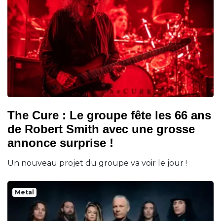
The Cure : Le groupe fête les 66 ans
de Robert Smith avec une grosse
annonce surprise !
Un nouveau projet du groupe va voir le jour !
Metal