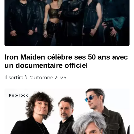
Iron Maiden célèbre ses 50 ans avec
un documentaire officiel
Il sortira à l'automne 2025.
Pop-rock