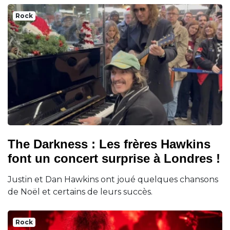
Rock
The Darkness : Les frères Hawkins
font un concert surprise à Londres !
Justin et Dan Hawkins ont joué quelques chansons
de Noël et certains de leurs succès.
Rock