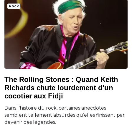
Rock
The Rolling Stones : Quand Keith
Richards chute lourdement d'un
cocotier aux Fidji
Dans l’histoire du rock, certaines anecdotes
semblent tellement absurdes qu’elles finissent par
devenir des légendes.