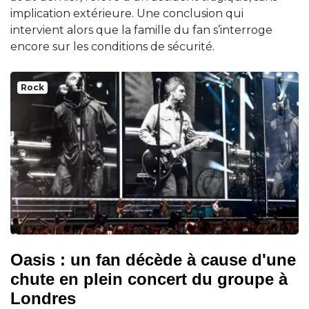
implication extérieure. Une conclusion qui
intervient alors que la famille du fan s’interroge
encore sur les conditions de sécurité.
Rock
Oasis : un fan décède à cause d'une
chute en plein concert du groupe à
Londres