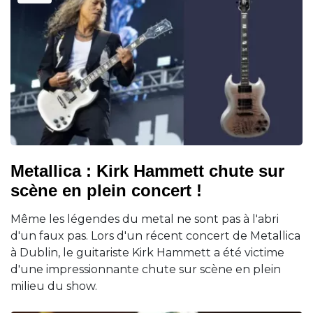
Metallica : Kirk Hammett chute sur
scène en plein concert !
Même les légendes du metal ne sont pas à l'abri
d'un faux pas. Lors d'un récent concert de Metallica
à Dublin, le guitariste Kirk Hammett a été victime
d'une impressionnante chute sur scène en plein
milieu du show.