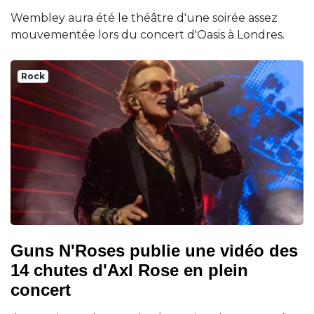
Wembley aura été le théâtre d'une soirée assez
mouvementée lors du concert d'Oasis à Londres.
Rock
Guns N'Roses publie une vidéo des
14 chutes d'Axl Rose en plein
concert