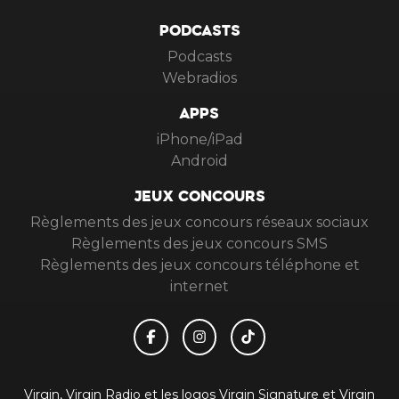
PODCASTS
Podcasts
Webradios
APPS
iPhone/iPad
Android
JEUX CONCOURS
Règlements des jeux concours réseaux sociaux
Règlements des jeux concours SMS
Règlements des jeux concours téléphone et
internet
Virgin, Virgin Radio et les logos Virgin Signature et Virgin