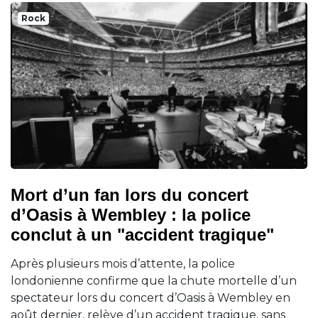
Rock
Mort d’un fan lors du concert
d’Oasis à Wembley : la police
conclut à un "accident tragique"
Après plusieurs mois d’attente, la police
londonienne confirme que la chute mortelle d’un
spectateur lors du concert d’Oasis à Wembley en
août dernier, relève d’un accident tragique, sans