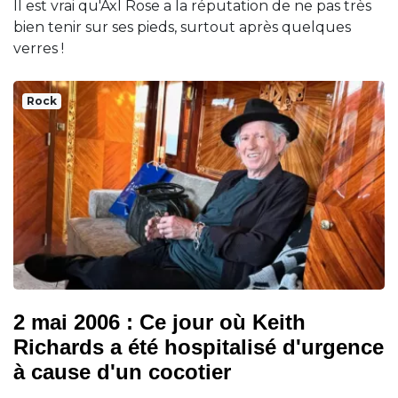
Il est vrai qu'Axl Rose a la réputation de ne pas très
bien tenir sur ses pieds, surtout après quelques
verres !
Rock
2 mai 2006 : Ce jour où Keith
Richards a été hospitalisé d'urgence
à cause d'un cocotier