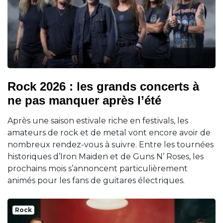
Rock 2026 : les grands concerts à
ne pas manquer après l’été
Après une saison estivale riche en festivals, les
amateurs de rock et de metal vont encore avoir de
nombreux rendez-vous à suivre. Entre les tournées
historiques d’Iron Maiden et de Guns N’ Roses, les
prochains mois s’annoncent particulièrement
animés pour les fans de guitares électriques.
Rock