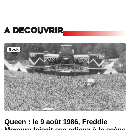
A DECOUVRIR
Rock
Queen : le 9 août 1986, Freddie
Mercury faisait ses adieux à la scène