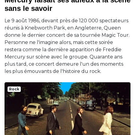
sans le savoir
Le 9 août 1986, devant près de 120 000 spectateurs
réunis à Knebworth Park, en Angleterre, Queen
donne le dernier concert de sa tournée Magic Tour.
Personne ne l'imagine alors, mais cette soirée
restera comme la dernière apparition de Freddie
Mercury sur scène avec le groupe. Quarante ans
plus tard, ce concert demeure l'un des moments
les plus émouvants de l'histoire du rock.
Rock