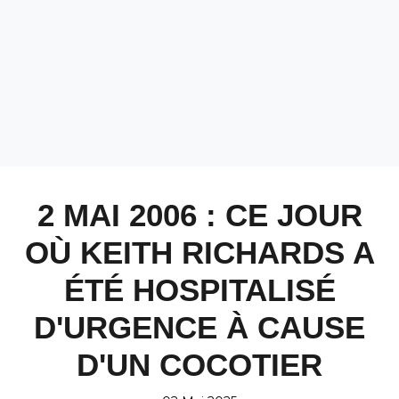
2 MAI 2006 : CE JOUR
OÙ KEITH RICHARDS A
ÉTÉ HOSPITALISÉ
D'URGENCE À CAUSE
D'UN COCOTIER