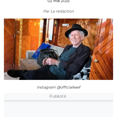
02 Mai 2025
Par
La rédaction
Instagram @officialkeef
Publicité