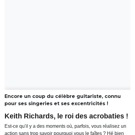
Encore un coup du célèbre guitariste, connu
pour ses singeries et ses excentricités !
Keith Richards, le roi des acrobaties !
Est-ce qu'il y a des moments où, parfois, vous réalisez un
action sans trop savoir pourquoi vous le faîtes ? Hé bien