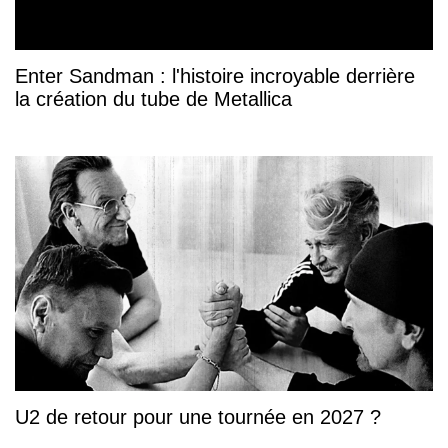
Enter Sandman : l'histoire incroyable derrière
la création du tube de Metallica
U2 de retour pour une tournée en 2027 ?