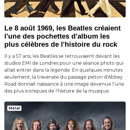
Le 8 août 1969, les Beatles créaient
l'une des pochettes d'album les
plus célèbres de l'histoire du rock
Il y a 57 ans, les Beatles se retrouvaient devant les
studios EMI de Londres pour une séance photo qui
allait entrer dans la légende. En quelques minutes
seulement, la traversée du passage piéton d'Abbey
Road donnait naissance à une image devenue l'une
des plus iconiques de l'histoire de la musique.
Metal