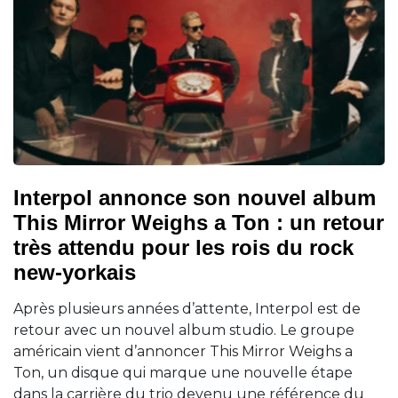
Interpol annonce son nouvel album
This Mirror Weighs a Ton : un retour
très attendu pour les rois du rock
new-yorkais
Après plusieurs années d’attente, Interpol est de
retour avec un nouvel album studio. Le groupe
américain vient d’annoncer This Mirror Weighs a
Ton, un disque qui marque une nouvelle étape
dans la carrière du trio devenu une référence du