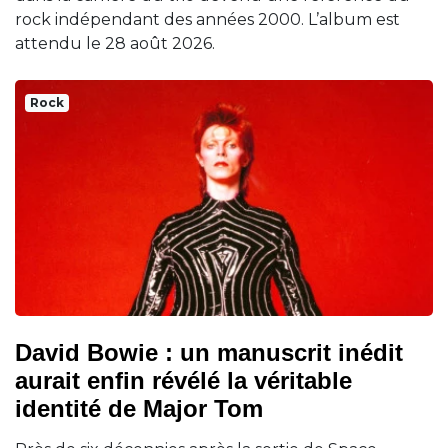
rock indépendant des années 2000. L’album est
attendu le 28 août 2026.
Rock
David Bowie : un manuscrit inédit
aurait enfin révélé la véritable
identité de Major Tom