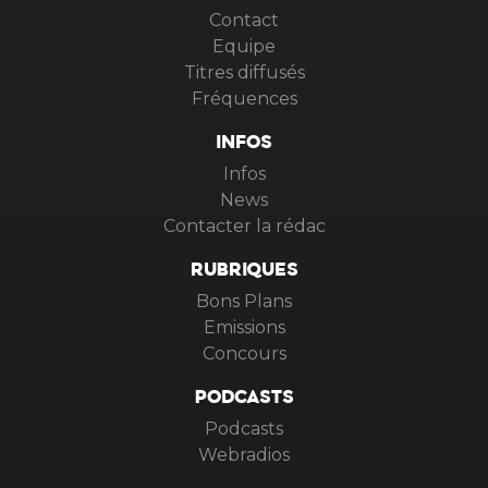
Contact
Equipe
Titres diffusés
Fréquences
INFOS
Infos
News
Contacter la rédac
RUBRIQUES
Bons Plans
Emissions
Concours
PODCASTS
Podcasts
Webradios