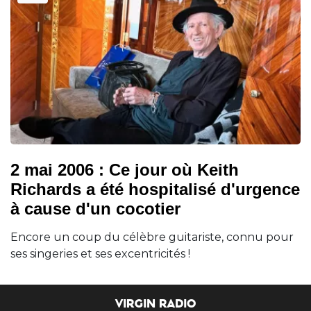
2 mai 2006 : Ce jour où Keith
Richards a été hospitalisé d'urgence
à cause d'un cocotier
Encore un coup du célèbre guitariste, connu pour
ses singeries et ses excentricités !
VIRGIN RADIO