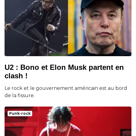
U2 : Bono et Elon Musk partent en
clash !
Le rock et le gouvernement américain est au bord
de la fissure.
Punk-rock