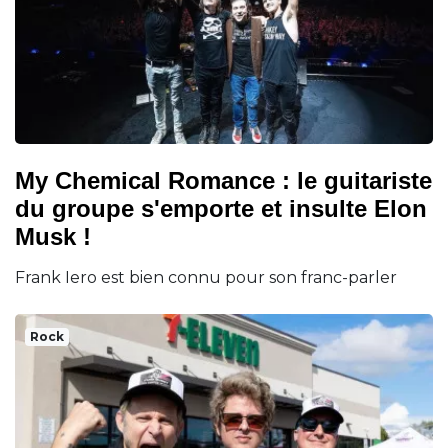
My Chemical Romance : le guitariste
du groupe s'emporte et insulte Elon
Musk !
Frank Iero est bien connu pour son franc-parler
Rock