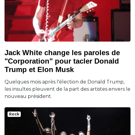
Jack White change les paroles de
"Corporation" pour tacler Donald
Trump et Elon Musk
Quelques mois après l'élection de Donald Trump,
les insultes pleuvent de la part des artistes envers le
nouveau président.
Rock