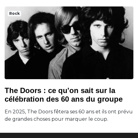
Rock
The Doors : ce qu'on sait sur la
célébration des 60 ans du groupe
En 2025, The Doors fêtera ses 60 ans et ils ont prévu
de grandes choses pour marquer le coup.