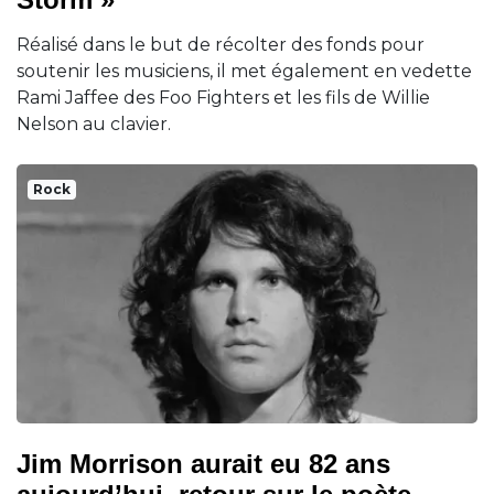
Réalisé dans le but de récolter des fonds pour
soutenir les musiciens, il met également en vedette
Rami Jaffee des Foo Fighters et les fils de Willie
Nelson au clavier.
Rock
Jim Morrison aurait eu 82 ans