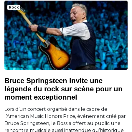
Rock
Bruce Springsteen invite une
légende du rock sur scène pour un
moment exceptionnel
Lors d’un concert organisé dans le cadre de
l’American Music Honors Prize, événement créé par
Bruce Springsteen, le Boss a offert au public une
rencontre musicale aussi inattendue qu’historique.