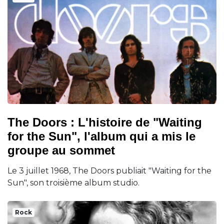
The Doors : L'histoire de "Waiting
for the Sun", l'album qui a mis le
groupe au sommet
Le 3 juillet 1968, The Doors publiait "Waiting for the
Sun", son troisième album studio.
Rock