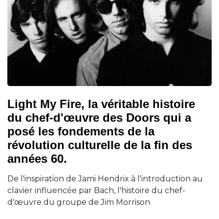
Light My Fire, la véritable histoire
du chef-d'œuvre des Doors qui a
posé les fondements de la
révolution culturelle de la fin des
années 60.
De l'inspiration de Jami Hendrix à l'introduction au
clavier influencée par Bach, l'histoire du chef-
d'œuvre du groupe de Jim Morrison