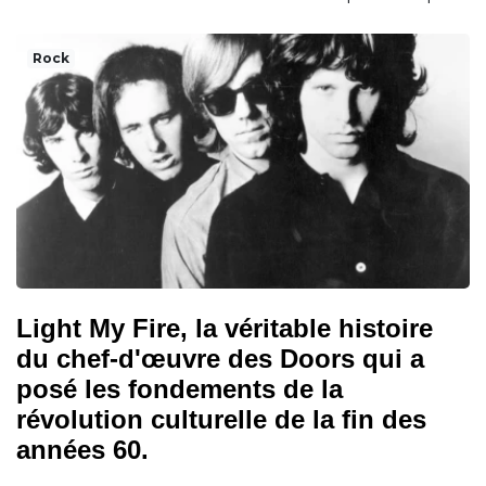
Rock
Light My Fire, la véritable histoire
du chef-d'œuvre des Doors qui a
posé les fondements de la
révolution culturelle de la fin des
années 60.