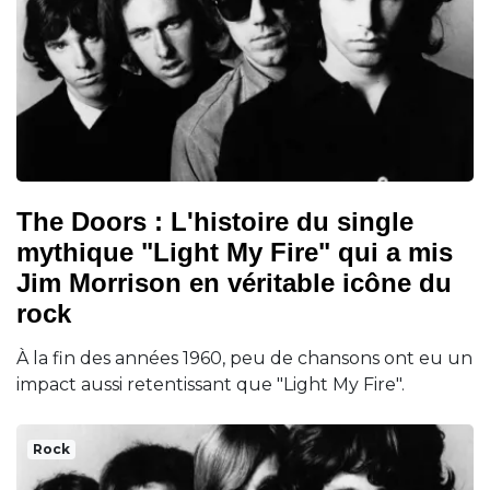
The Doors : L'histoire du single
mythique "Light My Fire" qui a mis
Jim Morrison en véritable icône du
rock
À la fin des années 1960, peu de chansons ont eu un
impact aussi retentissant que "Light My Fire".
Rock