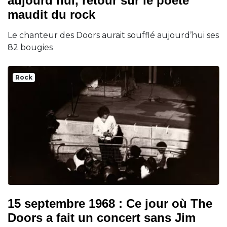
aujourd’hui, retour sur le poète
maudit du rock
Le chanteur des Doors aurait soufflé aujourd’hui ses
82 bougies
Rock
15 septembre 1968 : Ce jour où The
Doors a fait un concert sans Jim