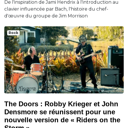
De l'inspiration de Jami Hendrix à l'introduction au
clavier influencée par Bach, l'histoire du chef-
d'œuvre du groupe de Jim Morrison
Rock
The Doors : Robby Krieger et John
Densmore se réunissent pour une
nouvelle version de « Riders on the
Storm »