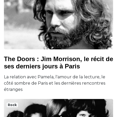
The Doors : Jim Morrison, le récit de
ses derniers jours à Paris
La relation avec Pamela, l'amour de la lecture, le
côté sombre de Paris et les dernières rencontres
étranges
Rock