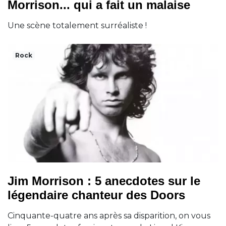
Morrison... qui a fait un malaise
Une scène totalement surréaliste !
Rock
Jim Morrison : 5 anecdotes sur le
légendaire chanteur des Doors
Cinquante-quatre ans après sa disparition, on vous