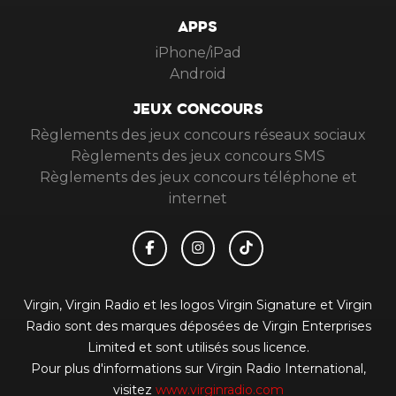
APPS
iPhone/iPad
Android
JEUX CONCOURS
Règlements des jeux concours réseaux sociaux
Règlements des jeux concours SMS
Règlements des jeux concours téléphone et
internet
Virgin, Virgin Radio et les logos Virgin Signature et Virgin
Radio sont des marques déposées de Virgin Enterprises
Limited et sont utilisés sous licence.
Pour plus d'informations sur Virgin Radio International,
visitez
www.virginradio.com