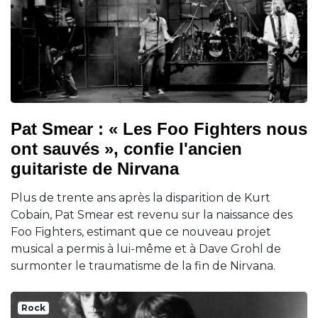
Pat Smear : « Les Foo Fighters nous
ont sauvés », confie l'ancien
guitariste de Nirvana
Plus de trente ans après la disparition de Kurt
Cobain, Pat Smear est revenu sur la naissance des
Foo Fighters, estimant que ce nouveau projet
musical a permis à lui-même et à Dave Grohl de
surmonter le traumatisme de la fin de Nirvana.
Rock