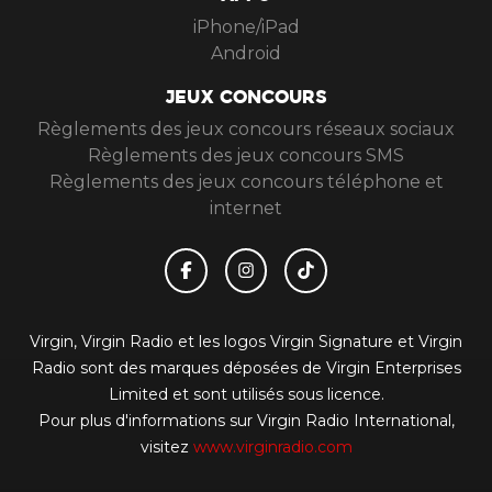
APPS
iPhone/iPad
Android
JEUX CONCOURS
Règlements des jeux concours réseaux sociaux
Règlements des jeux concours SMS
Règlements des jeux concours téléphone et
internet
Virgin, Virgin Radio et les logos Virgin Signature et Virgin
Radio sont des marques déposées de Virgin Enterprises
Limited et sont utilisés sous licence.
Pour plus d'informations sur Virgin Radio International,
visitez
www.virginradio.com