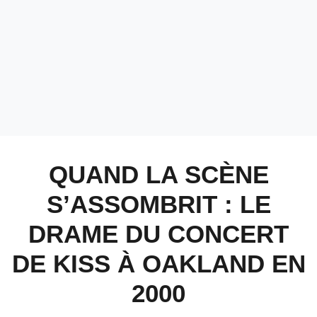
QUAND LA SCÈNE
S’ASSOMBRIT : LE
DRAME DU CONCERT
DE KISS À OAKLAND EN
2000