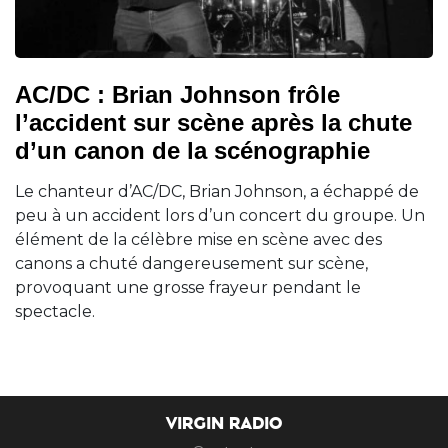
AC/DC : Brian Johnson frôle
l’accident sur scène après la chute
d’un canon de la scénographie
Le chanteur d’AC/DC, Brian Johnson, a échappé de
peu à un accident lors d’un concert du groupe. Un
élément de la célèbre mise en scène avec des
canons a chuté dangereusement sur scène,
provoquant une grosse frayeur pendant le
spectacle.
VIRGIN RADIO