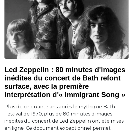
Led Zeppelin : 80 minutes d'images
inédites du concert de Bath refont
surface, avec la première
interprétation d'« Immigrant Song »
Plus de cinquante ans après le mythique Bath
Festival de 1970, plus de 80 minutes d'images
inédites du concert de Led Zeppelin ont été mises
en ligne. Ce document exceptionnel permet