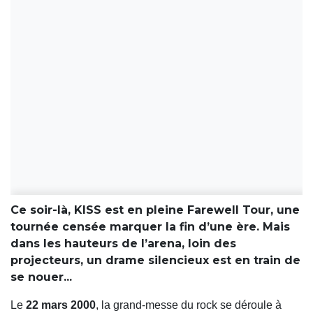
Ce soir-là, KISS est en pleine Farewell Tour, une
tournée censée marquer la fin d’une ère. Mais
dans les hauteurs de l’arena, loin des
projecteurs, un drame silencieux est en train de
se nouer...
Le
22 mars 2000
, la grand-messe du rock se déroule à