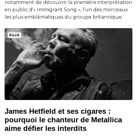
notamment de découvrir la première interprétation
en public d'« Immigrant Song », l'un des morceaux
les plus emblématiques du groupe britannique.
Rock
James Hetfield et ses cigares :
pourquoi le chanteur de Metallica
aime défier les interdits