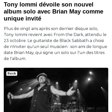
Tony Iommi dévoile son nouvel
album solo avec Brian May comme
unique invité
Plus de vingt ans après son dernier disque solo,
Tony Iommi revient avec From the Dark, attendu le
23 octobre. Le guitariste de Black Sabbath a choisi
de n'inviter qu'un seul musicien : son ami de longue
date Brian May, qui signe un solo sur l'un des titres
de l'album.
Rock