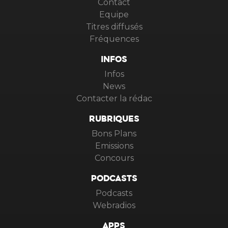
Contact
Equipe
Titres diffusés
Fréquences
INFOS
Infos
News
Contacter la rédac
RUBRIQUES
Bons Plans
Emissions
Concours
PODCASTS
Podcasts
Webradios