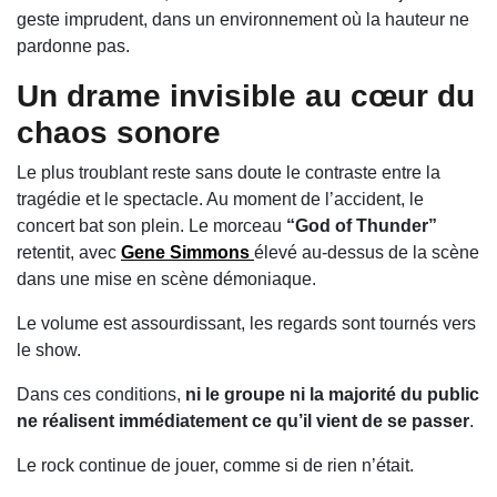
geste imprudent, dans un environnement où la hauteur ne
pardonne pas.
Un drame invisible au cœur du
chaos sonore
Le plus troublant reste sans doute le contraste entre la
tragédie et le spectacle. Au moment de l’accident, le
concert bat son plein. Le morceau
“God of Thunder”
retentit, avec
Gene Simmons
élevé au-dessus de la scène
dans une mise en scène démoniaque.
Le volume est assourdissant, les regards sont tournés vers
le show.
Dans ces conditions,
ni le groupe ni la majorité du public
ne réalisent immédiatement ce qu’il vient de se passer
.
Le rock continue de jouer, comme si de rien n’était.