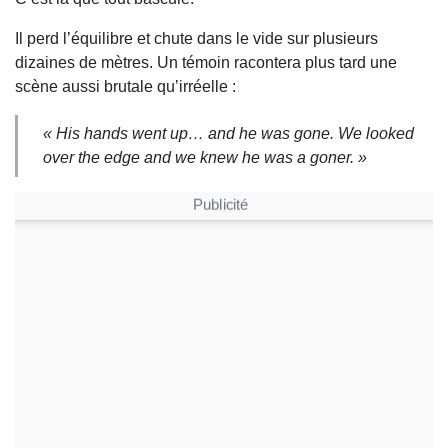
Il perd l’équilibre et chute dans le vide sur plusieurs
dizaines de mètres. Un témoin racontera plus tard une
scène aussi brutale qu’irréelle :
« His hands went up… and he was gone. We looked
over the edge and we knew he was a goner. »
Publicité