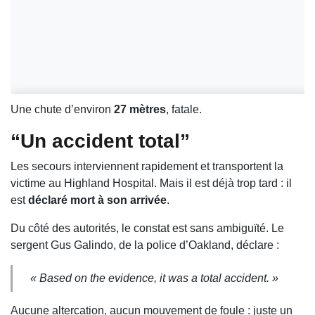
Une chute d’environ
27 mètres
, fatale.
“Un accident total”
Les secours interviennent rapidement et transportent la
victime au Highland Hospital. Mais il est déjà trop tard : il
est
déclaré mort à son arrivée
.
Du côté des autorités, le constat est sans ambiguïté. Le
sergent Gus Galindo, de la police d’Oakland, déclare :
« Based on the evidence, it was a total accident. »
Aucune altercation, aucun mouvement de foule : juste un