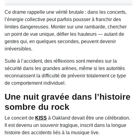
Ce drame rappelle une vérité brutale : dans les concerts,
l’énergie collective peut parfois pousser à franchir des
limites dangereuses. Monter sur une rambarde, chercher
un point de vue unique, défier les hauteurs — autant de
gestes qui, en quelques secondes, peuvent devenir
irréversibles.
Suite à l’accident, des réflexions sont menées sur la
sécurité dans les grandes arènes, même si les autorités
reconnaissent la difficulté de prévenir totalement ce type
de comportement individuel.
Une nuit gravée dans l’histoire
sombre du rock
Le concert de
KISS
à Oakland devait être une célébration.
Il est devenu un souvenir tragique, inscrit dans la longue
histoire des accidents liés à la musique live.