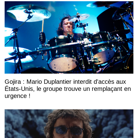
Gojira : Mario Duplantier interdit d'accès aux
États-Unis, le groupe trouve un remplaçant en
urgence !