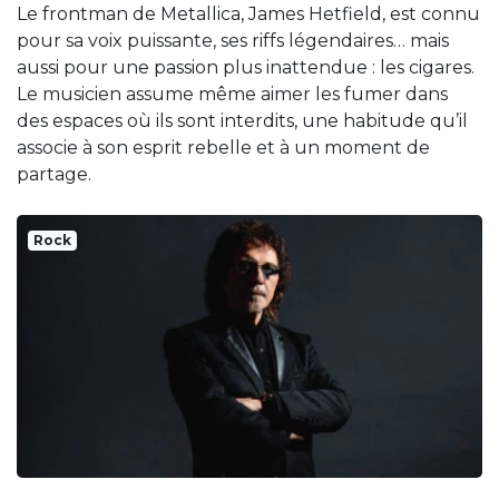
Le frontman de Metallica, James Hetfield, est connu
pour sa voix puissante, ses riffs légendaires… mais
aussi pour une passion plus inattendue : les cigares.
Le musicien assume même aimer les fumer dans
des espaces où ils sont interdits, une habitude qu’il
associe à son esprit rebelle et à un moment de
partage.
Rock