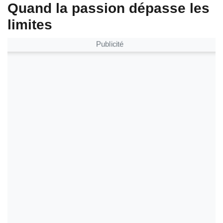
Quand la passion dépasse les
limites
Publicité