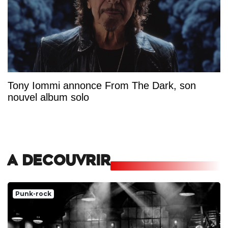
Tony Iommi annonce From The Dark, son
nouvel album solo
A DECOUVRIR
Punk-rock