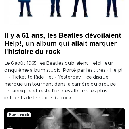
Il y a 61 ans, les Beatles dévoilaient
Help!, un album qui allait marquer
l'histoire du rock
Le 6 août 1965, les Beatles publiaient Help!, leur
cinquième album studio. Porté par les titres « Help!
», « Ticket to Ride » et « Yesterday », ce disque
marque un tournant dans la carrière du groupe
britannique et reste l'un des albums les plus
influents de l'histoire du rock.
Punk-rock