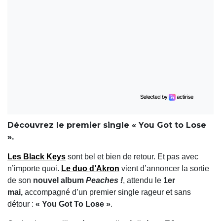
Découvrez le premier single « You Got to Lose
».
Les
Black Keys
sont bel et bien de retour. Et pas avec
n’importe quoi.
Le duo d’Akron
vient d’annoncer la sortie
de son
nouvel album
Peaches !
, attendu le
1er
mai,
accompagné d’un premier single rageur et sans
détour :
« You Got To Lose »
.