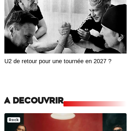
U2 de retour pour une tournée en 2027 ?
A DECOUVRIR
Rock