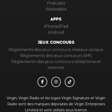
Podcasts
Webradios
APPS
iPhone/iPad
Android
JEUX CONCOURS
Règlements des jeux concours réseaux sociaux
Règlements des jeux concours SMS
Règlements des jeux concours téléphone et
internet
Virgin, Virgin Radio et les logos Virgin Signature et Virgin
Radio sont des marques déposées de Virgin Enterprises
Limited et sont utilisés sous licence.