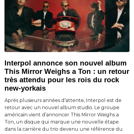
Interpol annonce son nouvel album
This Mirror Weighs a Ton : un retour
très attendu pour les rois du rock
new-yorkais
Après plusieurs années d’attente, Interpol est de
retour avec un nouvel album studio. Le groupe
américain vient d’annoncer This Mirror Weighs a
Ton, un disque qui marque une nouvelle étape
dans la carrière du trio devenu une référence du