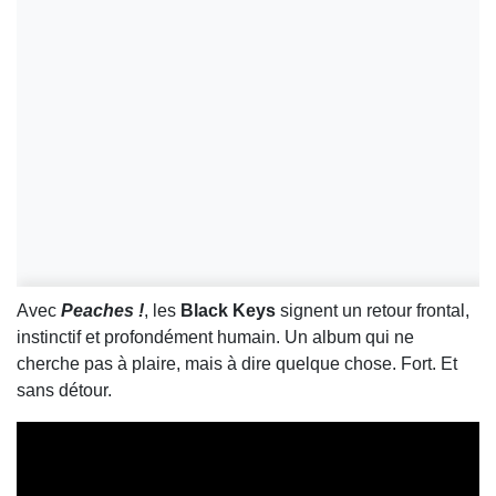
Avec
Peaches !
, les
Black Keys
signent un retour frontal,
instinctif et profondément humain. Un album qui ne
cherche pas à plaire, mais à dire quelque chose. Fort. Et
sans détour.