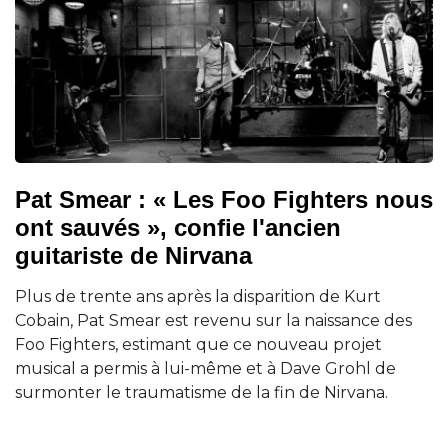
Pat Smear : « Les Foo Fighters nous
ont sauvés », confie l'ancien
guitariste de Nirvana
Plus de trente ans après la disparition de Kurt
Cobain, Pat Smear est revenu sur la naissance des
Foo Fighters, estimant que ce nouveau projet
musical a permis à lui-même et à Dave Grohl de
surmonter le traumatisme de la fin de Nirvana.