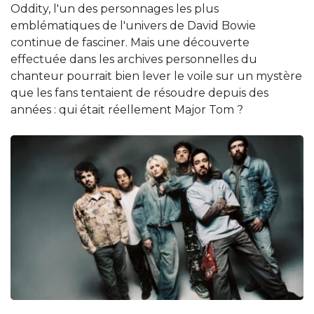
Oddity, l'un des personnages les plus
emblématiques de l'univers de David Bowie
continue de fasciner. Mais une découverte
effectuée dans les archives personnelles du
chanteur pourrait bien lever le voile sur un mystère
que les fans tentaient de résoudre depuis des
années : qui était réellement Major Tom ?