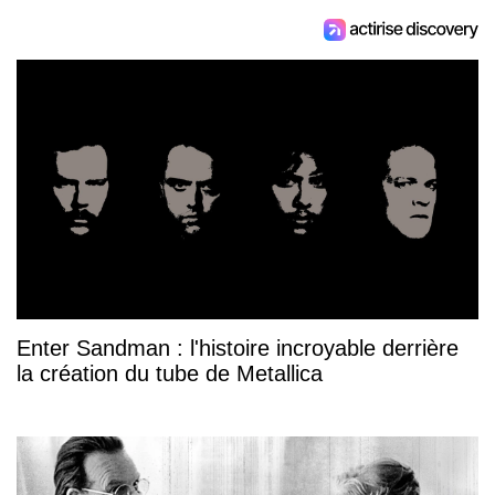
Enter Sandman : l'histoire incroyable derrière
la création du tube de Metallica