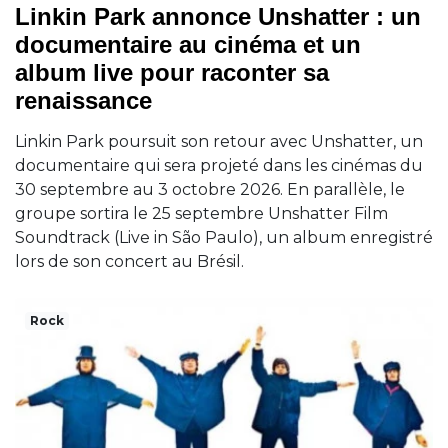
Linkin Park annonce Unshatter : un
documentaire au cinéma et un
album live pour raconter sa
renaissance
Linkin Park poursuit son retour avec Unshatter, un
documentaire qui sera projeté dans les cinémas du
30 septembre au 3 octobre 2026. En parallèle, le
groupe sortira le 25 septembre Unshatter Film
Soundtrack (Live in São Paulo), un album enregistré
lors de son concert au Brésil.
Rock