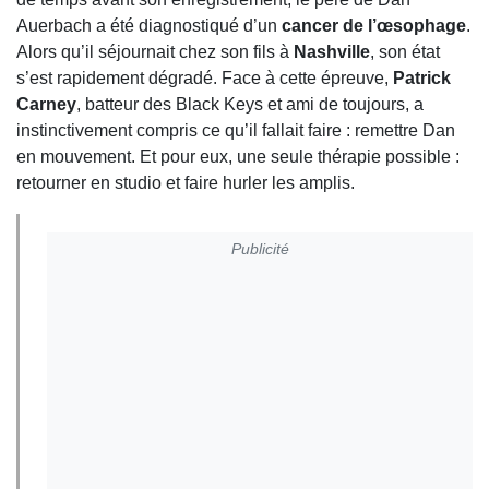
Auerbach a été diagnostiqué d’un
cancer de l’œsophage
.
Alors qu’il séjournait chez son fils à
Nashville
, son état
s’est rapidement dégradé. Face à cette épreuve,
Patrick
Carney
, batteur des Black Keys et ami de toujours, a
instinctivement compris ce qu’il fallait faire : remettre Dan
en mouvement. Et pour eux, une seule thérapie possible :
retourner en studio et faire hurler les amplis.
Publicité