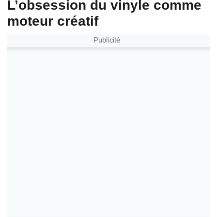
L’obsession du vinyle comme
moteur créatif
Publicité