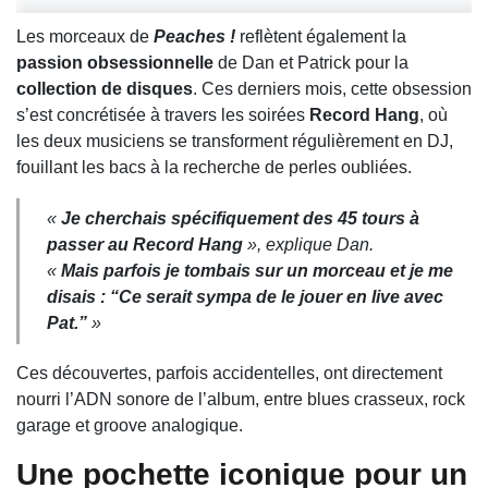
Les morceaux de
Peaches !
reflètent également la
passion obsessionnelle
de Dan et Patrick pour la
collection de disques
. Ces derniers mois, cette obsession
s’est concrétisée à travers les soirées
Record Hang
, où
les deux musiciens se transforment régulièrement en DJ,
fouillant les bacs à la recherche de perles oubliées.
«
Je cherchais spécifiquement des 45 tours à
passer au Record Hang
», explique Dan.
«
Mais parfois je tombais sur un morceau et je me
disais : “Ce serait sympa de le jouer en live avec
Pat.”
»
Ces découvertes, parfois accidentelles, ont directement
nourri l’ADN sonore de l’album, entre blues crasseux, rock
garage et groove analogique.
Une pochette iconique pour un