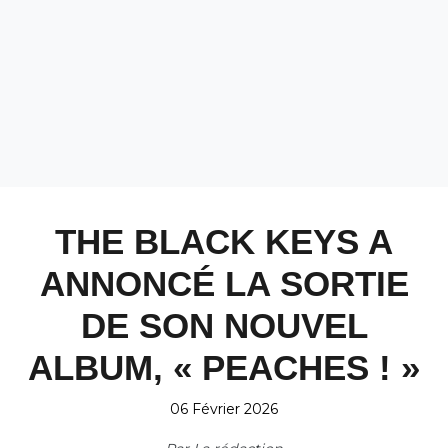
THE BLACK KEYS A
ANNONCÉ LA SORTIE
DE SON NOUVEL
ALBUM, « PEACHES ! »
06 Février 2026