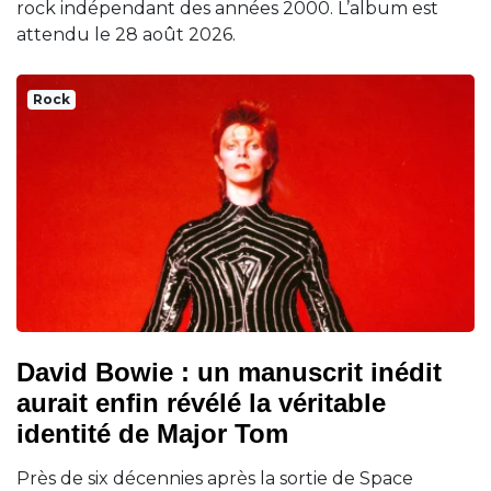
rock indépendant des années 2000. L’album est
attendu le 28 août 2026.
Rock
David Bowie : un manuscrit inédit
aurait enfin révélé la véritable
identité de Major Tom
Près de six décennies après la sortie de Space