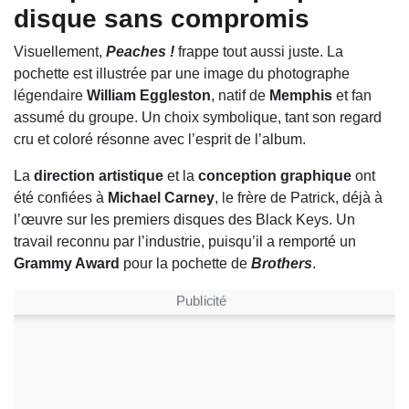
disque sans compromis
Visuellement,
Peaches !
frappe tout aussi juste. La
pochette est illustrée par une image du photographe
légendaire
William Eggleston
, natif de
Memphis
et fan
assumé du groupe. Un choix symbolique, tant son regard
cru et coloré résonne avec l’esprit de l’album.
La
direction artistique
et la
conception graphique
ont
été confiées à
Michael Carney
, le frère de Patrick, déjà à
l’œuvre sur les premiers disques des Black Keys. Un
travail reconnu par l’industrie, puisqu’il a remporté un
Grammy Award
pour la pochette de
Brothers
.
Publicité