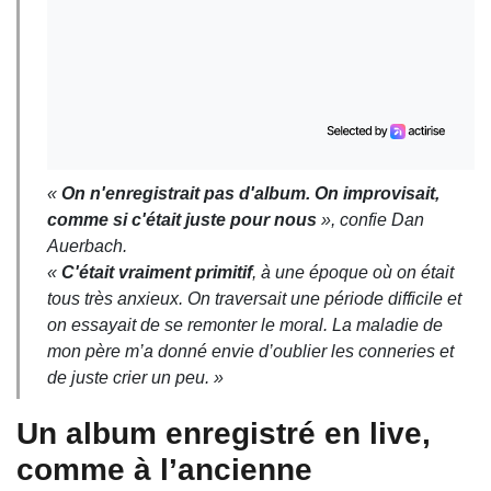
«
On n'enregistrait pas d'album. On improvisait,
comme si c'était juste pour nous
», confie Dan
Auerbach.
«
C'était vraiment primitif
, à une époque où on était
tous très anxieux. On traversait une période difficile et
on essayait de se remonter le moral. La maladie de
mon père m’a donné envie d’oublier les conneries et
de juste crier un peu. »
Un album enregistré en live,
comme à l’ancienne