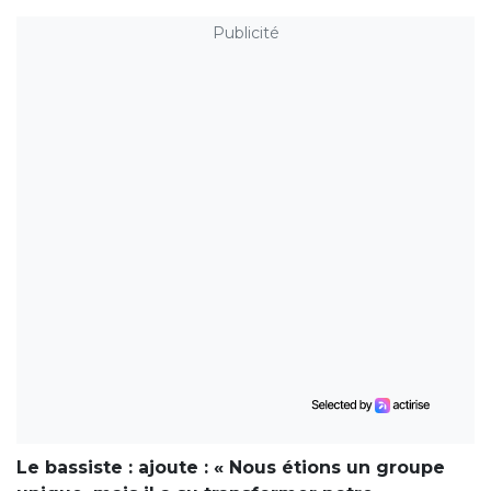
Publicité
Le bassiste : ajoute : « Nous étions un groupe