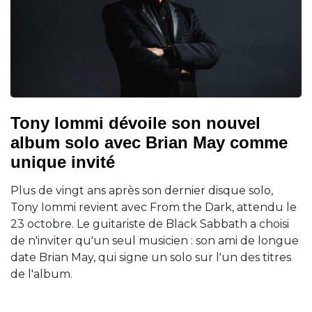
Tony Iommi dévoile son nouvel
album solo avec Brian May comme
unique invité
Plus de vingt ans après son dernier disque solo,
Tony Iommi revient avec From the Dark, attendu le
23 octobre. Le guitariste de Black Sabbath a choisi
de n'inviter qu'un seul musicien : son ami de longue
date Brian May, qui signe un solo sur l'un des titres
de l'album.