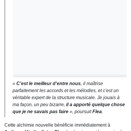
«
C'est le meilleur d'entre nous
, il maîtrise
parfaitement les accords et les mélodies, et c'est un
véritable expert de la structure musicale. Je jouais à
ma façon, un peu bizarre,
il a apporté quelque chose
que je ne savais pas faire
», poursuit
Flea
.
Cette alchimie nouvelle bénéficie immédiatement à