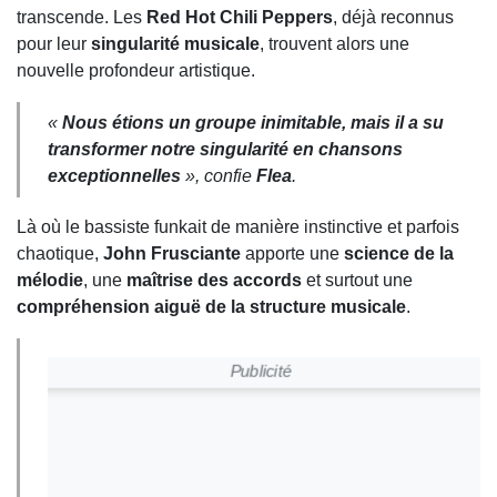
transcende. Les
Red Hot Chili Peppers
, déjà reconnus
pour leur
singularité musicale
, trouvent alors une
nouvelle profondeur artistique.
«
Nous étions un groupe inimitable, mais il a su
transformer notre singularité en chansons
exceptionnelles
», confie
Flea
.
Là où le bassiste funkait de manière instinctive et parfois
chaotique,
John Frusciante
apporte une
science de la
mélodie
, une
maîtrise des accords
et surtout une
compréhension aiguë de la structure musicale
.
Publicité