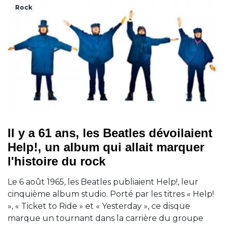
Rock
Il y a 61 ans, les Beatles dévoilaient
Help!, un album qui allait marquer
l'histoire du rock
Le 6 août 1965, les Beatles publiaient Help!, leur
cinquième album studio. Porté par les titres « Help!
», « Ticket to Ride » et « Yesterday », ce disque
marque un tournant dans la carrière du groupe