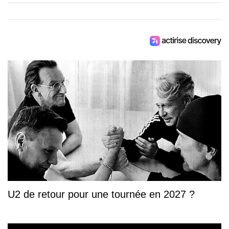
U2 de retour pour une tournée en 2027 ?