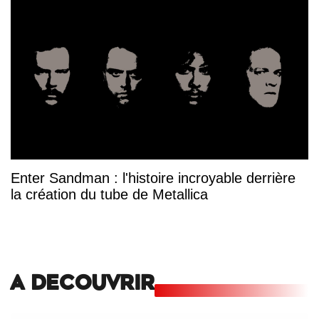
Enter Sandman : l'histoire incroyable derrière
la création du tube de Metallica
A DECOUVRIR