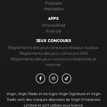
Podcasts
Webradios
APPS
iPhone/iPad
Android
JEUX CONCOURS
Règlements des jeux concours réseaux sociaux
Règlements des jeux concours SMS
Règlements des jeux concours téléphone et
internet
Virgin, Virgin Radio et les logos Virgin Signature et Virgin
Radio sont des marques déposées de Virgin Enterprises
Limited et sont utilisés sous licence.