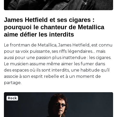
James Hetfield et ses cigares :
pourquoi le chanteur de Metallica
aime défier les interdits
Le frontman de Metallica, James Hetfield, est connu
pour sa voix puissante, ses riffs légendaires… mais
aussi pour une passion plus inattendue : les cigares.
Le musicien assume même aimer les fumer dans
des espaces où ils sont interdits, une habitude qu’il
associe à son esprit rebelle et à un moment de
partage.
Rock