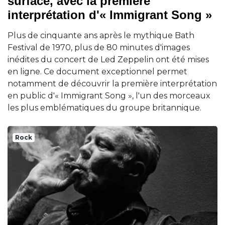
surface, avec la première
interprétation d'« Immigrant Song »
Plus de cinquante ans après le mythique Bath
Festival de 1970, plus de 80 minutes d'images
inédites du concert de Led Zeppelin ont été mises
en ligne. Ce document exceptionnel permet
notamment de découvrir la première interprétation
en public d'« Immigrant Song », l'un des morceaux
les plus emblématiques du groupe britannique.
Rock