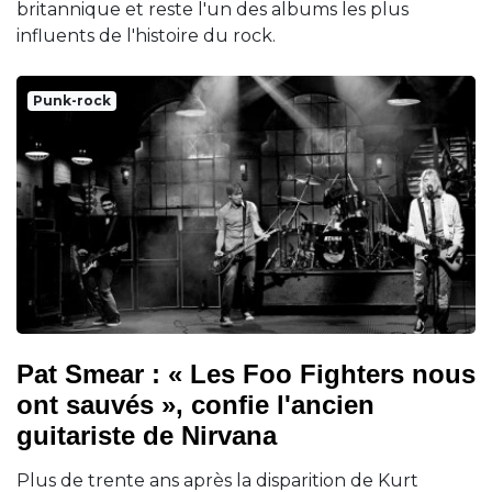
britannique et reste l'un des albums les plus
influents de l'histoire du rock.
Punk-rock
Pat Smear : « Les Foo Fighters nous
ont sauvés », confie l'ancien
guitariste de Nirvana
Plus de trente ans après la disparition de Kurt