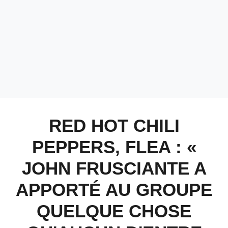
RED HOT CHILI
PEPPERS, FLEA : «
JOHN FRUSCIANTE A
APPORTÉ AU GROUPE
QUELQUE CHOSE