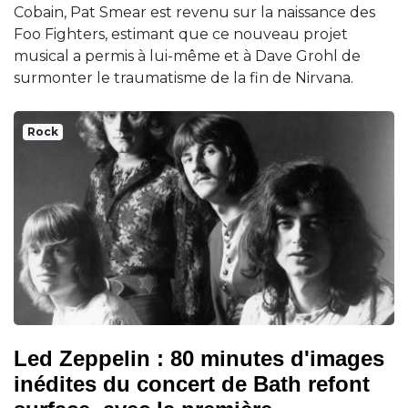
Cobain, Pat Smear est revenu sur la naissance des
Foo Fighters, estimant que ce nouveau projet
musical a permis à lui-même et à Dave Grohl de
surmonter le traumatisme de la fin de Nirvana.
Rock
Led Zeppelin : 80 minutes d'images
inédites du concert de Bath refont