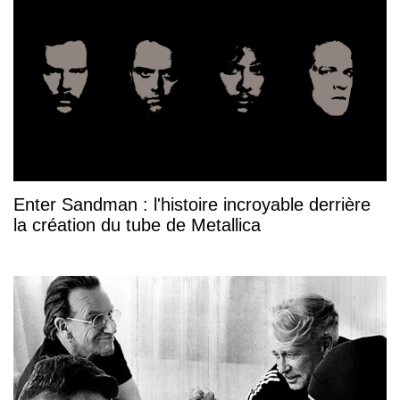
Enter Sandman : l'histoire incroyable derrière
la création du tube de Metallica