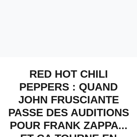
RED HOT CHILI
PEPPERS : QUAND
JOHN FRUSCIANTE
PASSE DES AUDITIONS
POUR FRANK ZAPPA...