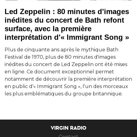
Led Zeppelin : 80 minutes d'images
inédites du concert de Bath refont
surface, avec la première
interprétation d'« Immigrant Song »
Plus de cinquante ans après le mythique Bath
Festival de 1970, plus de 80 minutes d'images
inédites du concert de Led Zeppelin ont été mises
en ligne. Ce document exceptionnel permet
notamment de découvrir la première interprétation
en public d'« Immigrant Song », l'un des morceaux
les plus emblématiques du groupe britannique.
VIRGIN RADIO
Contact