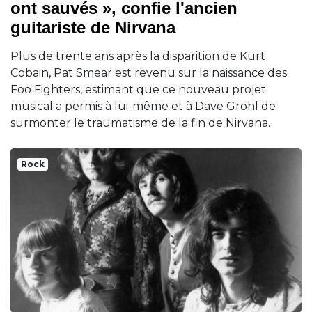
ont sauvés », confie l'ancien
guitariste de Nirvana
Plus de trente ans après la disparition de Kurt
Cobain, Pat Smear est revenu sur la naissance des
Foo Fighters, estimant que ce nouveau projet
musical a permis à lui-même et à Dave Grohl de
surmonter le traumatisme de la fin de Nirvana.
Rock