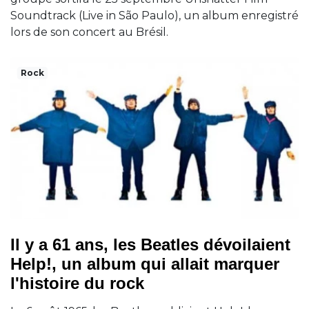
Soundtrack (Live in São Paulo), un album enregistré
lors de son concert au Brésil.
Rock
Il y a 61 ans, les Beatles dévoilaient
Help!, un album qui allait marquer
l'histoire du rock