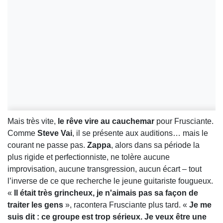
Mais très vite,
le rêve vire au cauchemar
pour Frusciante.
Comme
Steve Vai
, il se présente aux auditions… mais le
courant ne passe pas.
Zappa
, alors dans sa période la
plus rigide et perfectionniste, ne tolère aucune
improvisation, aucune transgression, aucun écart – tout
l’inverse de ce que recherche le jeune guitariste fougueux.
«
Il était très grincheux, je n'aimais pas sa façon de
traiter les gens
», racontera Frusciante plus tard. «
Je me
suis dit : ce groupe est trop sérieux. Je veux être une