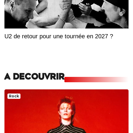
U2 de retour pour une tournée en 2027 ?
A DECOUVRIR
Rock