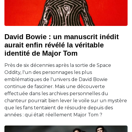
David Bowie : un manuscrit inédit
aurait enfin révélé la véritable
identité de Major Tom
Près de six décennies après la sortie de Space
Oddity, l'un des personnages les plus
emblématiques de l'univers de David Bowie
continue de fasciner. Mais une découverte
effectuée dans les archives personnelles du
chanteur pourrait bien lever le voile sur un mystère
que les fans tentaient de résoudre depuis des
années : qui était réellement Major Tom ?