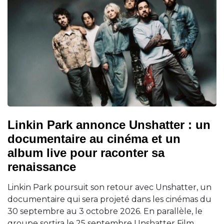
Linkin Park annonce Unshatter : un
documentaire au cinéma et un
album live pour raconter sa
renaissance
Linkin Park poursuit son retour avec Unshatter, un
documentaire qui sera projeté dans les cinémas du
30 septembre au 3 octobre 2026. En parallèle, le
groupe sortira le 25 septembre Unshatter Film