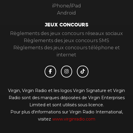
iPhone/iPad
Android
JEUX CONCOURS
Règlements des jeux concours réseaux sociaux
Règlements des jeux concours SMS
Règlements des jeux concours téléphone et
internet
Virgin, Virgin Radio et les logos Virgin Signature et Virgin
Radio sont des marques déposées de Virgin Enterprises
Limited et sont utilisés sous licence.
Pour plus d'informations sur Virgin Radio International,
visitez
www.virginradio.com