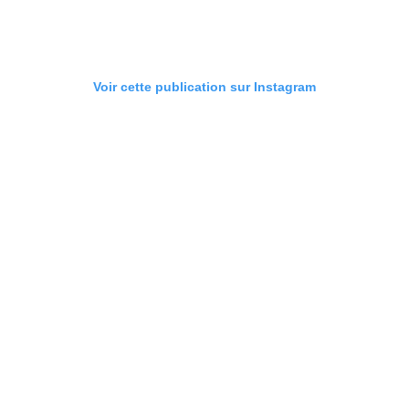
Voir cette publication sur Instagram