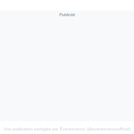
Publicité
Une publication partagée par Evanescence (@evanescenceofficial)