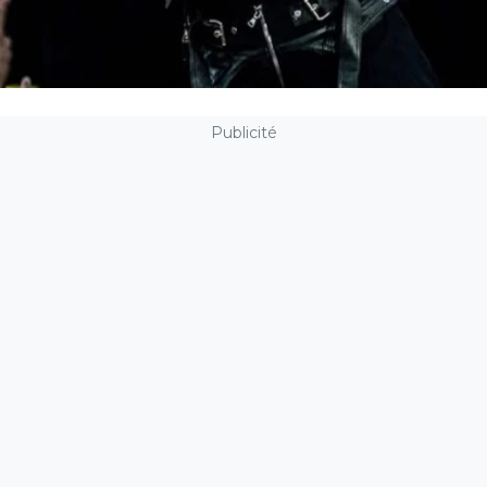
Publicité