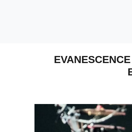
EVANESCENCE 