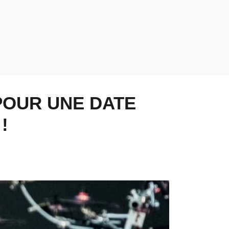
POUR UNE DATE
!