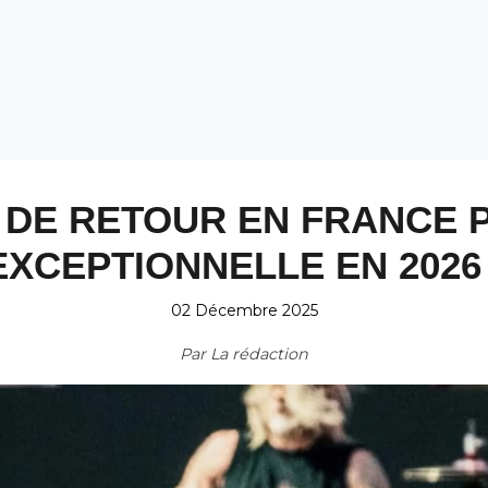
DE RETOUR EN FRANCE 
EXCEPTIONNELLE EN 2026 
02 Décembre 2025
Par
La rédaction