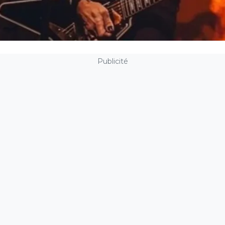
Publicité