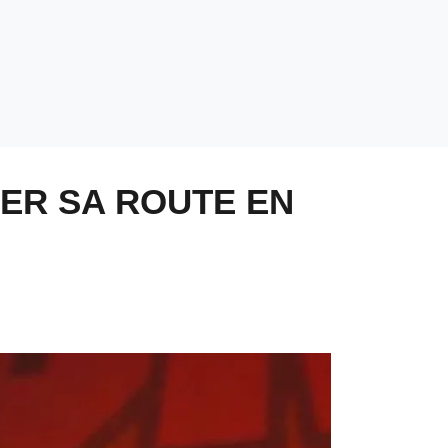
UER SA ROUTE EN