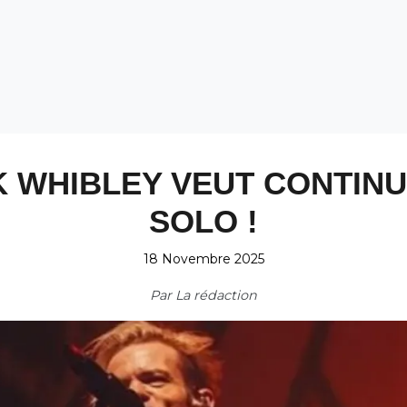
K WHIBLEY VEUT CONTIN
SOLO !
18 Novembre 2025
Par
La rédaction