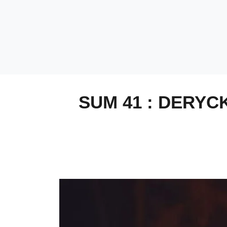
SUM 41 : DERYC