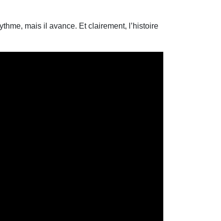
hme, mais il avance. Et clairement, l’histoire