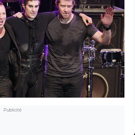
Publicité