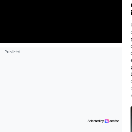
Publicité