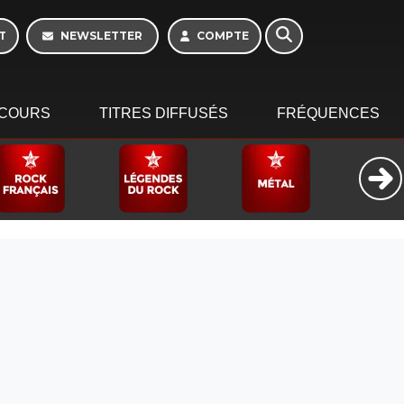
T
NEWSLETTER
COMPTE
COURS
TITRES DIFFUSÉS
FRÉQUENCES