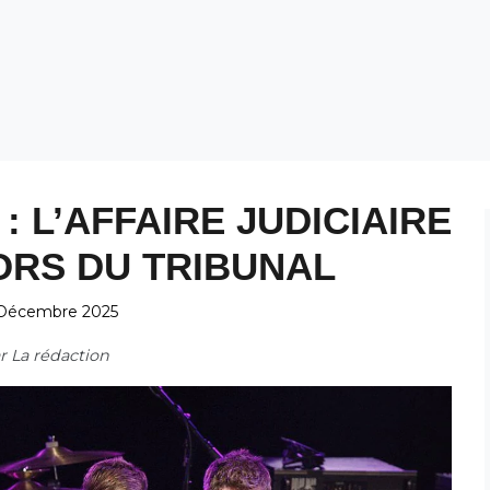
: L’AFFAIRE JUDICIAIRE
ORS DU TRIBUNAL
Décembre 2025
ar
La rédaction