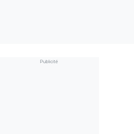
Publicité