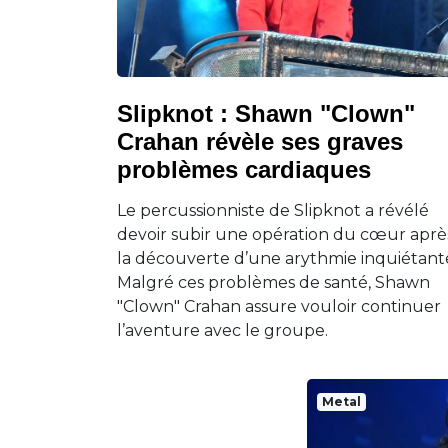
Slipknot : Shawn "Clown"
Crahan révèle ses graves
problèmes cardiaques
Le percussionniste de Slipknot a révélé
devoir subir une opération du cœur aprè
la découverte d’une arythmie inquiétant
Malgré ces problèmes de santé, Shawn
"Clown" Crahan assure vouloir continuer
l’aventure avec le groupe.
Metal