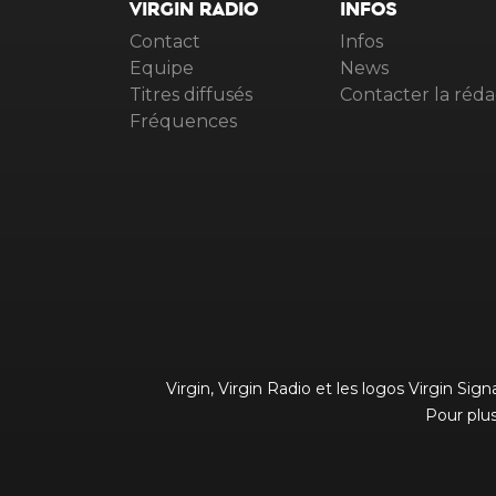
VIRGIN RADIO
INFOS
Contact
Infos
Equipe
News
Titres diffusés
Contacter la réda
Fréquences
Virgin, Virgin Radio et les logos Virgin Si
Pour plus