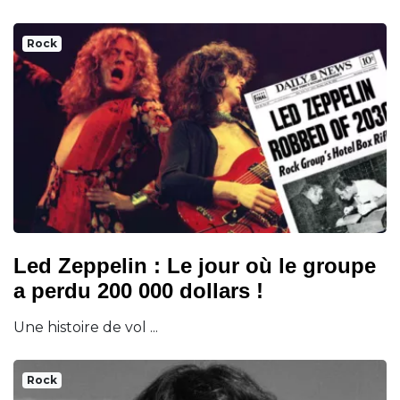
Rock
Led Zeppelin : Le jour où le groupe
a perdu 200 000 dollars !
Une histoire de vol ...
Rock