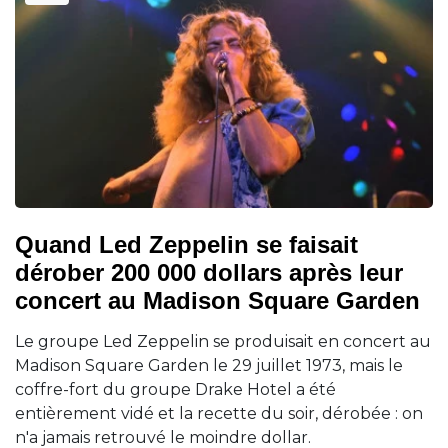
Quand Led Zeppelin se faisait
dérober 200 000 dollars après leur
concert au Madison Square Garden
Le groupe Led Zeppelin se produisait en concert au
Madison Square Garden le 29 juillet 1973, mais le
coffre-fort du groupe Drake Hotel a été
entièrement vidé et la recette du soir, dérobée : on
n'a jamais retrouvé le moindre dollar.