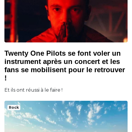
Twenty One Pilots se font voler un
instrument après un concert et les
fans se mobilisent pour le retrouver
!
Et ils ont réussi à le faire !
Rock