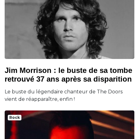
Jim Morrison : le buste de sa tombe
retrouvé 37 ans après sa disparition
Le buste du légendaire chanteur de The Doors
vient de réapparaître, enfin !
Rock