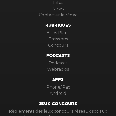
Infos
News
Contacter la rédac
RUBRIQUES
Bons Plans
Emissions
Concours
PODCASTS
Podcasts
Webradios
APPS
iPhone/iPad
Android
JEUX CONCOURS
Règlements des jeux concours réseaux sociaux