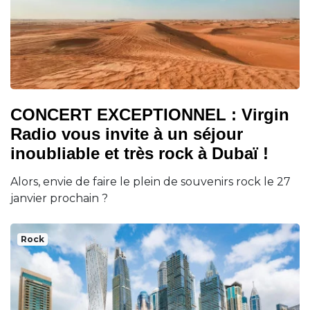
CONCERT EXCEPTIONNEL : Virgin
Radio vous invite à un séjour
inoubliable et très rock à Dubaï !
Alors, envie de faire le plein de souvenirs rock le 27
janvier prochain ?
Rock