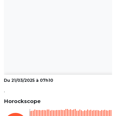
Du 21/03/2025 à 07h10
.
Horockscope