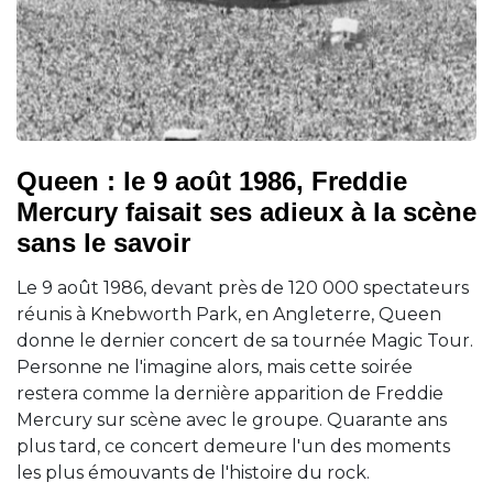
Queen : le 9 août 1986, Freddie
Mercury faisait ses adieux à la scène
sans le savoir
Le 9 août 1986, devant près de 120 000 spectateurs
réunis à Knebworth Park, en Angleterre, Queen
donne le dernier concert de sa tournée Magic Tour.
Personne ne l'imagine alors, mais cette soirée
restera comme la dernière apparition de Freddie
Mercury sur scène avec le groupe. Quarante ans
plus tard, ce concert demeure l'un des moments
les plus émouvants de l'histoire du rock.