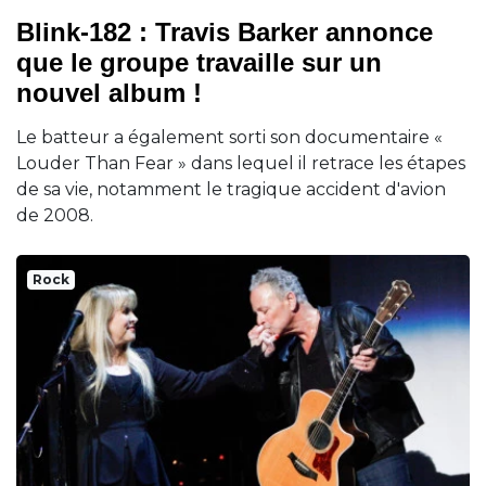
Blink-182 : Travis Barker annonce
que le groupe travaille sur un
nouvel album !
Le batteur a également sorti son documentaire «
Louder Than Fear » dans lequel il retrace les étapes
de sa vie, notamment le tragique accident d'avion
de 2008.
Rock