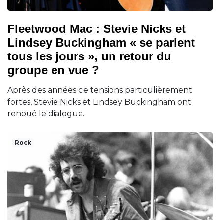
Fleetwood Mac : Stevie Nicks et
Lindsey Buckingham « se parlent
tous les jours », un retour du
groupe en vue ?
Après des années de tensions particulièrement
fortes, Stevie Nicks et Lindsey Buckingham ont
renoué le dialogue.
Rock