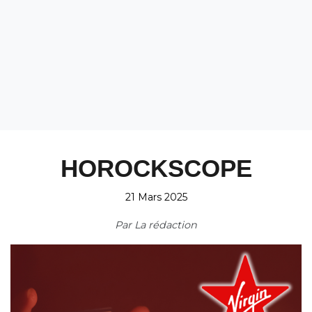
HOROCKSCOPE
21 Mars 2025
Par
La rédaction