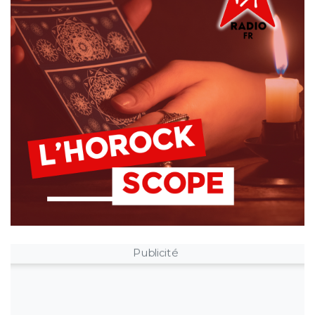
Publicité