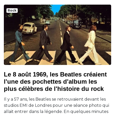
Rock
Le 8 août 1969, les Beatles créaient
l'une des pochettes d'album les
plus célèbres de l'histoire du rock
Il y a 57 ans, les Beatles se retrouvaient devant les
studios EMI de Londres pour une séance photo qui
allait entrer dans la légende. En quelques minutes