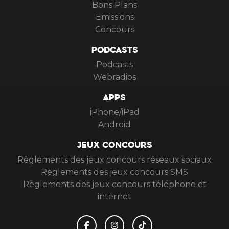
Bons Plans
Emissions
Concours
PODCASTS
Podcasts
Webradios
APPS
iPhone/iPad
Android
JEUX CONCOURS
Règlements des jeux concours réseaux sociaux
Règlements des jeux concours SMS
Règlements des jeux concours téléphone et
internet