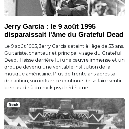
Jerry Garcia : le 9 août 1995
disparaissait l'âme du Grateful Dead
Le 9 août 1995, Jerry Garcia s'éteint à l'âge de 53 ans.
Guitariste, chanteur et principal visage du Grateful
Dead, il laisse derrière lui une œuvre immense et un
groupe devenu une véritable institution de la
musique américaine. Plus de trente ans après sa
disparition, son influence continue de se faire sentir
bien au-delà du rock psychédélique.
Rock