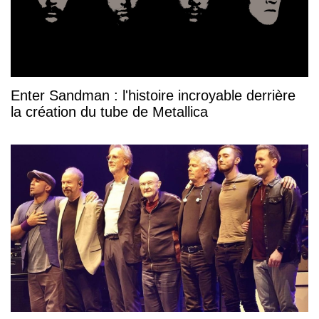
Enter Sandman : l'histoire incroyable derrière
la création du tube de Metallica