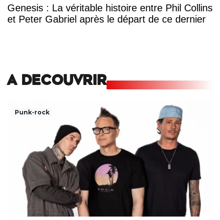
Genesis : La véritable histoire entre Phil Collins
et Peter Gabriel après le départ de ce dernier
A DECOUVRIR
Punk-rock