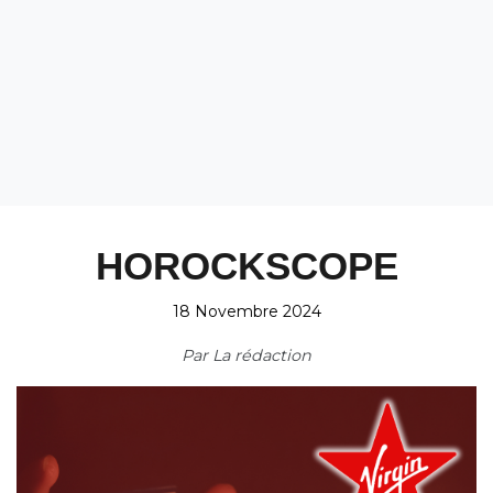
HOROCKSCOPE
18 Novembre 2024
Par
La rédaction