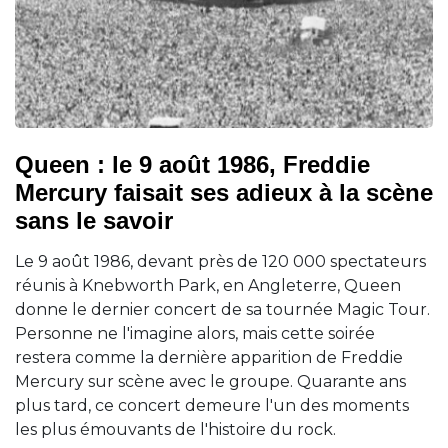
Queen : le 9 août 1986, Freddie
Mercury faisait ses adieux à la scène
sans le savoir
Le 9 août 1986, devant près de 120 000 spectateurs
réunis à Knebworth Park, en Angleterre, Queen
donne le dernier concert de sa tournée Magic Tour.
Personne ne l'imagine alors, mais cette soirée
restera comme la dernière apparition de Freddie
Mercury sur scène avec le groupe. Quarante ans
plus tard, ce concert demeure l'un des moments
les plus émouvants de l'histoire du rock.