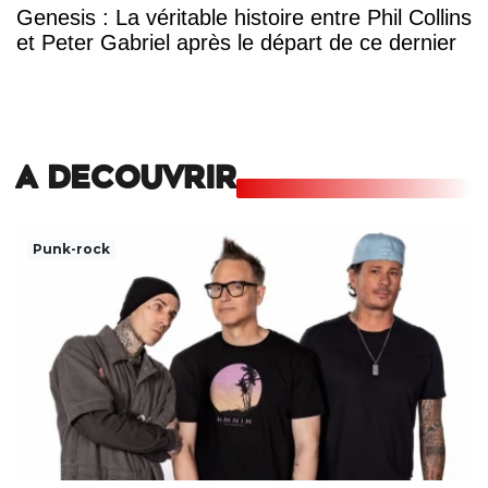
Genesis : La véritable histoire entre Phil Collins
et Peter Gabriel après le départ de ce dernier
A DECOUVRIR
Punk-rock