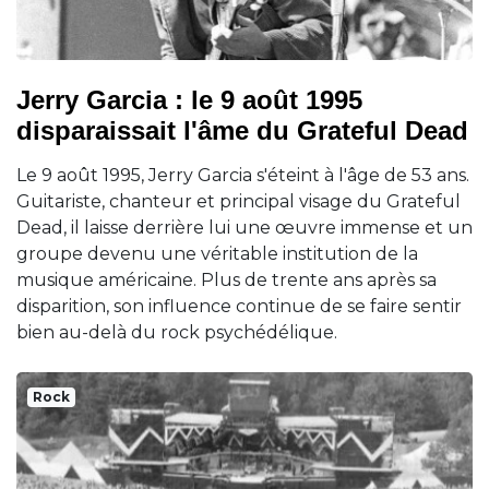
Jerry Garcia : le 9 août 1995
disparaissait l'âme du Grateful Dead
Le 9 août 1995, Jerry Garcia s'éteint à l'âge de 53 ans.
Guitariste, chanteur et principal visage du Grateful
Dead, il laisse derrière lui une œuvre immense et un
groupe devenu une véritable institution de la
musique américaine. Plus de trente ans après sa
disparition, son influence continue de se faire sentir
bien au-delà du rock psychédélique.
Rock