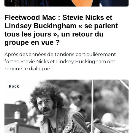
Fleetwood Mac : Stevie Nicks et
Lindsey Buckingham « se parlent
tous les jours », un retour du
groupe en vue ?
Après des années de tensions particulièrement
fortes, Stevie Nicks et Lindsey Buckingham ont
renoué le dialogue.
Rock