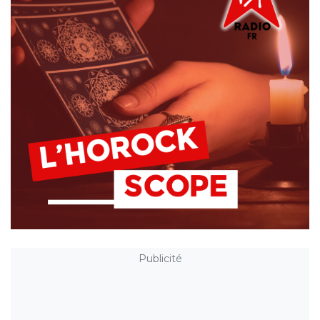
Publicité