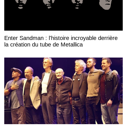
Enter Sandman : l'histoire incroyable derrière
la création du tube de Metallica