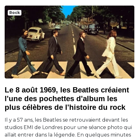
Rock
Le 8 août 1969, les Beatles créaient
l'une des pochettes d'album les
plus célèbres de l'histoire du rock
Il y a 57 ans, les Beatles se retrouvaient devant les
studios EMI de Londres pour une séance photo qui
allait entrer dans la légende. En quelques minutes