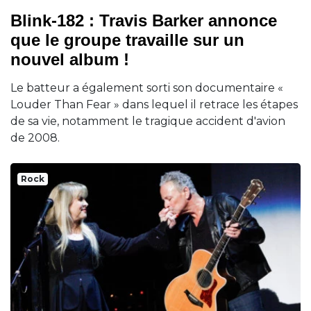
Blink-182 : Travis Barker annonce
que le groupe travaille sur un
nouvel album !
Le batteur a également sorti son documentaire «
Louder Than Fear » dans lequel il retrace les étapes
de sa vie, notamment le tragique accident d'avion
de 2008.
Rock