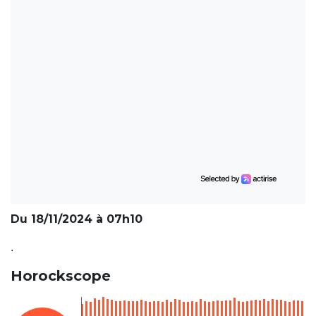
Du 18/11/2024 à 07h10
.
Horockscope