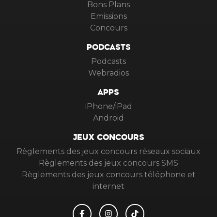
Bons Plans
Emissions
Concours
PODCASTS
Podcasts
Webradios
APPS
iPhone/iPad
Android
JEUX CONCOURS
Règlements des jeux concours réseaux sociaux
Règlements des jeux concours SMS
Règlements des jeux concours téléphone et
internet