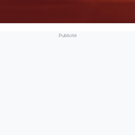
Publicité