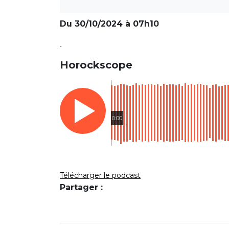
Du 30/10/2024 à 07h10
.
Horockscope
0:00
Télécharger le podcast
Partager :