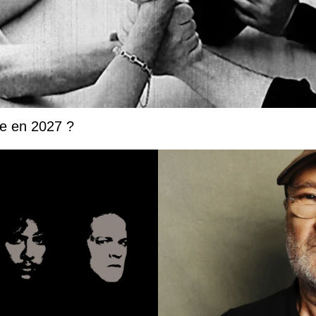
ée en 2027 ?